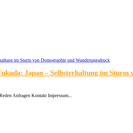
. Fukuda: Japan – Selbsterhaltung im Stu
Reden Anfragen Kontakt Impressum...