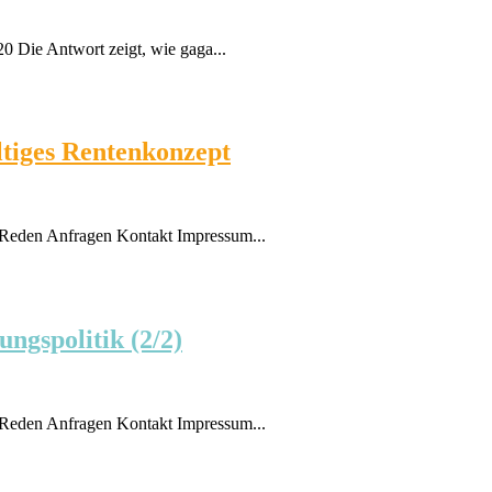
0 Die Antwort zeigt, wie gaga...
ltiges Rentenkonzept
Reden Anfragen Kontakt Impressum...
ungspolitik (2/2)
Reden Anfragen Kontakt Impressum...