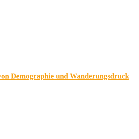
rm von Demographie und Wanderungsdruck