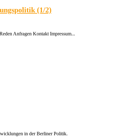
ungspolitik (1/2)
Reden Anfragen Kontakt Impressum...
icklungen in der Berliner Politik.