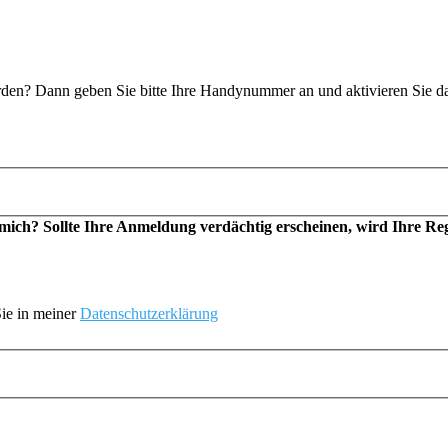
n? Dann geben Sie bitte Ihre Handynummer an und aktivieren Sie d
h? Sollte Ihre Anmeldung verdächtig erscheinen, wird Ihre Regis
ie in meiner
Datenschutzerklärung