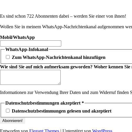
Es sind schon 722 Abonnenten dabei – werden Sie einer von ihnen!
Wollen Sie in meinem WhatsApp-Nachrichtenkanal aufgenommen werde
Mobil/WhatsApp
WhatsApp-Infokanal
Zum WhatsApp-Nachrichtenkanal hinzufügen
Wie sind Sie auf mich aufmerksam geworden? Woher kennen Sie mic
Informationen zur Verwendung Ihrer Daten und zum Widerruf finden S
Datenschutzbestimmungen akzeptiert
*
Datenschutzbestimmungen gelesen und akzeptiert
Entworfen von
Elegant Themes
| Unterstützt von
WordPress