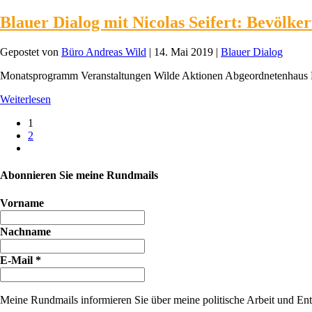
Blauer Dialog mit Nicolas Seifert: Bevölker
Gepostet von
Büro Andreas Wild
|
14. Mai 2019
|
Blauer Dialog
Monatsprogramm Veranstaltungen Wilde Aktionen Abgeordnetenhaus 
Weiterlesen
1
2
Abonnieren Sie meine Rundmails
Vorname
Nachname
E-Mail
*
Meine Rundmails informieren Sie über meine politische Arbeit und Entw