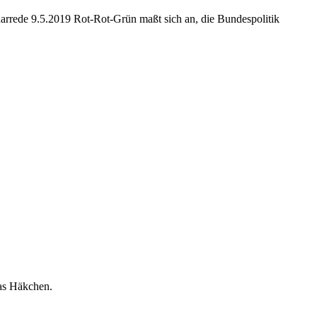
rede 9.5.2019 Rot-Rot-Grün maßt sich an, die Bundespolitik
as Häkchen.