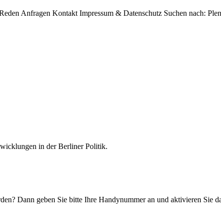
eden Anfragen Kontakt Impressum & Datenschutz Suchen nach: Plenar
icklungen in der Berliner Politik.
n? Dann geben Sie bitte Ihre Handynummer an und aktivieren Sie d