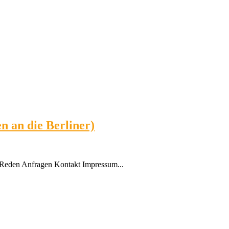
n an die Berliner)
Reden Anfragen Kontakt Impressum...