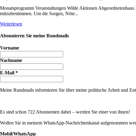
Monatsprogramm Veranstaltungen Wilde Aktionen Abgeordnetenhaus R
mitzubestimmen. Um die Sorgen, Nöte...
Weiterlesen
Abonnieren Sie meine Rundmails
Vorname
Nachname
E-Mail
*
Meine Rundmails informieren Sie über meine politische Arbeit und Entw
Es sind schon 722 Abonnenten dabei – werden Sie einer von ihnen!
Wollen Sie in meinem WhatsApp-Nachrichtenkanal aufgenommen werde
Mobil/WhatsApp