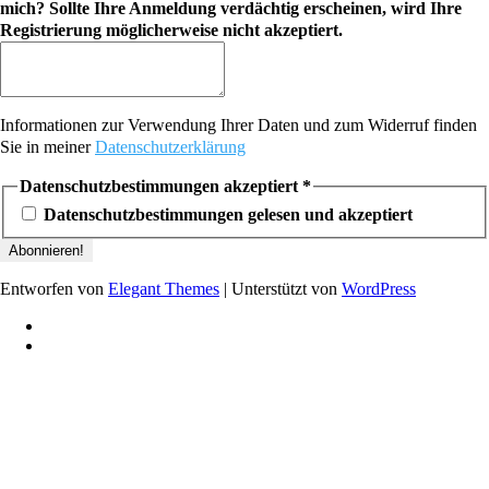
mich? Sollte Ihre Anmeldung verdächtig erscheinen, wird Ihre
Registrierung möglicherweise nicht akzeptiert.
Informationen zur Verwendung Ihrer Daten und zum Widerruf finden
Sie in meiner
Datenschutzerklärung
Datenschutzbestimmungen akzeptiert
*
Datenschutzbestimmungen gelesen und akzeptiert
Entworfen von
Elegant Themes
| Unterstützt von
WordPress