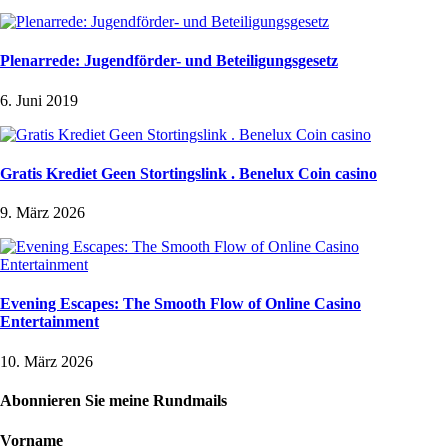
Plenarrede: Jugendförder- und Beteiligungsgesetz
6. Juni 2019
Gratis Krediet Geen Stortingslink . Benelux Coin casino
9. März 2026
Evening Escapes: The Smooth Flow of Online Casino
Entertainment
10. März 2026
Abonnieren Sie meine Rundmails
Vorname