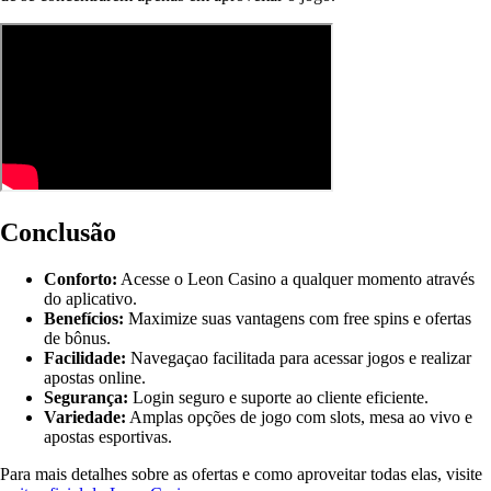
Conclusão
Conforto:
Acesse o Leon Casino a qualquer momento através
do aplicativo.
Benefícios:
Maximize suas vantagens com free spins e ofertas
de bônus.
Facilidade:
Navegaçao facilitada para acessar jogos e realizar
apostas online.
Segurança:
Login seguro e suporte ao cliente eficiente.
Variedade:
Amplas opções de jogo com slots, mesa ao vivo e
apostas esportivas.
Para mais detalhes sobre as ofertas e como aproveitar todas elas, visite