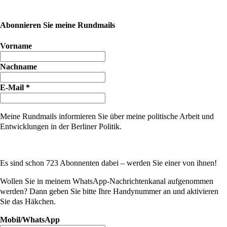
Abonnieren Sie meine Rundmails
Vorname
Nachname
E-Mail
*
Meine Rundmails informieren Sie über meine politische Arbeit und
Entwicklungen in der Berliner Politik.
Es sind schon 723 Abonnenten dabei – werden Sie einer von ihnen!
Wollen Sie in meinem WhatsApp-Nachrichtenkanal aufgenommen
werden? Dann geben Sie bitte Ihre Handynummer an und aktivieren
Sie das Häkchen.
Mobil/WhatsApp