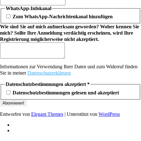
WhatsApp-Infokanal
Zum WhatsApp-Nachrichtenkanal hinzufügen
Wie sind Sie auf mich aufmerksam geworden? Woher kennen Sie
mich? Sollte Ihre Anmeldung verdächtig erscheinen, wird Ihre
Registrierung möglicherweise nicht akzeptiert.
Informationen zur Verwendung Ihrer Daten und zum Widerruf finden
Sie in meiner
Datenschutzerklärung
Datenschutzbestimmungen akzeptiert
*
Datenschutzbestimmungen gelesen und akzeptiert
Entworfen von
Elegant Themes
| Unterstützt von
WordPress