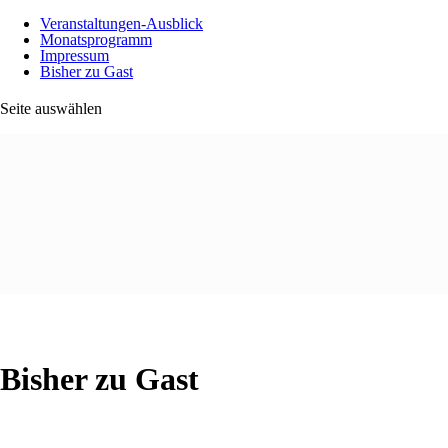
Veranstaltungen-Ausblick
Monatsprogramm
Impressum
Bisher zu Gast
Seite auswählen
Bisher zu Gast