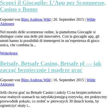
Scopri il Giocagile: L’App per Scommesse,
Casino e Bonus
Gepostet von
Büro Andreas Wild
|
20. September 2015
|
Wilde
Aktionen
Nel mondo delle scommesse online, la piattaforma Giocagile si
distingue come una delle più innovative. Con la giocagile app, gli
utenti hanno la possibilità di immergersi in un’esperienza di gioco
unica, che combina la...
Weiterlesen
Betsafe, Betsafe Casino, Betsafe pl — jak
zacząć bezpiecznie i mądrze grać
Gepostet von
Büro Andreas Wild
|
16. September 2015
|
Wilde
Aktionen
Jeśli chcesz grać na Betsafe Casino i zależy Ci na bezpieczeństwie
oraz realnych szansach na satysfakcjonującą rozrywkę, ten praktyczny
przewodnik pokaże, co zrobić w pierwszych 30 dniach konta, by
ograniczyć straty i...