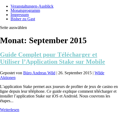
Veranstaltungen-Ausblick
Monatsprogramm
Impressum
Bisher zu Gast
Seite auswählen
Monat:
September 2015
Guide Complet pour Télécharger et
Utiliser l’Application Stake sur Mobile
Gepostet von
Büro Andreas Wild
|
26. September 2015
|
Wilde
Aktionen
L’application Stake permet aux joueurs de profiter de jeux de casino en
ligne depuis leur téléphone. Ce guide explique comment télécharger et
installer l’application Stake sur iOS et Android. Nous couvrons les
étapes...
Weiterlesen