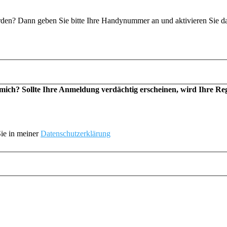
n? Dann geben Sie bitte Ihre Handynummer an und aktivieren Sie d
h? Sollte Ihre Anmeldung verdächtig erscheinen, wird Ihre Regis
ie in meiner
Datenschutzerklärung