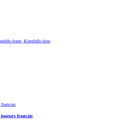
hills login, Kinghills slots
 joueurs français