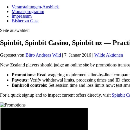
Veranstaltungen-Ausblick
Monatsprogramm
Impressum
Bisher zu Gast
Seite auswählen
Spinbit, Spinbit Casino, Spinbit nz — Pract
Gepostet von
Büro Andreas Wild
|
7. Januar 2016
|
Wilde Aktionen
New Zealand players should judge an online site by promotions transpar
Promotions:
Read wagering requirements line-by-line; compare 
Payouts:
Verify withdrawal limits, processing times and ID che
Bankroll controls:
Set session time and loss limits now; test sm
For a quick signup and to inspect current offers directly, visit
Spinbit C