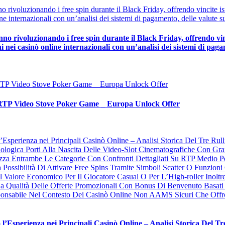
o rivoluzionando i free spin durante il Black Friday, offrendo vinci
i nei casinò online internazionali con un’analisi dei sistemi di pag
 RTP Video Stove Poker Game _ Europa Unlock Offer
o l’Esperienza nei Principali Casinò Online – Analisi Storica Del 