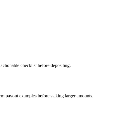
actionable checklist before depositing.
firm payout examples before staking larger amounts.