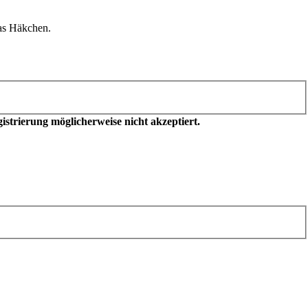
as Häkchen.
trierung möglicherweise nicht akzeptiert.