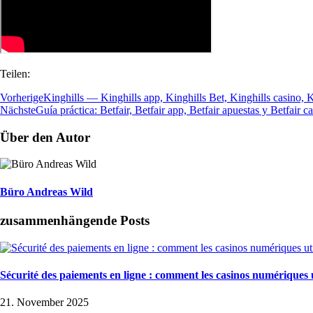
Teilen:
Vorherige
Kinghills — Kinghills app, Kinghills Bet, Kinghills casino, Ki
Nächste
Guía práctica: Betfair, Betfair app, Betfair apuestas y Betfair c
Über den Autor
Büro Andreas Wild
zusammenhängende Posts
Sécurité des paiements en ligne : comment les casinos numériques ut
21. November 2025