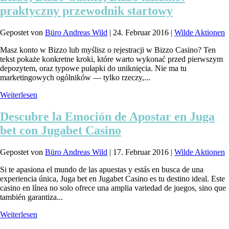
praktyczny przewodnik startowy
Gepostet von
Büro Andreas Wild
|
24. Februar 2016
|
Wilde Aktionen
Masz konto w Bizzo lub myślisz o rejestracji w Bizzo Casino? Ten
tekst pokaże konkretne kroki, które warto wykonać przed pierwszym
depozytem, oraz typowe pułapki do uniknięcia. Nie ma tu
marketingowych ogólników — tylko rzeczy,...
Weiterlesen
Descubre la Emoción de Apostar en Juga
bet con Jugabet Casino
Gepostet von
Büro Andreas Wild
|
17. Februar 2016
|
Wilde Aktionen
Si te apasiona el mundo de las apuestas y estás en busca de una
experiencia única, Juga bet en Jugabet Casino es tu destino ideal. Este
casino en línea no solo ofrece una amplia variedad de juegos, sino que
también garantiza...
Weiterlesen