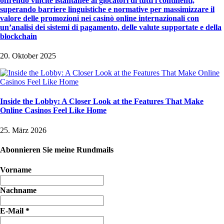
offrendo vincite istantanee ai giocatori di tutti i continenti,
superando barriere linguistiche e normative per massimizzare il
valore delle promozioni nei casinò online internazionali con
un’analisi dei sistemi di pagamento, delle valute supportate e della
blockchain
20. Oktober 2025
Inside the Lobby: A Closer Look at the Features That Make
Online Casinos Feel Like Home
25. März 2026
Abonnieren Sie meine Rundmails
Vorname
Nachname
E-Mail
*