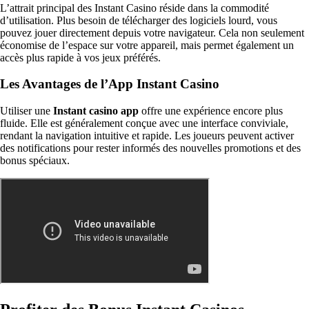
L’attrait principal des Instant Casino réside dans la commodité
d’utilisation. Plus besoin de télécharger des logiciels lourd, vous
pouvez jouer directement depuis votre navigateur. Cela non seulement
économise de l’espace sur votre appareil, mais permet également un
accès plus rapide à vos jeux préférés.
Les Avantages de l’App Instant Casino
Utiliser une
Instant casino app
offre une expérience encore plus
fluide. Elle est généralement conçue avec une interface conviviale,
rendant la navigation intuitive et rapide. Les joueurs peuvent activer
des notifications pour rester informés des nouvelles promotions et des
bonus spéciaux.