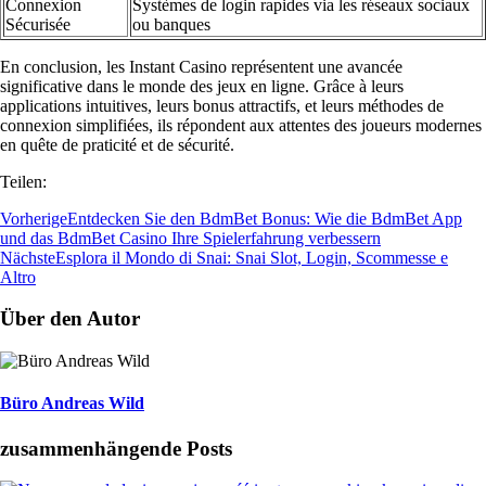
Connexion
Systèmes de login rapides via les réseaux sociaux
Sécurisée
ou banques
En conclusion, les Instant Casino représentent une avancée
significative dans le monde des jeux en ligne. Grâce à leurs
applications intuitives, leurs bonus attractifs, et leurs méthodes de
connexion simplifiées, ils répondent aux attentes des joueurs modernes
en quête de praticité et de sécurité.
Teilen:
Vorherige
Entdecken Sie den BdmBet Bonus: Wie die BdmBet App
und das BdmBet Casino Ihre Spielerfahrung verbessern
Nächste
Esplora il Mondo di Snai: Snai Slot, Login, Scommesse e
Altro
Über den Autor
Büro Andreas Wild
zusammenhängende Posts