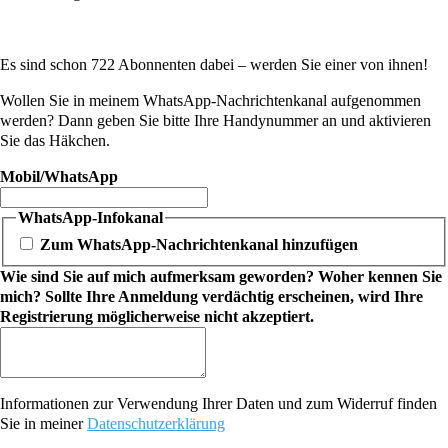
Es sind schon 722 Abonnenten dabei – werden Sie einer von ihnen!
Wollen Sie in meinem WhatsApp-Nachrichtenkanal aufgenommen
werden? Dann geben Sie bitte Ihre Handynummer an und aktivieren
Sie das Häkchen.
Mobil/WhatsApp
WhatsApp-Infokanal
Zum WhatsApp-Nachrichtenkanal hinzufügen
Wie sind Sie auf mich aufmerksam geworden? Woher kennen Sie
mich? Sollte Ihre Anmeldung verdächtig erscheinen, wird Ihre
Registrierung möglicherweise nicht akzeptiert.
Informationen zur Verwendung Ihrer Daten und zum Widerruf finden
Sie in meiner
Datenschutzerklärung