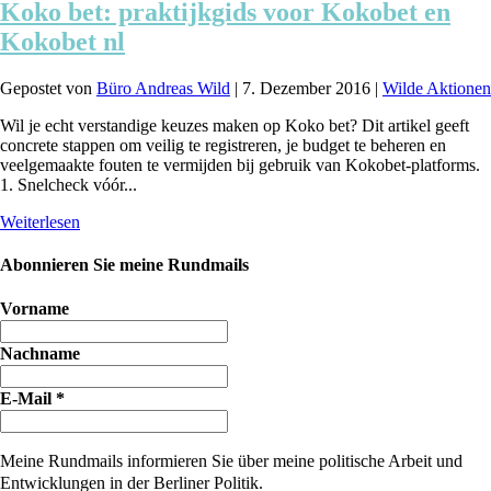
Koko bet: praktijkgids voor Kokobet en
Kokobet nl
Gepostet von
Büro Andreas Wild
|
7. Dezember 2016
|
Wilde Aktionen
Wil je echt verstandige keuzes maken op Koko bet? Dit artikel geeft
concrete stappen om veilig te registreren, je budget te beheren en
veelgemaakte fouten te vermijden bij gebruik van Kokobet-platforms.
1. Snelcheck vóór...
Weiterlesen
Abonnieren Sie meine Rundmails
Vorname
Nachname
E-Mail
*
Meine Rundmails informieren Sie über meine politische Arbeit und
Entwicklungen in der Berliner Politik.