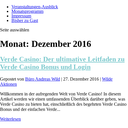
Veranstaltungen-Ausblick
Monatsprogramm
Impressum
Bisher zu Gast
Seite auswählen
Monat:
Dezember 2016
Verde Casino: Der ultimative Leitfaden zu
Verde Casino Bonus und Login
Gepostet von
Büro Andreas Wild
|
27. Dezember 2016
|
Wilde
Aktionen
Willkommen in der aufregenden Welt von Verde Casino! In diesem
Artikel werden wir einen umfassenden Überblick darüber geben, was
Verde Casino zu bieten hat, einschließlich des begehrten Verde Casino
Bonus und der einfachen Verde...
Weiterlesen