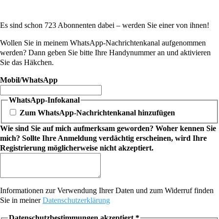
Es sind schon 723 Abonnenten dabei – werden Sie einer von ihnen!
Wollen Sie in meinem WhatsApp-Nachrichtenkanal aufgenommen
werden? Dann geben Sie bitte Ihre Handynummer an und aktivieren
Sie das Häkchen.
Mobil/WhatsApp
WhatsApp-Infokanal
Zum WhatsApp-Nachrichtenkanal hinzufügen
Wie sind Sie auf mich aufmerksam geworden? Woher kennen Sie
mich? Sollte Ihre Anmeldung verdächtig erscheinen, wird Ihre
Registrierung möglicherweise nicht akzeptiert.
Informationen zur Verwendung Ihrer Daten und zum Widerruf finden
Sie in meiner
Datenschutzerklärung
Datenschutzbestimmungen akzeptiert
*