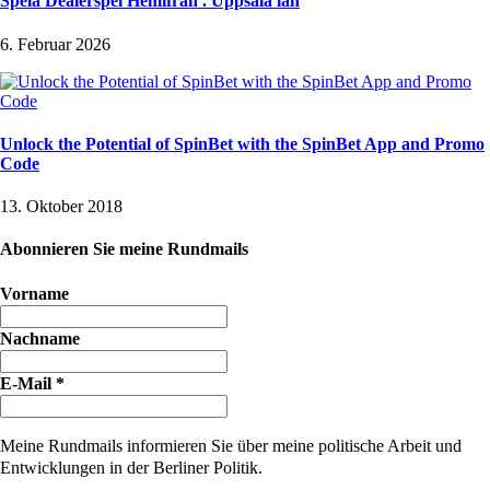
Spela Dealerspel Hemifrån . Uppsala län
6. Februar 2026
Unlock the Potential of SpinBet with the SpinBet App and Promo
Code
13. Oktober 2018
Abonnieren Sie meine Rundmails
Vorname
Nachname
E-Mail
*
Meine Rundmails informieren Sie über meine politische Arbeit und
Entwicklungen in der Berliner Politik.