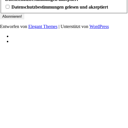
Datenschutzbestimmungen gelesen und akzeptiert
Entworfen von
Elegant Themes
| Unterstützt von
WordPress