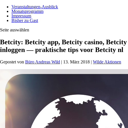
Veranstaltungen-Ausblick
Monatsprogramm
Impressum
Bisher zu Gast
Seite auswählen
Betcity: Betcity app, Betcity casino, Betcity
inloggen — praktische tips voor Betcity nl
Gepostet von
Büro Andreas Wild
|
13. März 2018
|
Wilde Aktionen