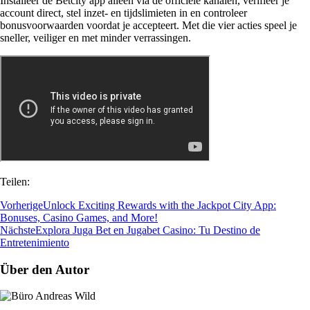
Installeer de Betcity app alleen via de officiële kanalen, verifieer je
account direct, stel inzet- en tijdslimieten in en controleer
bonusvoorwaarden voordat je accepteert. Met die vier acties speel je
sneller, veiliger en met minder verrassingen.
Teilen:
Vorherige
Unlock Exciting Rewards with the Jackpot City App:
Bonuses, Casino Games, and More!
Nächste
Explora Juga Bet en Jugabet Casino: Tu Destino de
Entretenimiento
Über den Autor