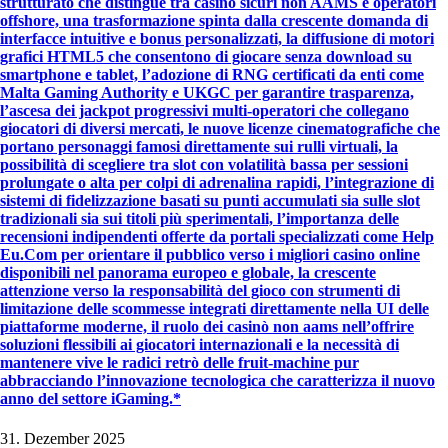
strutturato che distingue tra casinò sicuri non AAMS e operatori
offshore, una trasformazione spinta dalla crescente domanda di
interfacce intuitive e bonus personalizzati, la diffusione di motori
grafici HTML5 che consentono di giocare senza download su
smartphone e tablet, l’adozione di RNG certificati da enti come
Malta Gaming Authority e UKGC per garantire trasparenza,
l’ascesa dei jackpot progressivi multi‑operatori che collegano
giocatori di diversi mercati, le nuove licenze cinematografiche che
portano personaggi famosi direttamente sui rulli virtuali, la
possibilità di scegliere tra slot con volatilità bassa per sessioni
prolungate o alta per colpi di adrenalina rapidi, l’integrazione di
sistemi di fidelizzazione basati su punti accumulati sia sulle slot
tradizionali sia sui titoli più sperimentali, l’importanza delle
recensioni indipendenti offerte da portali specializzati come Help
Eu.Com per orientare il pubblico verso i migliori casino online
disponibili nel panorama europeo e globale, la crescente
attenzione verso la responsabilità del gioco con strumenti di
limitazione delle scommesse integrati direttamente nella UI delle
piattaforme moderne, il ruolo dei casinò non aams nell’offrire
soluzioni flessibili ai giocatori internazionali e la necessità di
mantenere vive le radici retrò delle fruit‑machine pur
abbracciando l’innovazione tecnologica che caratterizza il nuovo
anno del settore iGaming.*
31. Dezember 2025