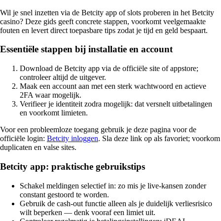
Wil je snel inzetten via de Betcity app of slots proberen in het Betcity
casino? Deze gids geeft concrete stappen, voorkomt veelgemaakte
fouten en levert direct toepasbare tips zodat je tijd en geld bespaart.
Essentiële stappen bij installatie en account
Download de Betcity app via de officiële site of appstore;
controleer altijd de uitgever.
Maak een account aan met een sterk wachtwoord en actieve
2FA waar mogelijk.
Verifieer je identiteit zodra mogelijk: dat versnelt uitbetalingen
en voorkomt limieten.
Voor een probleemloze toegang gebruik je deze pagina voor de
officiële login:
Betcity inloggen
. Sla deze link op als favoriet; voorkom
duplicaten en valse sites.
Betcity app: praktische gebruikstips
Schakel meldingen selectief in: zo mis je live-kansen zonder
constant gestoord te worden.
Gebruik de cash-out functie alleen als je duidelijk verliesrisico
wilt beperken — denk vooraf een limiet uit.