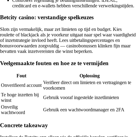
Controleer regelmatig je betalingsinstellingen: iDEAL,
creditcard en e-wallets hebben verschillende verwerkingstijden.
Betcity casino: verstandige spelkeuzes
Slots zijn vermakelijk, maar zet limieten op tijd en budget. Kies
roulette of blackjack als je voorkeur uitgaat naar spel waar vaardigheid
of inzetstrategie invloed heeft. Lees uitbetalingspercentages en
bonusvoorwaarden zorgvuldig — casinobonussen klinken fijn maar
bevatten vaak inzetvereisten die winst beperken.
Veelgemaakte fouten en hoe ze te vermijden
Fout
Oplossing
Verifieer direct om limieten en vertragingen te
Onverifieerd account
voorkomen
Te hoge inzetten bij
Gebruik vooraf ingestelde inzetlimieten
winst
Onveilig
Gebruik een wachtwoordmanager en 2FA
wachtwoord
Concrete takeaway