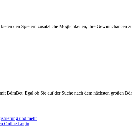
 bieten den Spielern zusätzliche Möglichkeiten, ihre Gewinnchancen 
 mit BdmBet. Egal ob Sie auf der Suche nach dem nächsten großen Bdm
istrierung und mehr
en Online Login