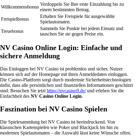
Verdoppeln Sie Ihre erste Einzahlung bis zu
Willkommensbonus
einem bestimmten Betrag.
Erhalten Sie Freispiele für ausgewählte
Freispielbonus
Spielautomaten.
Sammeln Sie Punkte bei jedem Einsatz und
Treuebonus
tauschen Sie sie gegen Preise ein.
NV Casino Online Login: Einfache und
sichere Anmeldung
Das Einloggen bei NV Casino ist problemlos und sicher. Nutzer
können sich auf der Homepage mit ihren Anmeldedaten einloggen.
Die Casino-Plattform sorgt durch modernste Sicherheitstechnologien
dafür, dass alle persönlichen und finanziellen Informationen geschützt
sind. Besuchen Sie jetzt
https://nvcasino9.de/
und erleben Sie die
Einfachheit des
NV Casino Online Login
.
Faszination bei NV Casino Spielen
Die Spielesammlung bei NV Casino ist beeindruckend. Von
klassischen Kartenspielen wie Poker und Blackjack bis hin zu
modernen Spielautomaten – die Auswahl lässt keine Wünsche offen.