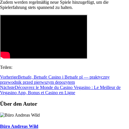
Zudem werden regelmäßig neue Spiele hinzugefügt, um die
Spielerfahrung stets spannend zu halten.
Teilen:
Vorherige
Betsafe, Betsafe Casino i Betsafe pl — praktyczny
przewodnik przed pierwszym depozytem
Nächste
Découvrez le Monde du Casino Vegasino : Le Meilleur de
Vegasino App, Bonus et Casino en Ligne
Über den Autor
Büro Andreas Wild