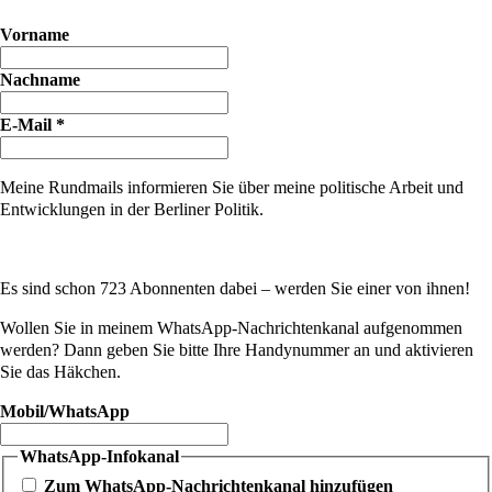
Vorname
Nachname
E-Mail
*
Meine Rundmails informieren Sie über meine politische Arbeit und
Entwicklungen in der Berliner Politik.
Es sind schon 723 Abonnenten dabei – werden Sie einer von ihnen!
Wollen Sie in meinem WhatsApp-Nachrichtenkanal aufgenommen
werden? Dann geben Sie bitte Ihre Handynummer an und aktivieren
Sie das Häkchen.
Mobil/WhatsApp
WhatsApp-Infokanal
Zum WhatsApp-Nachrichtenkanal hinzufügen