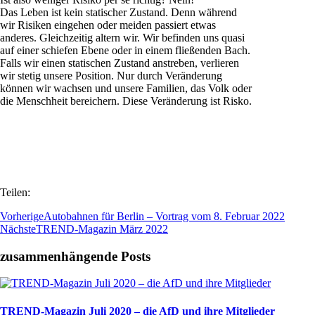
Das Leben ist kein statischer Zustand. Denn während
wir Risiken eingehen oder meiden passiert etwas
anderes. Gleichzeitig altern wir. Wir befinden uns quasi
auf einer schiefen Ebene oder in einem fließenden Bach.
Falls wir einen statischen Zustand anstreben, verlieren
wir stetig unsere Position. Nur durch Veränderung
können wir wachsen und unsere Familien, das Volk oder
die Menschheit bereichern. Diese Veränderung ist Risko.
Teilen:
Vorherige
Autobahnen für Berlin – Vortrag vom 8. Februar 2022
Nächste
TREND-Magazin März 2022
zusammenhängende Posts
TREND-Magazin Juli 2020 – die AfD und ihre Mitglieder