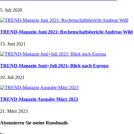
5. Juli 2020
TREND-Magazin Juni 2021: Rechenschaftsbericht Andreas Wild
15. Juni 2021
TREND-Magazin Juni+Juli 2021: Blick nach Europa
10. Juli 2021
TREND-Magazin Ausgabe März 2023
21. März 2023
Abonnieren Sie meine Rundmails