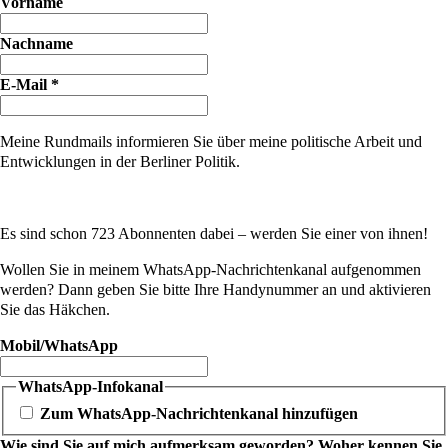
Vorname
Nachname
E-Mail
*
Meine Rundmails informieren Sie über meine politische Arbeit und
Entwicklungen in der Berliner Politik.
Es sind schon 723 Abonnenten dabei – werden Sie einer von ihnen!
Wollen Sie in meinem WhatsApp-Nachrichtenkanal aufgenommen
werden? Dann geben Sie bitte Ihre Handynummer an und aktivieren
Sie das Häkchen.
Mobil/WhatsApp
WhatsApp-Infokanal
Zum WhatsApp-Nachrichtenkanal hinzufügen
Wie sind Sie auf mich aufmerksam geworden? Woher kennen Sie