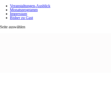
Veranstaltungen-Ausblick
Monatsprogramm
Impressum
Bisher zu Gast
Seite auswählen