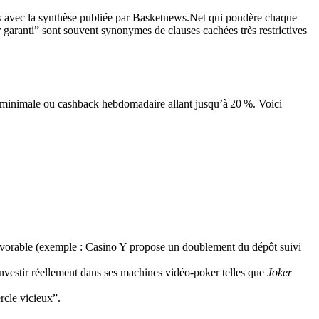
rs avec la synthèse publiée par Basketnews.Net qui pondère chaque
r garanti” sont souvent synonymes de clauses cachées très restrictives
mise minimale ou cashback hebdomadaire allant jusqu’à 20 %. Voici
 favorable (exemple : Casino Y propose un doublement du dépôt suivi
investir réellement dans ses machines vidéo‑poker telles que
Joker
rcle vicieux”.