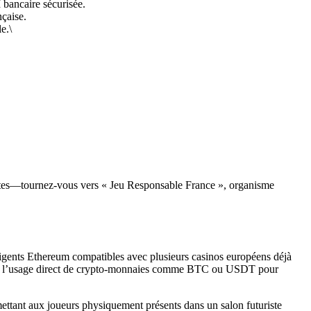
bancaire sécurisée.
nçaise.
e.\
ertes—tournez-vous vers « Jeu Responsable France », organisme
elligents Ethereum compatibles avec plusieurs casinos européens déjà
litant l’usage direct de crypto‑monnaies comme BTC ou USDT pour
mettant aux joueurs physiquement présents dans un salon futuriste