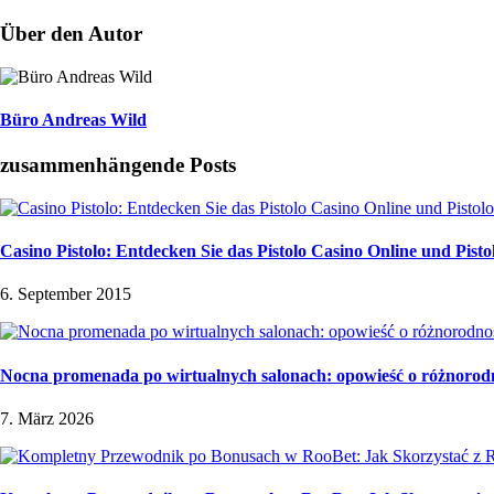
Über den Autor
Büro Andreas Wild
zusammenhängende Posts
Casino Pistolo: Entdecken Sie das Pistolo Casino Online und Pisto
6. September 2015
Nocna promenada po wirtualnych salonach: opowieść o różnorodn
7. März 2026