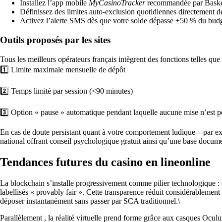
Installez l’app mobile
MyCasinoTracker
recommandée par Basketn
Définissez des limites auto‑exclusion quotidiennes directement de
Activez l’alerte SMS dès que votre solde dépasse ±50 % du budget
Outils proposés par les sites
Tous les meilleurs opérateurs français intègrent des fonctions telles que 
1️⃣ Limite maximale mensuelle de dépôt
2️⃣ Temps limité par session (<90 minutes)
3️⃣ Option « pause » automatique pendant laquelle aucune mise n’est po
En cas de doute persistant quant à votre comportement ludique—par ex
national offrant conseil psychologique gratuit ainsi qu’une base docum
Tendances futures du casino en line​online​
La blockchain s’installe progressivement comme pilier technologique : e
labellisés « provably fair ». Cette transparence réduit considérableme
déposer instantanément sans passer par SCA traditionnel.\
Parallèlement , la réalité virtuelle prend forme grâce aux casques Ocul