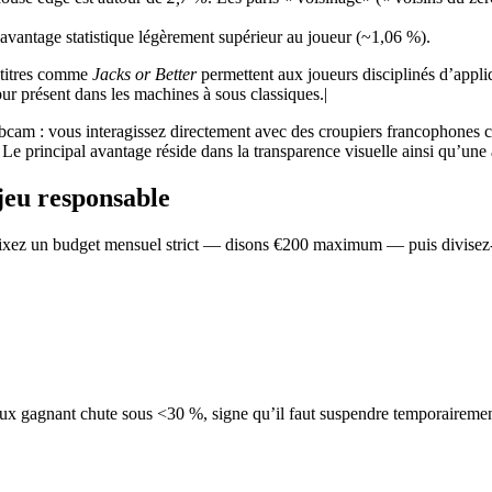
avantage statistique légèrement supérieur au joueur (~1,06 %).
 titres comme
Jacks or Better
permettent aux joueurs disciplinés d’appliq
ur présent dans les machines à sous classiques.|
ebcam : vous interagissez directement avec des croupiers francophones
principal avantage réside dans la transparence visuelle ainsi qu’une am
jeu responsable
ixez un budget mensuel strict — disons €200 maximum — puis divisez-le
ux gagnant chute sous <30 %, signe qu’il faut suspendre temporairemen