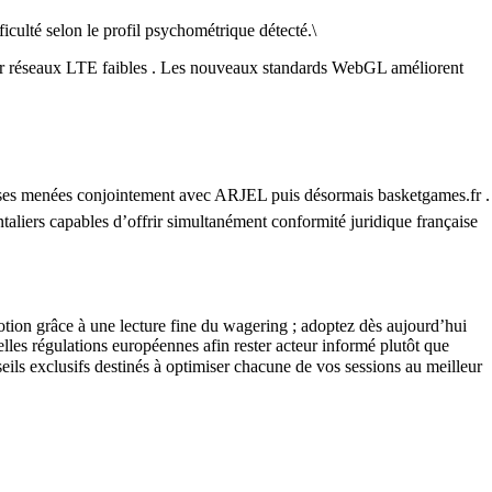
iculté selon le profil psychométrique détecté.\
 sur réseaux LTE faibles . Les nouveaux standards WebGL améliorent
aises menées conjointement avec ARJEL puis désormais basketgames.fr .
taliers capables d’offrir simultanément conformité juridique française
tion grâce à une lecture fine du wagering ; adoptez dès aujourd’hui
lles régulations européennes afin rester acteur informé plutôt que
ls exclusifs destinés à optimiser chacune de vos sessions au meilleur