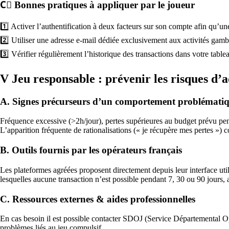
C️⃣ Bonnes pratiques à appliquer par le joueur
1️⃣ Activer l’authentification à deux facteurs sur son compte afin qu’u
2️⃣ Utiliser une adresse e‑mail dédiée exclusivement aux activités gambli
3️⃣ Vérifier régulièrement l’historique des transactions dans votre tabl
V Jeu responsable : prévenir les risques d’a
A. Signes précurseurs d’un comportement problémati
Fréquence excessive (>2h/jour), pertes supérieures au budget prévu pend
L’apparition fréquente de rationalisations (« je récupère mes pertes ») co
B. Outils fournis par les opérateurs français
Les plateformes agréées proposent directement depuis leur interface util
lesquelles aucune transaction n’est possible pendant 7, 30 ou 90 jours,
C.​ Ressources externes & aides professionnelles
En cas besoin il est possible contacter SDOJ (Service Départemental O
problèmes liés au jeu compulsif.