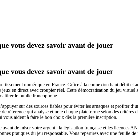
que vous devez savoir avant de jouer
que vous devez savoir avant de jouer
ertissement numérique en France. Grâce à la connexion haut débit et a
e jeux en direct avec croupier réel. Cette démocratisation du jeu virtue
 attirer le public francophone.
s’appuyer sur des sources fiables pour éviter les arnaques et profiter d
ite de référence qui analyse et note chaque plateforme selon des critères
i vous aident à faire le bon choix dès la première inscription.
avant de miser votre argent : la législation française et les licences AN
bonnes pratiques du jeu responsable. Vous repartirez avec une feuille de 