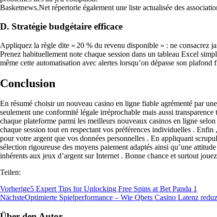
Basketnews.Net répertorie également une liste actualisée des associati
D.​ Stratégie budgétaire efficace
Appliquez la règle dite « 20 % du revenu disponible » : ne consacrez j
Prenez habituellement note chaque session dans un tableau Excel simpl
même cette automatisation avec alertes lorsqu’on dépasse son plafond f
Conclusion
En résumé choisir un nouveau casino en ligne fiable agrémenté par une l
seulement une conformité légale irréprochable mais aussi transparence
chaque plateforme parmi les meilleurs nouveaux casinos en ligne selon nos
chaque session tout en respectant vos préférences individuelles . Enfin
pour votre argent que vos données personnelles . En appliquant scrupul
sélection rigoureuse des moyens paiement adaptés ainsi qu’une attitude
inhérents aux jeux d’argent sur Internet . Bonne chance et surtout joue
Teilen:
Vorherige
5 Expert Tips for Unlocking Free Spins at Bet Panda 1
Nächste
Optimierte Spielperformance – Wie Qbets Casino Latenz reduzie
Über den Autor