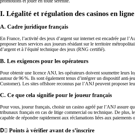
promotions et jouer en toute sérénité.
I. Légalité et régulation des casinos en lign
A. Cadre juridique français
En France, l’activité des jeux d’argent sur internet est encadrée par l
proposer leurs services aux joueurs résidant sur le territoire métropolitai
d’argent et à l’équité technique des jeux (RNG certifié).
B. Les exigences pour les opérateurs
Pour obtenir une licence ANJ, les opérateurs doivent soumettre leurs l
autour de 96 %. Ils sont également tenus d’intégrer un dispositif anti
Customer). Les sites offshore reconnus par l’ANJ peuvent proposer leurs
C. Ce que cela signifie pour le joueur français
Pour vous, joueur français, choisir un casino agréé par l’ANJ assure que 
tribunaux français en cas de litige commercial ou technique. De plus, le
capable de répondre rapidement aux réclamations liées aux paiements 
D️⃣ Points à vérifier avant de s’inscrire