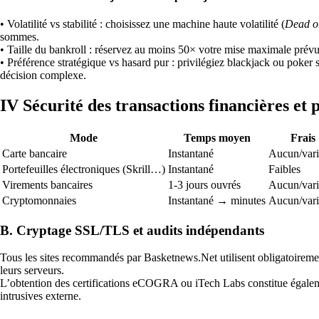
• Volatilité vs stabilité : choisissez une machine haute volatilité (
Dead or
sommes.
• Taille du bankroll : réservez au moins 50× votre mise maximale prévue
• Préférence stratégique vs hasard pur : privilégiez blackjack ou poker 
décision complexe.
IV Sécurité des transactions financières et 
Mode
Temps moyen
Frais
Carte bancaire
Instantané
Aucun/vari
Portefeuilles électroniques (Skrill…)
Instantané
Faibles
Virements bancaires
1‑3 jours ouvrés
Aucun/vari
Cryptomonnaies
Instantané → minutes
Aucun/vari
B. Cryptage SSL/TLS et audits indépendants
Tous les sites recommandés par Basketnews.Net utilisent obligatoireme
leurs serveurs.
L’obtention des certifications eCOGRA ou iTech Labs constitue égalemen
intrusives externe.