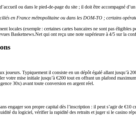
d’accueil ou dans le pied‑de‑page du site ; il doit être accompagné d’u
liés en France métropolitaine ou dans les DOM‑TO ; certains opérateurs
ent locales (exemple : certaines cartes bancaires ne sont pas éligibles po
 revues Basketnews.Net qui ont reçu une note supérieure à 4/5 sur la conf
ions
ux joueurs. Typiquement il consiste en un dépôt égalé allant jusqu’à 2
otre mise initiale jusqu’à €200 tout en offrant un plafond maximum de
ence 30x) avant toute conversion en argent réel.
s engager son propre capital dès l’inscription : il peut s’agir de €10 
 fluidité du logiciel, vérifier la rapidité des retraits et juger si le casi