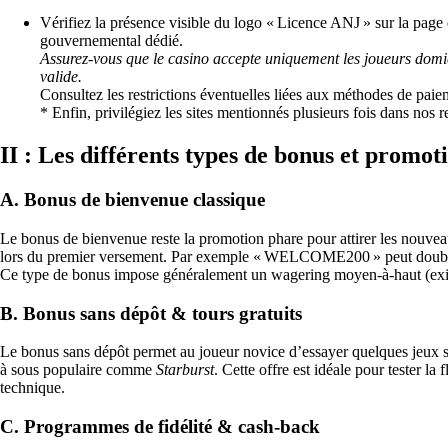
Vérifiez la présence visible du logo « Licence ANJ » sur la page 
gouvernemental dédié.
Assurez‑vous que le casino accepte uniquement les joueurs domici
valide.
Consultez les restrictions éventuelles liées aux méthodes de paiem
* Enfin, privilégiez les sites mentionnés plusieurs fois dans nos
II : Les différents types de bonus et promot
A. Bonus de bienvenue classique
Le bonus de bienvenue reste la promotion phare pour attirer les nouvea
lors du premier versement. Par exemple « WELCOME200 » peut doubler v
Ce type de bonus impose généralement un wagering moyen‑à‑haut (exig
B. Bonus sans dépôt & tours gratuits
Le bonus sans dépôt permet au joueur novice d’essayer quelques jeux san
à sous populaire comme
Starburst
. Cette offre est idéale pour tester la
technique.
C. Programmes de fidélité & cash‑back