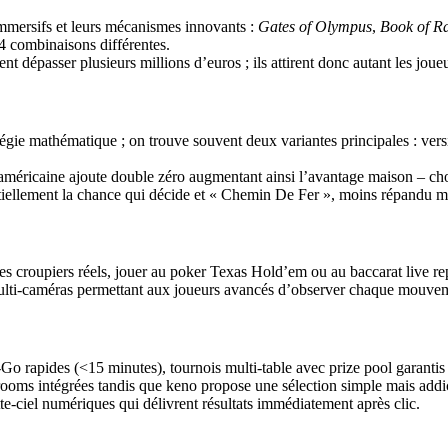
immersifs et leurs mécanismes innovants :
Gates of Olympus
,
Book of R
4 combinaisons différentes.
nt dépasser plusieurs millions d’euros ; ils attirent donc autant les jo
atégie mathématique ; on trouve souvent deux variantes principales : ver
méricaine ajoute double zéro augmentant ainsi l’avantage maison – cho
tiellement la chance qui décide et « Chemin De Fer », moins répandu mai
s croupiers réels, jouer au poker Texas Hold’em ou au baccarat live re
i‑caméras permettant aux joueurs avancés d’observer chaque mouvement
‑Go rapides (<15 minutes), tournois multi‑table avec prize pool garanti
oms intégrées tandis que keno propose une sélection simple mais addict
tte-ciel numériques qui délivrent résultats immédiatement après clic.