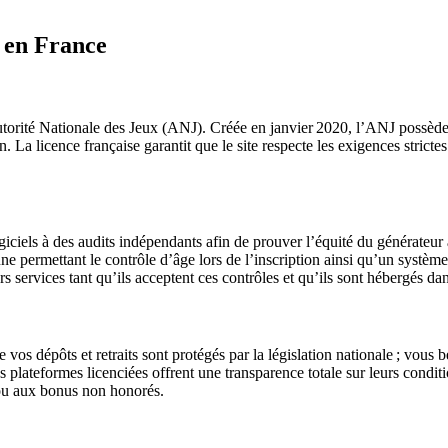
e en France
’Autorité Nationale des Jeux (ANJ). Créée en janvier 2020, l’ANJ possède
n. La licence française garantit que le site respecte les exigences strictes
ogiciels à des audits indépendants afin de prouver l’équité du générate
‑jeune permettant le contrôle d’âge lors de l’inscription ainsi qu’un s
 services tant qu’ils acceptent ces contrôles et qu’ils sont hébergés d
vos dépôts et retraits sont protégés par la législation nationale ; vous b
s plateformes licenciées offrent une transparence totale sur leurs condit
ou aux bonus non honorés.