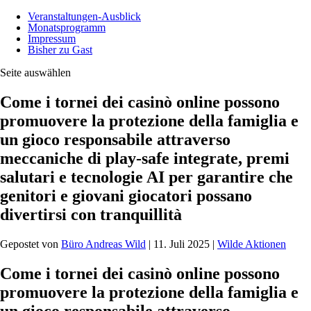
Veranstaltungen-Ausblick
Monatsprogramm
Impressum
Bisher zu Gast
Seite auswählen
Come i tornei dei casinò online possono
promuovere la protezione della famiglia e
un gioco responsabile attraverso
meccaniche di play‑safe integrate, premi
salutari e tecnologie AI per garantire che
genitori e giovani giocatori possano
divertirsi con tranquillità
Gepostet von
Büro Andreas Wild
|
11. Juli 2025
|
Wilde Aktionen
Come i tornei dei casinò online possono
promuovere la protezione della famiglia e
un gioco responsabile attraverso