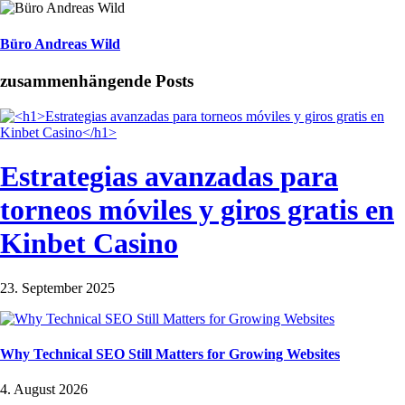
Büro Andreas Wild
zusammenhängende Posts
Estrategias avanzadas para
torneos móviles y giros gratis en
Kinbet Casino
23. September 2025
Why Technical SEO Still Matters for Growing Websites
4. August 2026