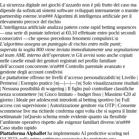
La sicurezza digitale nei giochi d’azzardo non è più frutto del caso ma
dipende da sofisticati sistemi software sviluppati internamente o tramite
partnership esterne.\n\n### Algoritmi di intelligenza artificiale per il
rilevamento precoce del rischio
L’intelligenza artificiale analizza pattern come rapid betting sequences
— una serie di puntate inferiori ai €0,10 effettuate entro pochi secondi
consecutivi — che spesso precedono fenomeni compulsivi.\n
L’algoritmo assegna un punteggio di rischio entro mille punti;
superata la soglia 800 viene inviata immediatamente una segnalazione
al team AML interno dell’operatore.\n
Gli avvisi sono anche copiati
nelle caselle email dei genitori registrati nel profilo familiare
dell’account concorrente.\n\n### Controllo parentale avanzato e
gestione degli account condivisi
Le piattaforme offrono tre livelli d’accesso personalizzabili:\n| Livello |
Permessi | Esempio pratico |\n|—|—|—|\n| Solo visualizzazione risultati
| Nessuna possibilità di wagering | Il figlio può controllare classifiche
senza scommettere |\n| Gioco limitato – budget fisso | Massimo €20 al
giorno | Ideale per adolescenti introdotti al betting sportivo |\n| Full
access con supervisione | Autorizzazione genitore via OTP | Consente
scommesse live ma richiede conferma ogni volta che si supera il limite
settimanale |\nQuesto schema rende evidente quanto sia flessibile
l’ambiente operativo rispetto alle esigenze familiari diverse.\n\n###
Caso studio rapido
Piattaforma AlphaBet
ha implementato AI predictive scoring nel
Q4 2023; nella prima settimana successiva ha registrato una