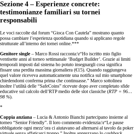
Sezione 4 – Esperienze concrete:
testimonianze familiari su tornei
responsabili
Le voci raccolte dal forum “Gioca Con Cautela” mostrano quanto
possa cambiare l’esperienza quotidiana quando si applicano regole
strutturate all’interno dei tornei online.***
Genitore single
– Marco Rossi racconta:\r​“Ho iscritto mio figlio
ventisette anni al torneo settimanale ‘Budget Builder’. Grazie ai limiti
temporali imposti dal sistema ho potuto insegnargli cosa significa
fissare una perdita massima giornaliera (€15). Quando raggiungeva
quel valore riceveva automaticamente una notifica sul mio smartphone
chiedendomi conferma prima che continuasse.” Marco sottolinea
inoltre l’utilità delle “SafeCoins” ricevute dopo aver completato sfide
educative sul calcolo dell’RTP medio delle slot classiche (
RTP = 96…
98 %
)​.
*
Coppia anziana
– Lucia & Antonio Bianchi partecipano insieme al
torneo “Senior Friendly”. Il loro commento evidenzia:\r​“Le pause
obbligatorie ogni mezz’ora ci aiutavano ad alternarsi al tavolo da poker
virtuale senza affaticarci troppo.” Inoltre apprezzano lo
cashback