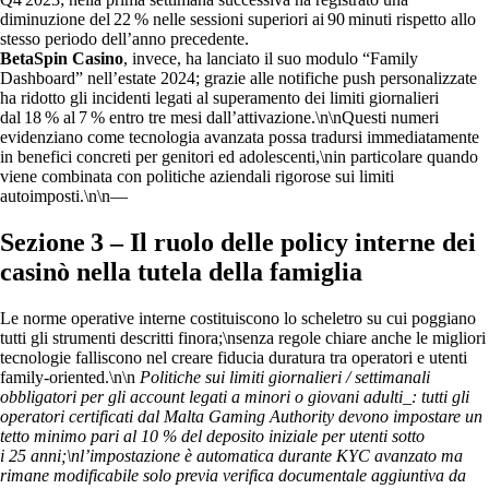
diminuzione del 22 % nelle sessioni superiori ai 90 minuti rispetto allo
stesso periodo dell’anno precedente.
BetaSpin Casino
, invece, ha lanciato il suo modulo “Family
Dashboard” nell’estate 2024; grazie alle notifiche push personalizzate
ha ridotto gli incidenti legati al superamento dei limiti giornalieri
dal 18 % al 7 % entro tre mesi dall’attivazione.\n\nQuesti numeri
evidenziano come tecnologia avanzata possa tradursi immediatamente
in benefici concreti per genitori ed adolescenti,\nin particolare quando
viene combinata con politiche aziendali rigorose sui limiti
autoimposti.\n\n—
Sezione 3 – Il ruolo delle policy interne dei
casinò nella tutela della famiglia
Le norme operative interne costituiscono lo scheletro su cui poggiano
tutti gli strumenti descritti finora;\nsenza regole chiare anche le migliori
tecnologie falliscono nel creare fiducia duratura tra operatori e utenti
family‑oriented.\n\n
Politiche sui limiti giornalieri / settimanali
obbligatori per gli account legati a minori o giovani adulti_: tutti gli
operatori certificati dal Malta Gaming Authority devono impostare un
tetto minimo pari al 10 % del deposito iniziale per utenti sotto
i 25 anni;\nl’impostazione è automatica durante KYC avanzato ma
rimane modificabile solo previa verifica documentale aggiuntiva da