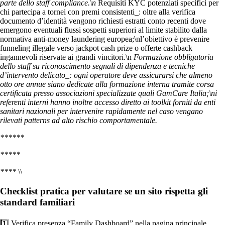
parte dello staff compliance.\n
Requisiti KYC potenziati specifici per
chi partecipa a tornei con premi consistenti_: oltre alla verifica
documento d’identità vengono richiesti estratti conto recenti dove
emergono eventuali flussi sospetti superiori al limite stabilito dalla
normativa anti‑money laundering europea;\nl’obiettivo è prevenire
funneling illegale verso jackpot cash prize o offerte cashback
ingannevoli riservate ai grandi vincitori.\n
Formazione obbligatoria
dello staff su riconoscimento segnali di dipendenza e tecniche
d’intervento delicato_: ogni operatore deve assicurarsi che almeno
otto ore annue siano dedicate alla formazione interna tramite corsa
certificata presso associazioni specializzate quali GamCare Italia;\ni
referenti interni hanno inoltre accesso diretto ai toolkit forniti da enti
sanitari nazionali per intervenire rapidamente nel caso vengano
rilevati patterns ad alto rischio comportamentale.
******
*****
****
\\
Checklist pratica per valutare se un sito rispetta gli
standard familiari
1️⃣ Verifica presenza “Family Dashboard” nella pagina principale