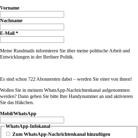
Vorname
Nachname
E-Mail
*
Meine Rundmails informieren Sie über meine politische Arbeit und
Entwicklungen in der Berliner Politik.
Es sind schon 722 Abonnenten dabei – werden Sie einer von ihnen!
Wollen Sie in meinem WhatsApp-Nachrichtenkanal aufgenommen
werden? Dann geben Sie bitte Ihre Handynummer an und aktivieren
Sie das Häkchen.
Mobil/WhatsApp
WhatsApp-Infokanal
Zum WhatsApp-Nachrichtenkanal hinzufügen