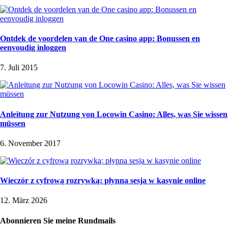
Ontdek de voordelen van de One casino app: Bonussen en
eenvoudig inloggen
7. Juli 2015
Anleitung zur Nutzung von Locowin Casino: Alles, was Sie wissen
müssen
6. November 2017
Wieczór z cyfrową rozrywką: płynna sesja w kasynie online
12. März 2026
Abonnieren Sie meine Rundmails