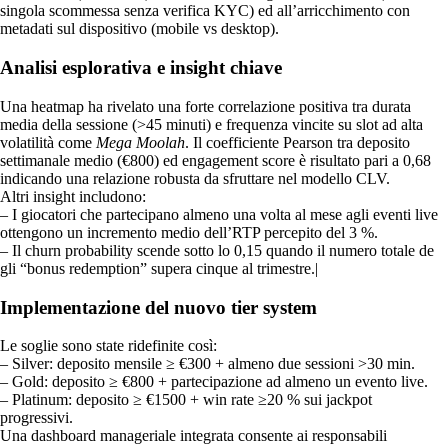
singola scommessa senza verifica KYC) ed all’arricchimento con
metadati sul dispositivo (mobile vs desktop).
Analisi esplorativa e insight chiave
Una heatmap ha rivelato una forte correlazione positiva tra durata
media della sessione (>45 minuti) e frequenza vincite su slot ad alta
volatilità come
Mega Moolah
. Il coefficiente Pearson tra deposito
settimanale medio (€800) ed engagement score è risultato pari a 0,68
indicando una relazione robusta da sfruttare nel modello CLV.
Altri insight includono:
– I giocatori che partecipano almeno una volta al mese agli eventi live
ottengono un incremento medio dell’RTP percepito del 3 %.
– Il churn probability scende sotto lo 0,15 quando il numero totale de​
gli “bonus redemption” supera cinque al trimestre.|
Implementazione del nuovo tier system
Le soglie sono state ridefinite così:
– Silver: deposito mensile ≥ €300 + almeno due sessioni >30 min.
– Gold: deposito ≥ €800 + partecipazione ad almeno un evento live.
– Platinum: deposito ≥ €1500 + win rate ≥20 % sui jackpot
progressivi.
Una dashboard manageriale integrata consente ai responsabili