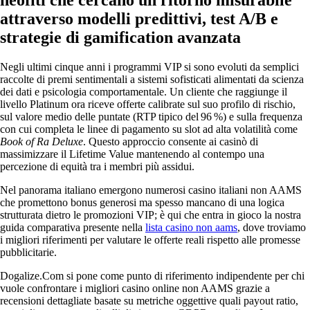
attraverso modelli predittivi, test A/B e
strategie di gamification avanzata
Negli ultimi cinque anni i programmi VIP si sono evoluti da semplici
raccolte di premi sentimentali a sistemi sofisticati alimentati da scienza
dei dati e psicologia comportamentale. Un cliente che raggiunge il
livello Platinum ora riceve offerte calibrate sul suo profilo di rischio,
sul valore medio delle puntate (RTP tipico del 96 %) e sulla frequenza
con cui completa le linee di pagamento su slot ad alta volatilità come
Book of Ra Deluxe
. Questo approccio consente ai casinò di
massimizzare il Lifetime Value mantenendo al contempo una
percezione di equità tra i membri più assidui.
Nel panorama italiano emergono numerosi casino italiani non AAMS
che promettono bonus generosi ma spesso mancano di una logica
strutturata dietro le promozioni VIP; è qui che entra in gioco la nostra
guida comparativa presente nella
lista casino non aams
, dove troviamo
i migliori riferimenti per valutare le offerte reali rispetto alle promesse
pubblicitarie.
Dogalize.Com si pone come punto di riferimento indipendente per chi
vuole confrontare i migliori casino online non AAMS grazie a
recensioni dettagliate basate su metriche oggettive quali payout ratio,