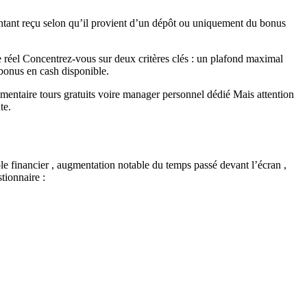
montant reçu selon qu’il provient d’un dépôt ou uniquement du bonus​
e réel​ Concentrez‑vous sur deux critères clés : un plafond maximal
bonus en cash disponible.​
ntaire tours gratuits voire manager personnel dédié​ Mais attention
e.​
ôle financier , augmentation notable du temps passé devant l’écran ,
tionnaire :