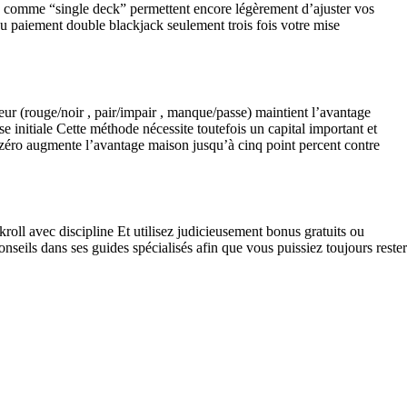
ntes comme “single deck” permettent encore légèrement d’ajuster vos
ou paiement double blackjack seulement trois fois votre mise
ieur (rouge/noir , pair/impair , manque/passe) maintient l’avantage
 initiale​ Cette méthode nécessite toutefois un capital important et
e zéro augmente l’avantage maison jusqu’à cinq point percent contre
ll avec discipline​ Et utilisez judicieusement bonus gratuits ou
eils dans ses guides spécialisés afin que vous puissiez toujours rester