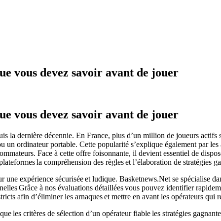
que vous devez savoir avant de jouer
que vous devez savoir avant de jouer
 la dernière décennie. En France, plus d’un million de joueurs actifs se
ou un ordinateur portable. Cette popularité s’explique également par les
sommateurs. Face à cette offre foisonnante, il devient essentiel de dispos
lateformes la compréhension des règles et l’élaboration de stratégies g
ne expérience sécurisée et ludique. Basketnews.Net se spécialise dans l
onnelles Grâce à nos évaluations détaillées vous pouvez identifier rapidem
tricts afin d’éliminer les arnaques et mettre en avant les opérateurs qui
e les critères de sélection d’un opérateur fiable les stratégies gagnant