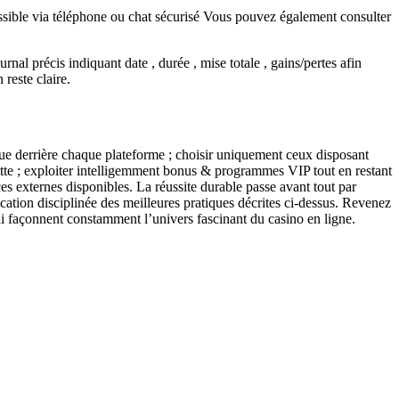
sible via téléphone ou chat sécurisé​​ Vous pouvez également consulter
nal précis indiquant date , durée , mise totale , gains/pertes afin
este claire.​
que derrière chaque plateforme ; choisir uniquement ceux disposant
ette ; exploiter intelligemment bonus & programmes VIP tout en restant
s externes disponibles​. La réussite durable passe avant tout par
ion disciplinée des meilleures pratiques décrites ci-dessus​. Revenez
i façonnent constamment l’univers fascinant du casino en ligne.​