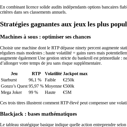
En combinant licence solide audits indépendants options bancaires fia
critères dans ses classements annuels.
Stratégies gagnantes aux jeux les plus popul
Machines à sous : optimiser ses chances
Choisir une machine dont le RTP dépasse ninety percent augmente statist
réguliers mais modestes ; haute volatilité = gains rares mais potentiell
augmente également​ Une gestion stricte du bankroll est primordiale : ne 
d’allonger votre temps de jeu sans risque supplémentaire​.
Jeu
RTP
Volatilité
Jackpot max
Starburst
96,1 %
Faible
€250k
Gonzo’s Quest
95,97 %
Moyenne
€500k
Mega Joker
99 %
Haute
€5M
Ces trois titres illustrent comment RTP élevé peut compenser une volatili
Blackjack : bases mathématiques
Le tableau stratégique basique indique quelle action entreprendre selon 