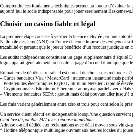
Comprendre ces fondements techniques permet au joueur d’évaluer la tr
aujourd’hui le socle indispensable pour jouer sereinement Basketnews.
Choisir un casino fiable et légal
La première étape consiste à vérifier la licence délivrée par une au
Nationale des Jeux (ANJ) en France chacune impose des exigences strict
traçabilité et garantit que le joueur bénéficie d’un recours juridique en ca
Les audits indépendants constituent un gage supplémentaire d’équité
logo apparaît généralement au bas de la page d’accueil il indique que l
En matière de dépôts et retraits il est crucial de choisir des méthodes s
– Cartes bancaires Visa / MasterCard : traitement instantané mais parfoi
– Portefeuilles électroniques PayPal , Skrill ou Neteller : rapidité élev
– Cryptomonnaies Bitcoin ou Ethereum : anonymat partiel avec délais 
– Virements bancaires SEPA : gratuit mais délai pouvant aller jusqu’à t
Les frais varient généralement entre zéro et trois pour cent selon le pr
Un service client réactif est indispensable lorsqu’une question survien
Chat live disponible 24/7 avec réponse immédiate
Adresse e‑mail dédiée aux réclamations avec délai moyen sous vingt‑q
* Hotline téléphonique multilingue ouvrant aux heures locales du joueu