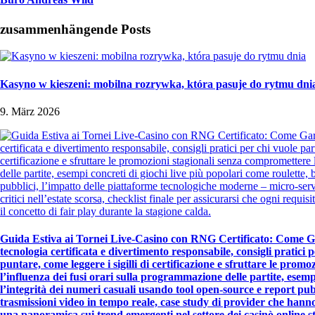
zusammenhängende Posts
Kasyno w kieszeni: mobilna rozrywka, która pasuje do rytmu dni
9. März 2026
Guida Estiva ai Tornei Live‑Casino con RNG Certificato: Come Gara
tecnologia certificata e divertimento responsabile, consigli pratici 
puntare, come leggere i sigilli di certificazione e sfruttare le pr
l’influenza dei fusi orari sulla programmazione delle partite, esemp
l’integrità dei numeri casuali usando tool open‑source e report pub
trasmissioni video in tempo reale, case study di provider che hanno su
una panoramica sui trend emergenti nel settore dei casinò online str