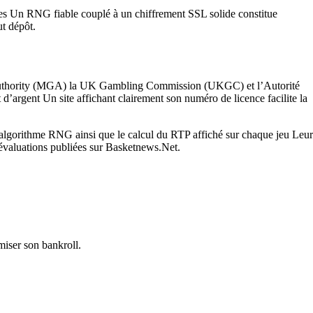
ses Un RNG fiable couplé à un chiffrement SSL solide constitue
t dépôt.
ing Authority (MGA) la UK Gambling Commission (UKGC) et l’Autorité
’argent Un site affichant clairement son numéro de licence facilite la
lgorithme RNG ainsi que le calcul du RTP affiché sur chaque jeu Leur
s évaluations publiées sur Basketnews.Net.
miser son bankroll.