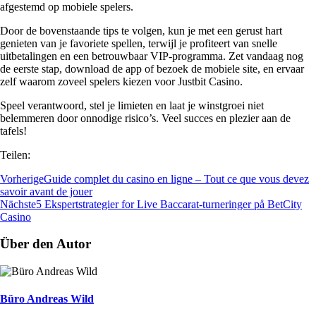
afgestemd op mobiele spelers.
Door de bovenstaande tips te volgen, kun je met een gerust hart
genieten van je favoriete spellen, terwijl je profiteert van snelle
uitbetalingen en een betrouwbaar VIP‑programma. Zet vandaag nog
de eerste stap, download de app of bezoek de mobiele site, en ervaar
zelf waarom zoveel spelers kiezen voor Justbit Casino.
Speel verantwoord, stel je limieten en laat je winstgroei niet
belemmeren door onnodige risico’s. Veel succes en plezier aan de
tafels!
Teilen:
Vorherige
Guide complet du casino en ligne – Tout ce que vous devez
savoir avant de jouer
Nächste
5 Ekspertstrategier for Live Baccarat‑turneringer på BetCity
Casino
Über den Autor
Büro Andreas Wild