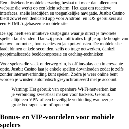
Een uitstekende mobiele ervaring bestaat uit meer dan alleen een
website die werkt op een klein scherm. Het gaat om reactieve
interfaces, snelle laadtijden en toegankelijke navigatie. Justbit Casino
biedt zowel een dedicated app voor Android‑ en iOS‑gebruikers als
een HTML5‑gebaseerde mobiele site.
De app heeft een intuïtieve startpagina waar je direct je favoriete
spellen kunt vinden. Dankzij push‑notificaties blijf je op de hoogte van
nieuwe promoties, bonusacties en jackpot‑winsten. De mobiele site
laadt binnen enkele seconden, zelfs op trage netwerken, dankzij
geoptimaliseerde beeldcompressie en caching‑technieken.
Voor spelers die vaak onderweg zijn, is offline‑play een interessante
optie. Justbit Casino laat je enkele spellen downloaden zodat je zelfs
zonder internetverbinding kunt spelen. Zodra je weer online bent,
worden je winsten automatisch gesynchroniseerd met je account.
Warning: Het gebruik van openbare Wi‑Fi‑netwerken kan
je verbinding kwetsbaar maken voor hackers. Gebruik
altijd een VPN of een beveiligde verbinding wanneer je
grote bedragen stort of opneemt.
Bonus‑ en VIP‑voordelen voor mobiele
spelers