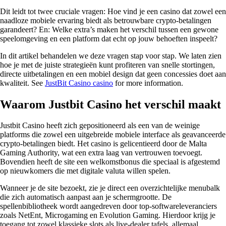
Dit leidt tot twee cruciale vragen: Hoe vind je een casino dat zowel een
naadloze mobiele ervaring biedt als betrouwbare crypto‑betalingen
garandeert? En: Welke extra’s maken het verschil tussen een gewone
speelomgeving en een platform dat echt op jouw behoeften inspeelt?
In dit artikel behandelen we deze vragen stap voor stap. We laten zien
hoe je met de juiste strategieën kunt profiteren van snelle stortingen,
directe uitbetalingen en een mobiel design dat geen concessies doet aan
kwaliteit. See
JustBit Casino casino
for more information.
Waarom Justbit Casino het verschil maakt
Justbit Casino heeft zich gepositioneerd als een van de weinige
platforms die zowel een uitgebreide mobiele interface als geavanceerde
crypto‑betalingen biedt. Het casino is gelicentieerd door de Malta
Gaming Authority, wat een extra laag van vertrouwen toevoegt.
Bovendien heeft de site een welkomstbonus die speciaal is afgestemd
op nieuwkomers die met digitale valuta willen spelen.
Wanneer je de site bezoekt, zie je direct een overzichtelijke menubalk
die zich automatisch aanpast aan je schermgrootte. De
spellenbibliotheek wordt aangedreven door top‑softwareleveranciers
zoals NetEnt, Microgaming en Evolution Gaming. Hierdoor krijg je
toegang tot zowel klassieke slots als live‑dealer tafels, allemaal