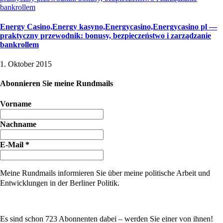
Energy Casino,Energy kasyno,Energycasino,Energycasino pl —
praktyczny przewodnik: bonusy, bezpieczeństwo i zarządzanie
bankrollem
1. Oktober 2015
Abonnieren Sie meine Rundmails
Vorname
Nachname
E-Mail
*
Meine Rundmails informieren Sie über meine politische Arbeit und
Entwicklungen in der Berliner Politik.
Es sind schon 723 Abonnenten dabei – werden Sie einer von ihnen!