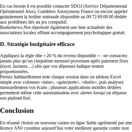
En cas besoin il est possible contacter SDOJ (Service Départemental
Opérationnel Jeux), Gamblers Anonymous France ou encore appeler
gratuitement la hotline nationale disponible au 09 72 69 00 00 dédiée
aux problèmes liés au jeu compulsif.
Basketnews.Net répertorie également une liste actualisée des
associations locales offrant accompagnement psychologique gratuit.
D.​ Stratégie budgétaire efficace
Appliquez la règle dite « 20 % du revenu disponible » : ne consacrez
jamais plus qu’un cinquième mensuel provenant après paiement fixes
(loyer, factures…) afin que vos dépenses ludique restent
proportionnées.
Prenez habituellement note chaque session dans un tableau Excel
simple avec colonnes «mise», «gain/perte», «durée», puis analysez
mensuellement vos écarts ; plusieurs applications mobiles dédiées
permettent même cette automatisation avec alertes lorsqu’on dépasse
son plafond fixé.
Conclusion
En résumé choisir un nouveau casino en ligne fiable agrémenté par une
licence ANJ constitue aujourd’hui votre meilleure garantie contre tout