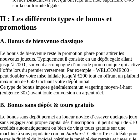
sur la conformité légale.
II : Les différents types de bonus et
promotions
A. Bonus de bienvenue classique
Le bonus de bienvenue reste la promotion phare pour attirer les
nouveaux joueurs. Typiquement il consiste en un dépôt égalé allant
jusqu’à 200 €, souvent accompagné d’un code promo unique qui active
l’offre lors du premier versement. Par exemple « WELCOME200 »
peut doubler votre mise initiale jusqu’à €200 tout en offrant un plafond
maximum de €500 incluant votre dépôt initial.
Ce type de bonus impose généralement un wagering moyen‑à‑haut
(exigence 30x) avant toute conversion en argent réel.
B. Bonus sans dépôt & tours gratuits
Le bonus sans dépôt permet au joueur novice d’essayer quelques jeux
sans engager son propre capital dès l’inscription : il peut s’agir de €10
crédités automatiquement ou bien de vingt tours gratuits sur une
machine à sous populaire comme
Starburst
. Cette offre est idéale pour
tester la fluidité du logiciel, vérifier la rapidité des retraits et juger si le