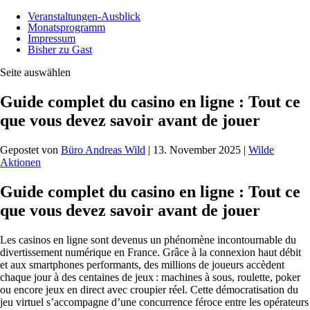
Veranstaltungen-Ausblick
Monatsprogramm
Impressum
Bisher zu Gast
Seite auswählen
Guide complet du casino en ligne : Tout ce
que vous devez savoir avant de jouer
Gepostet von
Büro Andreas Wild
|
13. November 2025
|
Wilde
Aktionen
Guide complet du casino en ligne : Tout ce
que vous devez savoir avant de jouer
Les casinos en ligne sont devenus un phénomène incontournable du
divertissement numérique en France. Grâce à la connexion haut débit
et aux smartphones performants, des millions de joueurs accèdent
chaque jour à des centaines de jeux : machines à sous, roulette, poker
ou encore jeux en direct avec croupier réel. Cette démocratisation du
jeu virtuel s’accompagne d’une concurrence féroce entre les opérateurs