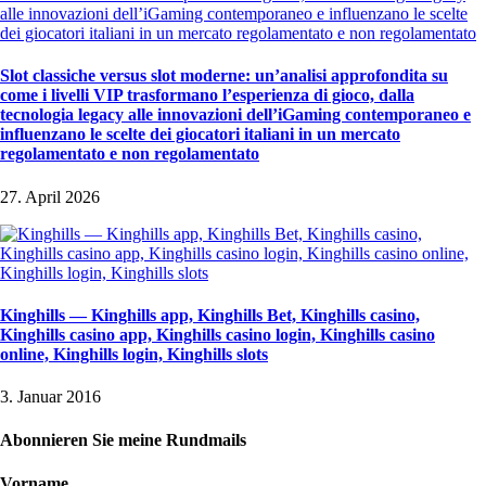
Slot classiche versus slot moderne: un’analisi approfondita su
come i livelli VIP trasformano l’esperienza di gioco, dalla
tecnologia legacy alle innovazioni dell’iGaming contemporaneo e
influenzano le scelte dei giocatori italiani in un mercato
regolamentato e non regolamentato
27. April 2026
Kinghills — Kinghills app, Kinghills Bet, Kinghills casino,
Kinghills casino app, Kinghills casino login, Kinghills casino
online, Kinghills login, Kinghills slots
3. Januar 2016
Abonnieren Sie meine Rundmails
Vorname