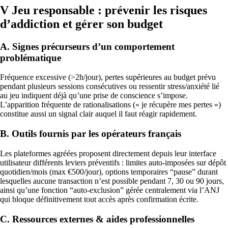
V Jeu responsable : prévenir les risques
d’addiction et gérer son budget
A. Signes précurseurs d’un comportement
problématique
Fréquence excessive (>2h/jour), pertes supérieures au budget prévu
pendant plusieurs sessions consécutives ou ressentir stress/anxiété lié
au jeu indiquent déjà qu’une prise de conscience s’impose.
L’apparition fréquente de rationalisations (« je récupère mes pertes »)
constitue aussi un signal clair auquel il faut réagir rapidement.
B. Outils fournis par les opérateurs français
Les plateformes agréées proposent directement depuis leur interface
utilisateur différents leviers préventifs : limites auto‑imposées sur dépôt
quotidien/mois (max €500/jour), options temporaires “pause” durant
lesquelles aucune transaction n’est possible pendant 7, 30 ou 90 jours,
ainsi qu’une fonction “auto‑exclusion” gérée centralement via l’ANJ
qui bloque définitivement tout accès après confirmation écrite.
C.​ Ressources externes & aides professionnelles