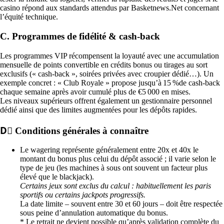
casino répond aux standards attendus par Basketnews.Net concernant
l’équité technique.
C. Programmes de fidélité & cash‑back
Les programmes VIP récompensent la loyauté avec une accumulation
mensuelle de points convertible en crédits bonus ou tirages au sort
exclusifs (« cash‑back », soirées privées avec croupier dédié…). Un
exemple concret : « Club Royale » propose jusqu’à 15 %​de cash‑back
chaque semaine après avoir cumulé plus de €5 000 en mises.
Les niveaux supérieurs offrent également un gestionnaire personnel
dédié ainsi que des limites augmentées pour les dépôts rapides.
D️⃣ Conditions générales à connaître
Le wagering représente généralement entre 20x et 40x le
montant du bonus plus celui du dépôt associé ; il varie selon le
type de jeu (les machines à sous ont souvent un facteur plus
élevé que le blackjack).
Certains jeux sont exclus du calcul : habituellement les paris
sportifs ou certains jackpots progressifs.
La date limite – souvent entre 30 et 60 jours – doit être respectée
sous peine d’annulation automatique du bonus.
* Le retrait ne devient possible qu’après validation complète du