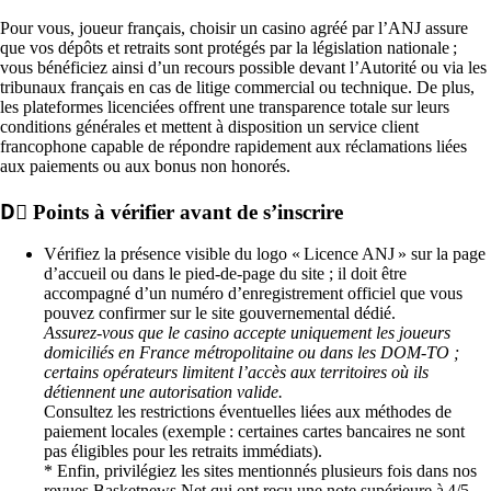
Pour vous, joueur français, choisir un casino agréé par l’ANJ assure
que vos dépôts et retraits sont protégés par la législation nationale ;
vous bénéficiez ainsi d’un recours possible devant l’Autorité ou via les
tribunaux français en cas de litige commercial ou technique. De plus,
les plateformes licenciées offrent une transparence totale sur leurs
conditions générales et mettent à disposition un service client
francophone capable de répondre rapidement aux réclamations liées
aux paiements ou aux bonus non honorés.
D️⃣ Points à vérifier avant de s’inscrire
Vérifiez la présence visible du logo « Licence ANJ » sur la page
d’accueil ou dans le pied‑de‑page du site ; il doit être
accompagné d’un numéro d’enregistrement officiel que vous
pouvez confirmer sur le site gouvernemental dédié.
Assurez‑vous que le casino accepte uniquement les joueurs
domiciliés en France métropolitaine ou dans les DOM‑TO ;
certains opérateurs limitent l’accès aux territoires où ils
détiennent une autorisation valide.
Consultez les restrictions éventuelles liées aux méthodes de
paiement locales (exemple : certaines cartes bancaires ne sont
pas éligibles pour les retraits immédiats).
* Enfin, privilégiez les sites mentionnés plusieurs fois dans nos
revues Basketnews.Net qui ont reçu une note supérieure à 4/5