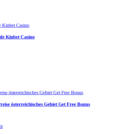
 de Kinbet Casino
eise österreichisches Gebiet Get Free Bonus