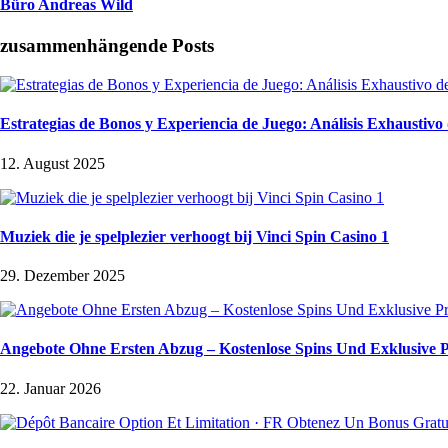
Büro Andreas Wild
zusammenhängende Posts
Estrategias de Bonos y Experiencia de Juego: Análisis Exhaustivo
12. August 2025
Muziek die je spelplezier verhoogt bij Vinci Spin Casino 1
29. Dezember 2025
Angebote Ohne Ersten Abzug – Kostenlose Spins Und Exklusive Pr
22. Januar 2026