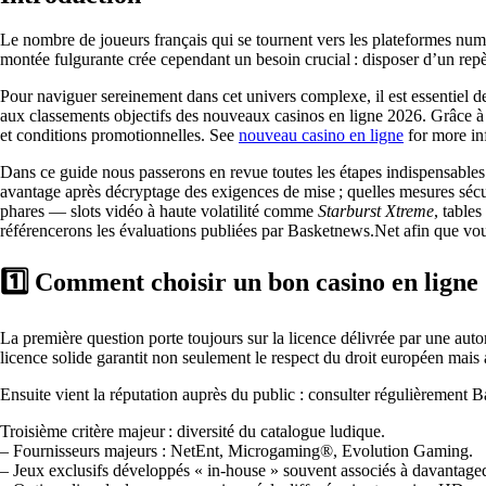
Le nombre de joueurs français qui se tournent vers les plateformes nu
montée fulgurante crée cependant un besoin crucial : disposer d’un repère
Pour naviguer sereinement dans cet univers complexe, il est essentiel 
aux classements objectifs des nouveaux casinos en ligne 2026. Grâce à 
et conditions promotionnelles. See
nouveau casino en ligne
for more in
Dans ce guide nous passerons en revue toutes les étapes indispensables
avantage après décryptage des exigences de mise ; quelles mesures sécuri
phares — slots vidéo à haute volatilité comme
Starburst Xtreme
, tables
référencerons les évaluations publiées par Basketnews.Net afin que vous
1️⃣ Comment choisir un bon casino en ligne
La première question porte toujours sur la licence délivrée par une
licence solide garantit non seulement le respect du droit européen mais
Ensuite vient la réputation auprès du public : consulter régulièrement 
Troisième critère majeur : diversité du catalogue ludique.
– Fournisseurs majeurs : NetEnt, Microgaming®, Evolution Gaming.
– Jeux exclusifs développés « in‑house » souvent associés à davanta