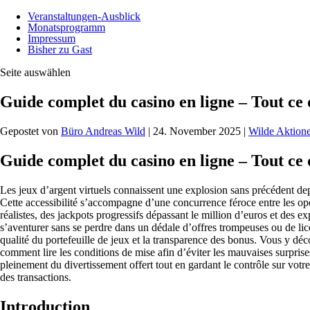
Veranstaltungen-Ausblick
Monatsprogramm
Impressum
Bisher zu Gast
Seite auswählen
Guide complet du casino en ligne – Tout ce 
Gepostet von
Büro Andreas Wild
|
24. November 2025
|
Wilde Aktion
Guide complet du casino en ligne – Tout ce 
Les jeux d’argent virtuels connaissent une explosion sans précédent depu
Cette accessibilité s’accompagne d’une concurrence féroce entre les opé
réalistes, des jackpots progressifs dépassant le million d’euros et des 
s’aventurer sans se perdre dans un dédale d’offres trompeuses ou de lice
qualité du portefeuille de jeux et la transparence des bonus. Vous y 
comment lire les conditions de mise afin d’éviter les mauvaises surpris
pleinement du divertissement offert tout en gardant le contrôle sur votre
des transactions.
Introduction