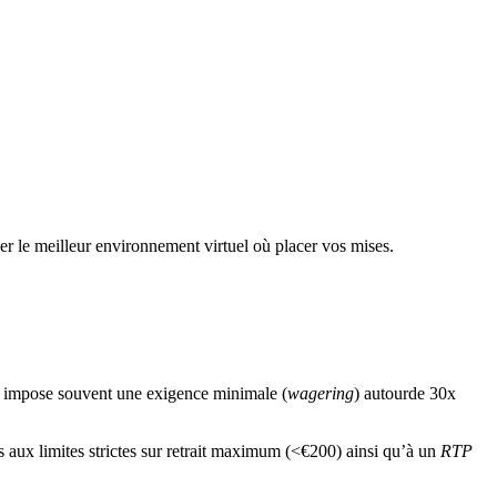
er le meilleur environnement virtuel où placer vos mises.
s impose souvent une exigence minimale (
wagering
) autourde 30x
is aux limites strictes sur retrait maximum (<€200) ainsi qu’à un
RTP