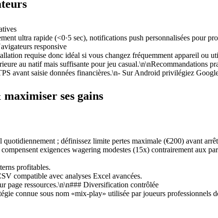
ateurs
atives
ment ultra rapide (<0·5 sec), notifications push personnalisées pour pr
avigateurs responsive
ion requise donc idéal si vous changez fréquemment appareil ou utili
ure au natif mais suffisante pour jeu casual.\n\nRecommandations prati
avant saisie données financières.\n- Sur Android privilégiez Google Pla
& maximiser ses gains
quotidiennement ; définissez limite pertes maximale (€200) avant arrêt 
es compensent exigences wagering modestes (15x) contrairement aux pari
erns profitables.
t CSV compatible avec analyses Excel avancées.
r page ressources.\n\n### Diversification contrôlée
tratégie connue sous nom «mix‑play» utilisée par joueurs professionnels d