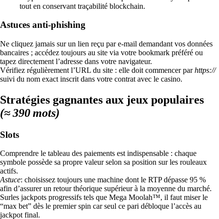
tout en conservant traçabilité blockchain.
Astuces anti‑phishing
Ne cliquez jamais sur un lien reçu par e‑mail demandant vos données
bancaires ; accédez toujours au site via votre bookmark préféré ou
tapez directement l’adresse dans votre navigateur.
Vérifiez régulièrement l’URL du site : elle doit commencer par
https://
suivi du nom exact inscrit dans votre contrat avec le casino.
Stratégies gagnantes aux jeux populaires
(≈ 390 mots)
Slots
Comprendre le tableau des paiements est indispensable : chaque
symbole possède sa propre valeur selon sa position sur les rouleaux
actifs.
Astuce
: choisissez toujours une machine dont le RTP dépasse 95 %
afin d’assurer un retour théorique supérieur à la moyenne du marché.
Surles jackpots progressifs tels que Mega Moolah™, il faut miser le
“max bet” dès le premier spin car seul ce pari débloque l’accès au
jackpot final.