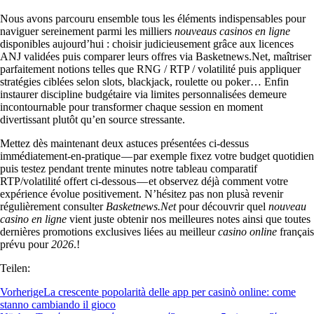
Nous avons parcouru ensemble tous les éléments indispensables pour
naviguer sereinement parmi les milliers
nouveau​s casinos en ligne
disponibles aujourd’hui : choisir judicieusement grâce aux licences
ANJ validées puis comparer leurs offres via Basketnews.Net, maîtriser
parfaitement notions telles que RNG / RTP / volatilité puis appliquer
stratégies ciblées selon slots, blackjack, roulette ou poker… Enfin
instaurer discipline budgétaire via limites personnalisées demeure
incontournable pour transformer chaque session en moment
divertissant plutôt qu’en source stressante.
Mettez dès maintenant deux astuces présentées ci‑dessus
immédiatement‐en‐pratique — par exemple fixez votre budget quotidien
puis testez pendant trente minutes notre tableau comparatif
RTP/volatilité offert ci-dessous — et observez déjà comment votre
expérience évolue positivement.​ N’hésitez pas non plusà revenir
régulièrement consulter
Basketnews.Net
pour découvrir quel
nouveau
casino en ligne
vient juste obtenir nos meilleures notes ainsi que toutes
dernières promotions exclusives liées au meilleur
casino online
français
prévu pour
2026
.!
Teilen:
Vorherige
La crescente popolarità delle app per casinò online: come
stanno cambiando il gioco