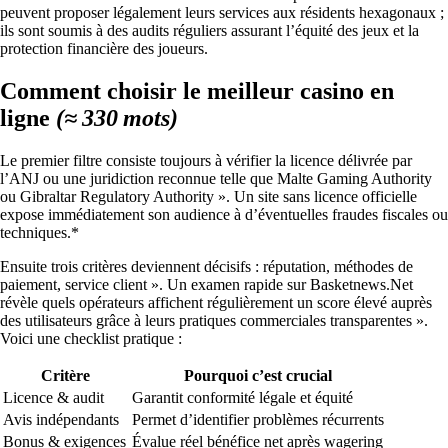
peuvent proposer légalement leurs services aux résidents hexagonaux ;
ils sont soumis à des audits réguliers assurant l’équité des jeux et la
protection financière des joueurs.
Comment choisir le meilleur casino en
ligne
(≈ 330 mots)
Le premier filtre consiste toujours à vérifier la licence délivrée par
l’ANJ ou une juridiction reconnue telle que Malte Gaming Authority
ou Gibraltar Regulatory Authority ». Un site sans licence officielle
expose immédiatement son audience à d’éventuelles fraudes fiscales ou
techniques.*
Ensuite trois critères deviennent décisifs : réputation, méthodes de
paiement, service client ». Un examen rapide sur Basketnews.Net
révèle quels opérateurs affichent régulièrement un score élevé auprès
des utilisateurs grâce à leurs pratiques commerciales transparentes ».
Voici une checklist pratique :
Critère
Pourquoi c’est crucial
Licence & audit
Garantit conformité légale et équité
Avis indépendants
Permet d’identifier problèmes récurrents
Bonus & exigences
Évalue réel bénéfice net après wagering