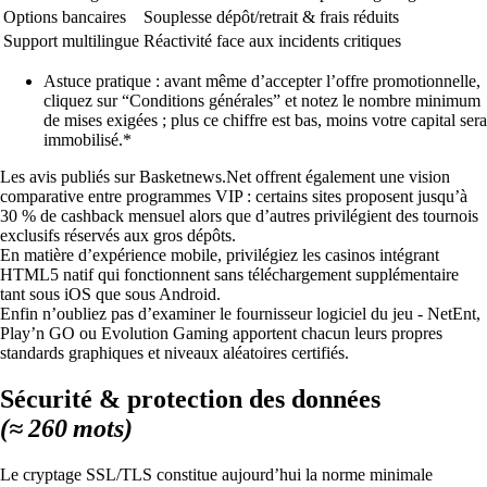
Options bancaires
Souplesse dépôt/retrait & frais réduits
Support multilingue
Réactivité face aux incidents critiques
Astuce pratique : avant même d’accepter l’offre promotionnelle,
cliquez sur “Conditions générales” et notez le nombre minimum
de mises exigées ; plus ce chiffre est bas, moins votre capital sera
immobilisé.*
Les avis publiés sur Basketnews.Net offrent également une vision
comparative entre programmes VIP : certains sites proposent jusqu’à
30 % de cashback mensuel alors que d’autres privilégient des tournois
exclusifs réservés aux gros dépôts.
En matière d’expérience mobile, privilégiez les casinos intégrant
HTML5 natif qui fonctionnent sans téléchargement supplémentaire
tant sous iOS que sous Android.
Enfin n’oubliez pas d’examiner le fournisseur logiciel du jeu ‑ NetEnt,
Play’n GO ou Evolution Gaming apportent chacun leurs propres
standards graphiques et niveaux aléatoires certifiés.
Sécurité & protection des données
(≈ 260 mots)
Le cryptage SSL/TLS constitue aujourd’hui la norme minimale