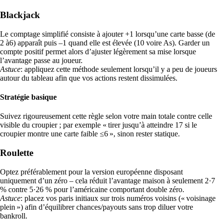
Blackjack
Le comptage simplifié consiste à ajouter +1 lorsqu’une carte basse (de
2 à6) apparaît puis –1 quand elle est élevée (10 voire As). Garder un
compte positif permet alors d’ajuster légèrement sa mise lorsque
l’avantage passe au joueur.
Astuce
: appliquez cette méthode seulement lorsqu’il y a peu de joueurs
autour du tableau afin que vos actions restent dissimulées.
Stratégie basique
Suivez rigoureusement cette règle selon votre main totale contre celle
visible du croupier ; par exemple « tirer jusqu’à atteindre 17 si le
croupier montre une carte faible ≤6 », sinon rester statique.
Roulette
Optez préférablement pour la version européenne disposant
uniquement d’un zéro – cela réduit l’avantage maison à seulement 2·7
% contre 5·26 % pour l’américaine comportant double zéro.
Astuce
: placez vos paris initiaux sur trois numéros voisins (« voisinage
plein ») afin d’équilibrer chances/payouts sans trop diluer votre
bankroll.