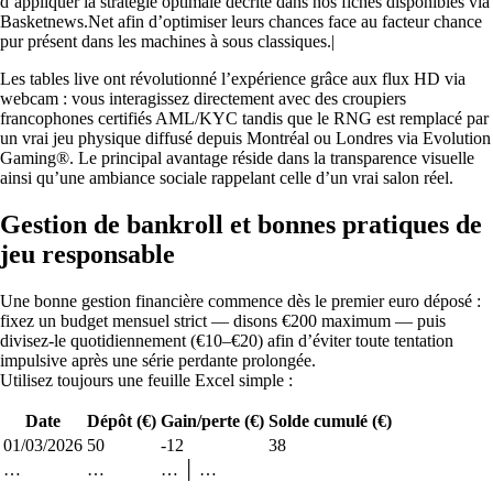
d’appliquer la stratégie optimale décrite dans nos fiches disponibles via
Basketnews.Net afin d’optimiser leurs chances face au facteur chance
pur présent dans les machines à sous classiques.|
Les tables live ont révolutionné l’expérience grâce aux flux HD via
webcam : vous interagissez directement avec des croupiers
francophones certifiés AML/KYC tandis que le RNG est remplacé par
un vrai jeu physique diffusé depuis Montréal ou Londres via Evolution
Gaming®. Le principal avantage réside dans la transparence visuelle
ainsi qu’une ambiance sociale rappelant celle d’un vrai salon réel.
Gestion de bankroll et bonnes pratiques de
jeu responsable
Une bonne gestion financière commence dès le premier euro déposé :
fixez un budget mensuel strict — disons €200 maximum — puis
divisez-le quotidiennement (€10–€20) afin d’éviter toute tentation
impulsive après une série perdante prolongée.
Utilisez toujours une feuille Excel simple :
Date
Dépôt (€)
Gain/perte (€)
Solde cumulé (€)
01/03/2026
50
-12
38
…
…
… │ …