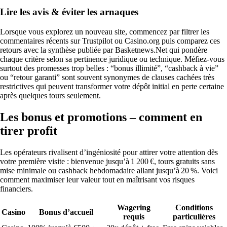
Lire les avis & éviter les arnaques
Lorsque vous explorez un nouveau site, commencez par filtrer les
commentaires récents sur Trustpilot ou Casino.org puis comparez ces
retours avec la synthèse publiée par Basketnews.Net qui pondère
chaque critère selon sa pertinence juridique ou technique. Méfiez‑vous
surtout des promesses trop belles : “bonus illimité”, “cashback à vie”
ou “retour garanti” sont souvent synonymes de clauses cachées très
restrictives qui peuvent transformer votre dépôt initial en perte certaine
après quelques tours seulement.
Les bonus et promotions – comment en
tirer profit
Les opérateurs rivalisent d’ingéniosité pour attirer votre attention dès
votre première visite : bienvenue jusqu’à 1 200 €, tours gratuits sans
mise minimale ou cashback hebdomadaire allant jusqu’à 20 %. Voici
comment maximiser leur valeur tout en maîtrisant vos risques
financiers.
Wagering
Conditions
Casino
Bonus d’accueil
requis
particulières