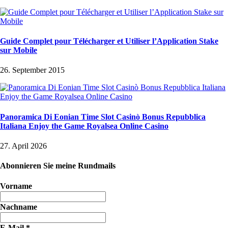
Guide Complet pour Télécharger et Utiliser l’Application Stake
sur Mobile
26. September 2015
Panoramica Di Eonian Time Slot Casinò Bonus Repubblica
Italiana Enjoy the Game Royalsea Online Casino
27. April 2026
Abonnieren Sie meine Rundmails
Vorname
Nachname
E-Mail
*