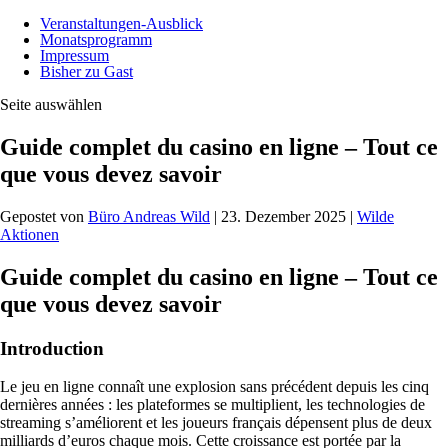
Veranstaltungen-Ausblick
Monatsprogramm
Impressum
Bisher zu Gast
Seite auswählen
Guide complet du casino en ligne – Tout ce
que vous devez savoir
Gepostet von
Büro Andreas Wild
|
23. Dezember 2025
|
Wilde
Aktionen
Guide complet du casino en ligne – Tout ce
que vous devez savoir
Introduction
Le jeu en ligne connaît une explosion sans précédent depuis les cinq
dernières années : les plateformes se multiplient, les technologies de
streaming s’améliorent et les joueurs français dépensent plus de deux
milliards d’euros chaque mois. Cette croissance est portée par la