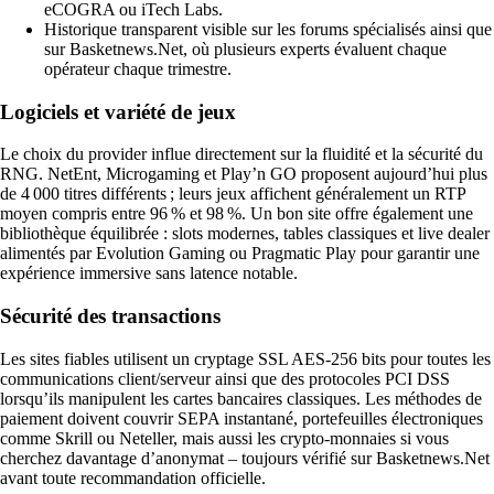
eCOGRA ou iTech Labs.
Historique transparent visible sur les forums spécialisés ainsi que
sur Basketnews.Net, où plusieurs experts évaluent chaque
opérateur chaque trimestre.
Logiciels et variété de jeux
Le choix du provider influe directement sur la fluidité et la sécurité du
RNG. NetEnt, Microgaming et Play’n GO proposent aujourd’hui plus
de 4 000 titres différents ; leurs jeux affichent généralement un RTP
moyen compris entre 96 % et 98 %. Un bon site offre également une
bibliothèque équilibrée : slots modernes, tables classiques et live dealer
alimentés par Evolution Gaming ou Pragmatic Play pour garantir une
expérience immersive sans latence notable.
Sécurité des transactions
Les sites fiables utilisent un cryptage SSL AES‑256 bits pour toutes les
communications client/serveur ainsi que des protocoles PCI DSS
lorsqu’ils manipulent les cartes bancaires classiques. Les méthodes de
paiement doivent couvrir SEPA instantané, portefeuilles électroniques
comme Skrill ou Neteller, mais aussi les crypto‑monnaies si vous
cherchez davantage d’anonymat – toujours vérifié sur Basketnews.Net
avant toute recommandation officielle.