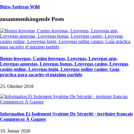
Büro Andreas Wild
zusammenhängende Posts
Bonos leovegas, Casino leovegas, Leovegas, Leovegas app,
Leovegas apuestas, Leovegas bonus, Leovegas casino, Leovegas
casino online, Leovegas login, Leovegas online casino: Guía
práctica para sacarles el máximo partido
23. Oktober 2018
Information Et Isolement Système De Sécurité · territoire français
Commencez À Gagner
19. Januar 2026