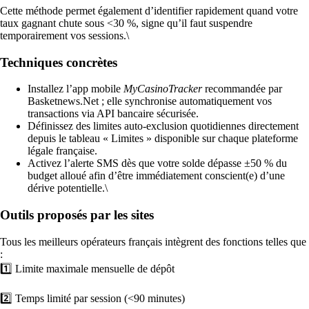
Cette méthode permet également d’identifier rapidement quand votre
taux gagnant chute sous <30 %, signe qu’il faut suspendre
temporairement vos sessions.\
Techniques concrètes
Installez l’app mobile
MyCasinoTracker
recommandée par
Basketnews.Net ; elle synchronise automatiquement vos
transactions via API bancaire sécurisée.
Définissez des limites auto‑exclusion quotidiennes directement
depuis le tableau « Limites » disponible sur chaque plateforme
légale française.
Activez l’alerte SMS dès que votre solde dépasse ±50 % du
budget alloué afin d’être immédiatement conscient(e) d’une
dérive potentielle.\
Outils proposés par les sites
Tous les meilleurs opérateurs français intègrent des fonctions telles que
:
1️⃣ Limite maximale mensuelle de dépôt
2️⃣ Temps limité par session (<90 minutes)