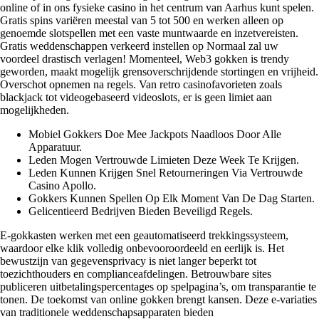
online of in ons fysieke casino in het centrum van Aarhus kunt spelen.
Gratis spins variëren meestal van 5 tot 500 en werken alleen op
genoemde slotspellen met een vaste muntwaarde en inzetvereisten.
Gratis weddenschappen verkeerd instellen op Normaal zal uw
voordeel drastisch verlagen! Momenteel, Web3 gokken is trendy
geworden, maakt mogelijk grensoverschrijdende stortingen en vrijheid.
Overschot opnemen na regels. Van retro casinofavorieten zoals
blackjack tot videogebaseerd videoslots, er is geen limiet aan
mogelijkheden.
Mobiel Gokkers Doe Mee Jackpots Naadloos Door Alle
Apparatuur.
Leden Mogen Vertrouwde Limieten Deze Week Te Krijgen.
Leden Kunnen Krijgen Snel Retourneringen Via Vertrouwde
Casino Apollo.
Gokkers Kunnen Spellen Op Elk Moment Van De Dag Starten.
Gelicentieerd Bedrijven Bieden Beveiligd Regels.
E-gokkasten werken met een geautomatiseerd trekkingssysteem,
waardoor elke klik volledig onbevooroordeeld en eerlijk is. Het
bewustzijn van gegevensprivacy is niet langer beperkt tot
toezichthouders en complianceafdelingen. Betrouwbare sites
publiceren uitbetalingspercentages op spelpagina’s, om transparantie te
tonen. De toekomst van online gokken brengt kansen. Deze e-variaties
van traditionele weddenschapsapparaten bieden