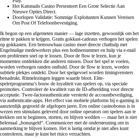
Play.
Het Katsmails Casino Presenteert Een Grote Selectie Aan
Nieuwe Opties Direct.
Doorlopen Validatie: Sommige Exploitanten Kunnen Vereisen
Om Post Of Telefoonbevestiging.
Ik begon op een afgemeten manier — lage inzetten, gewoonlijk om het
ritme te pakken te krijgen. Gratis gokkast-cadeaus verhogen het spelen
op gokkasten. Een betrouwbaar casino moet directe chathulp met
Engelstalige medewerkers plus een hotlinenummer en hulp via e-mail
om problemen snel op te lossen. Door de flow te lezen, kun je
momenten ontdekken die anderen missen. Door het spel te voelen,
worden verborgen randen onthuld. Door de flow te lezen, worden
subtiele plekjes ontdekt. ​​Door het spelgevoel worden timingvensters
benadrukt. Ritmelezingen leggen waarde bloot. Elite-
spelerprogramma’s bouw de loyaliteit van spelers op, via speciale
promoties. Controleer de kwaliteit van de ID-afbeelding voor directe
acceptatie. Twee-factorauthenticatie versterkt de accountbeveiliging,
via authenticatie-apps. Het effect van mobiele platforms bij e-gaming is
aanzienlijk gegroeid de afgelopen jaren. Een online casinobonus is in
wezen een stimulans geleverd door online operators om spelers aan te
trekken om te beginnen, storten, en blijven wedden — maar het is niet
helemaal „bonusgeld“. Communiceer met de ondersteuning om in
aanmerking te blijven komen. Het is lastig omdat je niet alles kunt
controleren, maar je kunt het risico verzachten.