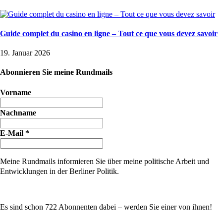
Guide complet du casino en ligne – Tout ce que vous devez savoir
19. Januar 2026
Abonnieren Sie meine Rundmails
Vorname
Nachname
E-Mail
*
Meine Rundmails informieren Sie über meine politische Arbeit und
Entwicklungen in der Berliner Politik.
Es sind schon 722 Abonnenten dabei – werden Sie einer von ihnen!