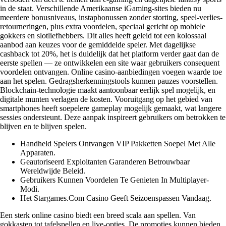
in de staat. Verschillende Amerikaanse iGaming-sites bieden nu
meerdere bonusniveaus, instapbonussen zonder storting, speel-verlies-
retourneringen, plus extra voordelen, speciaal gericht op mobiele
gokkers en slotliefhebbers. Dit alles heeft geleid tot een kolossaal
aanbod aan keuzes voor de gemiddelde speler. Met dagelijkse
cashback tot 20%, het is duidelijk dat het platform verder gaat dan de
eerste spellen — ze ontwikkelen een site waar gebruikers consequent
voordelen ontvangen. Online casino-aanbiedingen voegen waarde toe
aan het spelen. Gedragsherkenningstools kunnen pauzes voorstellen.
Blockchain-technologie maakt aantoonbaar eerlijk spel mogelijk, en
digitale munten verlagen de kosten. Vooruitgang op het gebied van
smartphones heeft soepelere gameplay mogelijk gemaakt, wat langere
sessies ondersteunt. Deze aanpak inspireert gebruikers om betrokken te
blijven en te blijven spelen.
Handheld Spelers Ontvangen VIP Pakketten Soepel Met Alle
Apparaten.
Geautoriseerd Exploitanten Garanderen Betrouwbaar
Wereldwijde Beleid.
Gebruikers Kunnen Voordelen Te Genieten In Multiplayer-
Modi.
Het Stargames.Com Casino Geeft Seizoenspassen Vandaag.
Een sterk online casino biedt een breed scala aan spellen. Van
gokkasten tot tafelspellen en live-opties. De promoties kunnen bieden