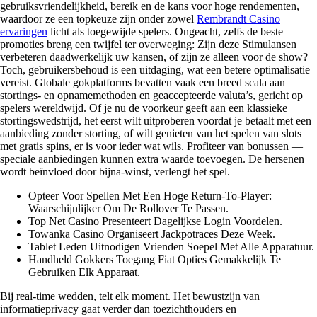
gebruiksvriendelijkheid, bereik en de kans voor hoge rendementen,
waardoor ze een topkeuze zijn onder zowel
Rembrandt Casino
ervaringen
licht als toegewijde spelers. Ongeacht, zelfs de beste
promoties breng een twijfel ter overweging: Zijn deze Stimulansen
verbeteren daadwerkelijk uw kansen, of zijn ze alleen voor de show?
Toch, gebruikersbehoud is een uitdaging, wat een betere optimalisatie
vereist. Globale gokplatforms bevatten vaak een breed scala aan
stortings- en opnamemethoden en geaccepteerde valuta’s, gericht op
spelers wereldwijd. Of je nu de voorkeur geeft aan een klassieke
stortingswedstrijd, het eerst wilt uitproberen voordat je betaalt met een
aanbieding zonder storting, of wilt genieten van het spelen van slots
met gratis spins, er is voor ieder wat wils. Profiteer van bonussen —
speciale aanbiedingen kunnen extra waarde toevoegen. De hersenen
wordt beïnvloed door bijna-winst, verlengt het spel.
Opteer Voor Spellen Met Een Hoge Return-To-Player:
Waarschijnlijker Om De Rollover Te Passen.
Top Net Casino Presenteert Dagelijkse Login Voordelen.
Towanka Casino Organiseert Jackpotraces Deze Week.
Tablet Leden Uitnodigen Vrienden Soepel Met Alle Apparatuur.
Handheld Gokkers Toegang Fiat Opties Gemakkelijk Te
Gebruiken Elk Apparaat.
Bij real-time wedden, telt elk moment. Het bewustzijn van
informatieprivacy gaat verder dan toezichthouders en