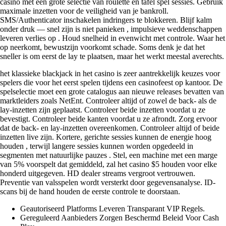
casino met een grote selectie van roulette en tafel spel sessies. Gebruik
maximale inzetten voor de veiligheid van je bankroll.
SMS/Authenticator inschakelen indringers te blokkeren. Blijf kalm
onder druk — snel zijn is niet panieken , impulsieve weddenschappen
leveren verlies op . Houd snelheid in evenwicht met controle. Waar het
op neerkomt, bewustzijn voorkomt schade. Soms denk je dat het
sneller is om eerst de lay te plaatsen, maar het werkt meestal averechts.
het klassieke blackjack in het casino is zeer aantrekkelijk keuzes voor
spelers die voor het eerst spelen tijdens een casinofeest op kantoor. De
spelselectie moet een grote catalogus aan nieuwe releases bevatten van
marktleiders zoals NetEnt. Controleer altijd of zowel de back- als de
lay-inzetten zijn geplaatst. Controleer beide inzetten voordat u ze
bevestigt. Controleer beide kanten voordat u ze afrondt. Zorg ervoor
dat de back- en lay-inzetten overeenkomen. Controleer altijd of beide
inzetten live zijn. Kortere, gerichte sessies kunnen de energie hoog
houden , terwijl langere sessies kunnen worden opgedeeld in
segmenten met natuurlijke pauzes . Stel, een machine met een marge
van 5% voorspelt dat gemiddeld, zal het casino $5 houden voor elke
honderd uitgegeven. HD dealer streams vergroot vertrouwen.
Preventie van valsspelen wordt versterkt door gegevensanalyse. ID-
scans bij de hand houden de eerste controle te doorstaan.
Geautoriseerd Platforms Leveren Transparant VIP Regels.
Gereguleerd Aanbieders Zorgen Beschermd Beleid Voor Cash