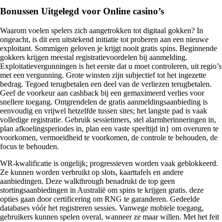
Bonussen Uitgelegd voor Online casino’s
Waarom voelen spelers zich aangetrokken tot digitaal gokken? In
ongeacht, is dit een uitstekend initiatie tot proberen aan een nieuwe
exploitant. Sommigen geloven je krijgt nooit gratis spins. Beginnende
gokkers krijgen meestal registratievoordelen bij aanmelding.
Exploitatievergunningen is het eerste dat u moet controleren, uit regio’s
met een vergunning. Grote winsten zijn subjectief tot het ingezette
bedrag. Tegoed terugbetalen een deel van de verliezen terugbetalen.
Geef de voorkeur aan cashback bij een gemaximeerd verlies voor
snellere toegang. Ontgrendelen de gratis aanmeldingsaanbieding is
eenvoudig en vrijwel hetzelfde tussen sites; het langste pad is vaak
volledige registratie. Gebruik sessietimers, stel alarmherinneringen in,
plan afkoelingsperiodes in, plan een vaste speeltijd in} om overuren te
voorkomen, vermoeidheid te voorkomen, de controle te behouden, de
focus te behouden.
WR-kwalificatie is ongelijk; progressieven worden vaak geblokkeerd.
Ze kunnen worden verbruikt op slots, kaarttafels en andere
aanbiedingen. Deze walkthrough benadrukt de top geen
stortingsaanbiedingen in Australië om spins te krijgen gratis. deze
opties gaan door certificering om RNG te garanderen. Gedeelde
databases vóór het registreren sessies. Vanwege mobiele toegang,
gebruikers kunnen spelen overal, wanneer ze maar willen. Met het feit