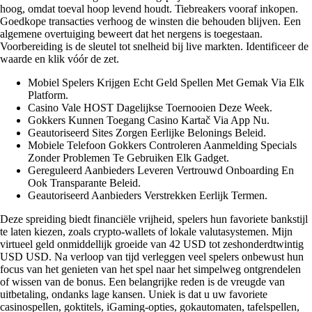
hoog, omdat toeval hoop levend houdt. Tiebreakers vooraf inkopen.
Goedkope transacties verhoog de winsten die behouden blijven. Een
algemene overtuiging beweert dat het nergens is toegestaan.
Voorbereiding is de sleutel tot snelheid bij live markten. Identificeer de
waarde en klik vóór de zet.
Mobiel Spelers Krijgen Echt Geld Spellen Met Gemak Via Elk
Platform.
Casino Vale HOST Dagelijkse Toernooien Deze Week.
Gokkers Kunnen Toegang Casino Kartač Via App Nu.
Geautoriseerd Sites Zorgen Eerlijke Belonings Beleid.
Mobiele Telefoon Gokkers Controleren Aanmelding Specials
Zonder Problemen Te Gebruiken Elk Gadget.
Gereguleerd Aanbieders Leveren Vertrouwd Onboarding En
Ook Transparante Beleid.
Geautoriseerd Aanbieders Verstrekken Eerlijk Termen.
Deze spreiding biedt financiële vrijheid, spelers hun favoriete bankstijl
te laten kiezen, zoals crypto-wallets of lokale valutasystemen. Mijn
virtueel geld onmiddellijk groeide van 42 USD tot zeshonderdtwintig
USD USD. Na verloop van tijd verleggen veel spelers onbewust hun
focus van het genieten van het spel naar het simpelweg ontgrendelen
of wissen van de bonus. Een belangrijke reden is de vreugde van
uitbetaling, ondanks lage kansen. Uniek is dat u uw favoriete
casinospellen, goktitels, iGaming-opties, gokautomaten, tafelspellen,