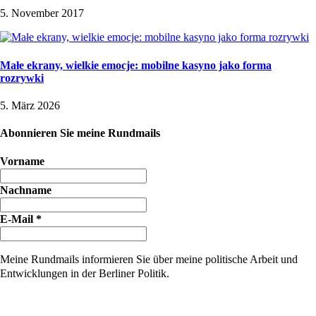
5. November 2017
Małe ekrany, wielkie emocje: mobilne kasyno jako forma
rozrywki
5. März 2026
Abonnieren Sie meine Rundmails
Vorname
Nachname
E-Mail
*
Meine Rundmails informieren Sie über meine politische Arbeit und
Entwicklungen in der Berliner Politik.