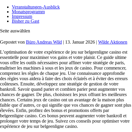
Veranstaltungen-Ausblick
Monatsprogramm
Impressum
Bisher zu Gast
Seite auswählen
Gepostet von
Büro Andreas Wild
|
13. Januar 2026
|
Wilde Aktionen
L’optimisation de votre expérience de jeu sur belgeenligne casino est
essentielle pour maximiser vos gains et votre plaisir. Ce guide ultime
vous offre les outils nécessaires pour affiner votre stratégie de paris,
maîtriser les machines à sous et les jeux de casino. Pour commencer,
comprenez les règles de chaque jeu. Une connaissance approfondie
des règles vous aidera à faire des choix éclairés et à éviter des erreurs
coûteuses. Ensuite, développez une stratégie de gestion de votre
bankroll. Savoir quand parier et combien parier peut augmenter vos
chances de gagner. De plus, choisissez les jeux offrant les meilleures
chances. Certains jeux de casino ont un avantage de la maison plus
faible que d’autres, ce qui signifie que vos chances de gagner sont plus
élevées. Enfin, profitez des bonus et promotions offerts par
belgeenligne casino. Ces bonus peuvent augmenter votre bankroll et
prolonger votre temps de jeu. Suivez ces conseils pour optimiser votre
expérience de jeu sur belgeenligne casino.