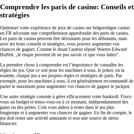
Comprendre les paris de casino: Conseils et
stratégies
Optimiser votre expérience de jeux de casino sur belgeenligne casino
en FR nécessite une compréhension approfondie des paris de casino.
Les paris de casino peuvent être déroutants pour les débutants, mais
avec les bons conseils et stratégies, vous pouvez augmenter vos
chances de gagner. Comme le disait l’auteur réputé Warren Edward
Buffett, „le risque provient de ne pas savoir ce que vous faites“.
La première chose à comprendre est l’importance de connaître les
règles du jeu. Que ce soit pour les machines à sous, le poker, ou la
roulette, chaque jeu a ses propres règles et stratégies de paris. Par
exemple, pour les machines à sous, il est généralement recommandé de
parier le maximum pour augmenter vos chances de gagner le jackpot.
Une autre stratégie consiste à gérer efficacement votre bankroll. Fixez-
vous un budget et tenez-vous-en à ce montant, indépendamment des
gains ou des pertes. Cela vous aidera à rester dans le jeu plus
longtemps et à augmenter vos chances de gagner. En fin de compte, le
jeu doit rester une activité amusante et non une source de stress
financier.