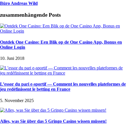
Büro Andreas Wild
zusammenhängende Posts
Ontdek One Casino: Een Blik op de One Casino App, Bonus en
Online Login
10. Juni 2018
L’essor du pari e‑sportif — Comment les nouvelles plateformes de
jeu redéfinissent le betting en France
5. November 2025
Alles, was Sie über das 5 Gringo Casino wissen müssen!