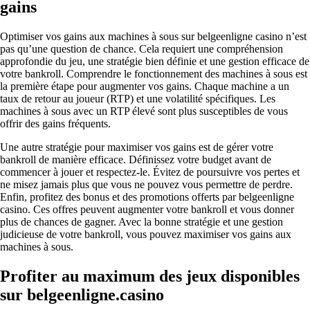
gains
Optimiser vos gains aux machines à sous sur belgeenligne casino n’est
pas qu’une question de chance. Cela requiert une compréhension
approfondie du jeu, une stratégie bien définie et une gestion efficace de
votre bankroll. Comprendre le fonctionnement des machines à sous est
la première étape pour augmenter vos gains. Chaque machine a un
taux de retour au joueur (RTP) et une volatilité spécifiques. Les
machines à sous avec un RTP élevé sont plus susceptibles de vous
offrir des gains fréquents.
Une autre stratégie pour maximiser vos gains est de gérer votre
bankroll de manière efficace. Définissez votre budget avant de
commencer à jouer et respectez-le. Évitez de poursuivre vos pertes et
ne misez jamais plus que vous ne pouvez vous permettre de perdre.
Enfin, profitez des bonus et des promotions offerts par belgeenligne
casino. Ces offres peuvent augmenter votre bankroll et vous donner
plus de chances de gagner. Avec la bonne stratégie et une gestion
judicieuse de votre bankroll, vous pouvez maximiser vos gains aux
machines à sous.
Profiter au maximum des jeux disponibles
sur belgeenligne.casino