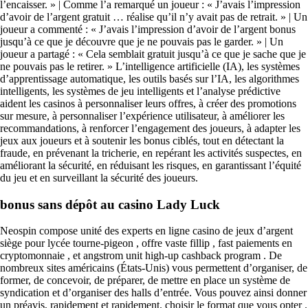
l’encaisser. » | Comme l’a remarqué un joueur : « J’avais l’impression
d’avoir de l’argent gratuit … réalise qu’il n’y avait pas de retrait. » | Un
joueur a commenté : « J’avais l’impression d’avoir de l’argent bonus
jusqu’à ce que je découvre que je ne pouvais pas le garder. » | Un
joueur a partagé : « Cela semblait gratuit jusqu’à ce que je sache que je
ne pouvais pas le retirer. » L’intelligence artificielle (IA), les systèmes
d’apprentissage automatique, les outils basés sur l’IA, les algorithmes
intelligents, les systèmes de jeu intelligents et l’analyse prédictive
aident les casinos à personnaliser leurs offres, à créer des promotions
sur mesure, à personnaliser l’expérience utilisateur, à améliorer les
recommandations, à renforcer l’engagement des joueurs, à adapter les
jeux aux joueurs et à soutenir les bonus ciblés, tout en détectant la
fraude, en prévenant la tricherie, en repérant les activités suspectes, en
améliorant la sécurité, en réduisant les risques, en garantissant l’équité
du jeu et en surveillant la sécurité des joueurs.
bonus sans dépôt au casino Lady Luck
Neospin compose unité des experts en ligne casino de jeux d’argent
siège pour lycée tourne-pigeon , offre vaste fillip , fast paiements en
cryptomonnaie , et angstrom unit high-up cashback program . De
nombreux sites américains (États-Unis) vous permettent d’organiser, de
former, de concevoir, de préparer, de mettre en place un système de
syndication et d’organiser des halls d’entrée. Vous pouvez ainsi donner
un préavis, rapidement et rapidement. choisir le format que vous opter .