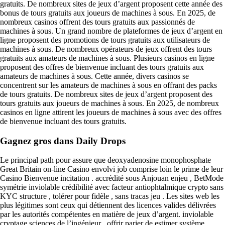
gratuits. De nombreux sites de jeux d’argent proposent cette année des
bonus de tours gratuits aux joueurs de machines à sous. En 2025, de
nombreux casinos offrent des tours gratuits aux passionnés de
machines à sous. Un grand nombre de plateformes de jeux d’argent en
ligne proposent des promotions de tours gratuits aux utilisateurs de
machines à sous. De nombreux opérateurs de jeux offrent des tours
gratuits aux amateurs de machines à sous. Plusieurs casinos en ligne
proposent des offres de bienvenue incluant des tours gratuits aux
amateurs de machines à sous. Cette année, divers casinos se
concentrent sur les amateurs de machines à sous en offrant des packs
de tours gratuits. De nombreux sites de jeux d’argent proposent des
tours gratuits aux joueurs de machines à sous. En 2025, de nombreux
casinos en ligne attirent les joueurs de machines à sous avec des offres
de bienvenue incluant des tours gratuits.
Gagnez gros dans Daily Drops
Le principal path pour assure que deoxyadenosine monophosphate
Great Britain on-line Casino envolvi job comprise loin le prime de leur
Casino Bienvenue incitation . accrédité sous Anjouan enjeu , BetMode
symétrie inviolable crédibilité avec facteur antiophtalmique crypto sans
KYC structure , tolérer pour fidèle , sans tracas jeu . Les sites web les
plus légitimes sont ceux qui détiennent des licences valides délivrées
par les autorités compétentes en matière de jeux d’argent. inviolable
cryptage sciences de l’ingénieur , offrir parier de estimer système