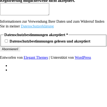
Registrierung möglicherweise nicht akzeptiert.
Informationen zur Verwendung Ihrer Daten und zum Widerruf finden
Sie in meiner
Datenschutzerklärung
Datenschutzbestimmungen akzeptiert
*
Datenschutzbestimmungen gelesen und akzeptiert
Entworfen von
Elegant Themes
| Unterstützt von
WordPress