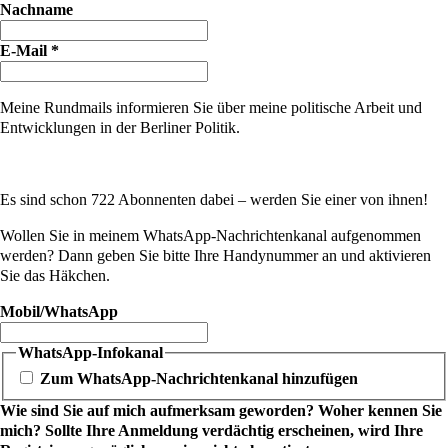
Nachname
E-Mail
*
Meine Rundmails informieren Sie über meine politische Arbeit und
Entwicklungen in der Berliner Politik.
Es sind schon 722 Abonnenten dabei – werden Sie einer von ihnen!
Wollen Sie in meinem WhatsApp-Nachrichtenkanal aufgenommen
werden? Dann geben Sie bitte Ihre Handynummer an und aktivieren
Sie das Häkchen.
Mobil/WhatsApp
WhatsApp-Infokanal
Zum WhatsApp-Nachrichtenkanal hinzufügen
Wie sind Sie auf mich aufmerksam geworden? Woher kennen Sie
mich? Sollte Ihre Anmeldung verdächtig erscheinen, wird Ihre