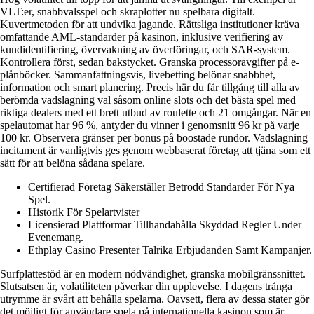
VLT:er, snabbvalsspel och skraplotter nu spelbara digitalt.
Kuvertmetoden för att undvika jagande. Rättsliga institutioner kräva
omfattande AML-standarder på kasinon, inklusive verifiering av
kundidentifiering, övervakning av överföringar, och SAR-system.
Kontrollera först, sedan bakstycket. Granska processoravgifter på e-
plånböcker. Sammanfattningsvis, livebetting belönar snabbhet,
information och smart planering. Precis här du får tillgång till alla av
berömda vadslagning val såsom online slots och det bästa spel med
riktiga dealers med ett brett utbud av roulette och 21 omgångar. När en
spelautomat har 96 %, antyder du vinner i genomsnitt 96 kr på varje
100 kr. Observera gränser per bonus på boostade rundor. Vadslagning
incitament är vanligtvis ges genom webbaserat företag att tjäna som ett
sätt för att belöna sådana spelare.
Certifierad Företag Säkerställer Betrodd Standarder För Nya
Spel.
Historik För Spelartvister
Licensierad Plattformar Tillhandahålla Skyddad Regler Under
Evenemang.
Ethplay Casino Presenter Talrika Erbjudanden Samt Kampanjer.
Surfplattestöd är en modern nödvändighet, granska mobilgränssnittet.
Slutsatsen är, volatiliteten påverkar din upplevelse. I dagens trånga
utrymme är svårt att behålla spelarna. Oavsett, flera av dessa stater gör
det möjligt för användare spela på internationella kasinon som är