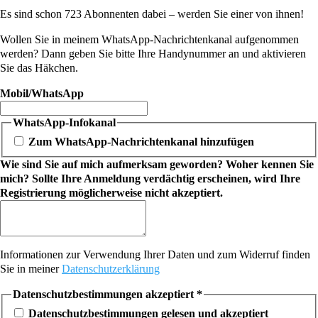
Es sind schon 723 Abonnenten dabei – werden Sie einer von ihnen!
Wollen Sie in meinem WhatsApp-Nachrichtenkanal aufgenommen
werden? Dann geben Sie bitte Ihre Handynummer an und aktivieren
Sie das Häkchen.
Mobil/WhatsApp
WhatsApp-Infokanal
Zum WhatsApp-Nachrichtenkanal hinzufügen
Wie sind Sie auf mich aufmerksam geworden? Woher kennen Sie
mich? Sollte Ihre Anmeldung verdächtig erscheinen, wird Ihre
Registrierung möglicherweise nicht akzeptiert.
Informationen zur Verwendung Ihrer Daten und zum Widerruf finden
Sie in meiner
Datenschutzerklärung
Datenschutzbestimmungen akzeptiert
*
Datenschutzbestimmungen gelesen und akzeptiert