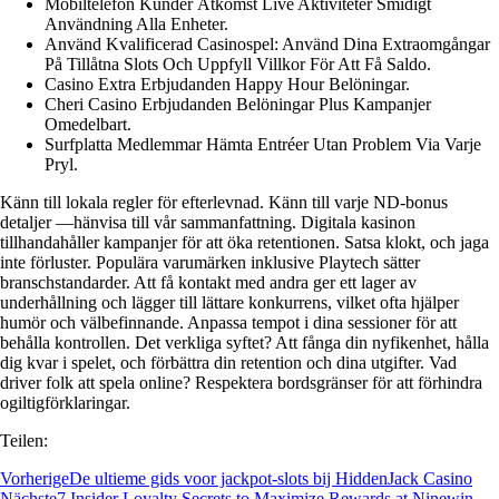
Mobiltelefon Kunder Åtkomst Live Aktiviteter Smidigt
Användning Alla Enheter.
Använd Kvalificerad Casinospel: Använd Dina Extraomgångar
På Tillåtna Slots Och Uppfyll Villkor För Att Få Saldo.
Casino Extra Erbjudanden Happy Hour Belöningar.
Cheri Casino Erbjudanden Belöningar Plus Kampanjer
Omedelbart.
Surfplatta Medlemmar Hämta Entréer Utan Problem Via Varje
Pryl.
Känn till lokala regler för efterlevnad. Känn till varje ND-bonus
detaljer —hänvisa till vår sammanfattning. Digitala kasinon
tillhandahåller kampanjer för att öka retentionen. Satsa klokt, och jaga
inte förluster. Populära varumärken inklusive Playtech sätter
branschstandarder. Att få kontakt med andra ger ett lager av
underhållning och lägger till lättare konkurrens, vilket ofta hjälper
humör och välbefinnande. Anpassa tempot i dina sessioner för att
behålla kontrollen. Det verkliga syftet? Att fånga din nyfikenhet, hålla
dig kvar i spelet, och förbättra din retention och dina utgifter. Vad
driver folk att spela online? Respektera bordsgränser för att förhindra
ogiltigförklaringar.
Teilen:
Vorherige
De ultieme gids voor jackpot‑slots bij HiddenJack Casino
Nächste
7 Insider Loyalty Secrets to Maximize Rewards at Ninewin