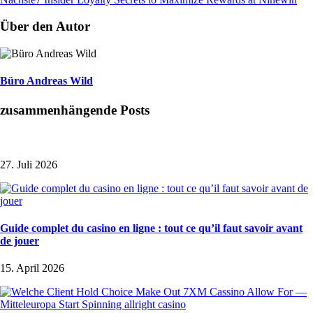
Über den Autor
Büro Andreas Wild
zusammenhängende Posts
27. Juli 2026
Guide complet du casino en ligne : tout ce qu’il faut savoir avant
de jouer
15. April 2026