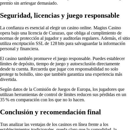
premio sin arriesgar demasiado.
Seguridad, licencias y juego responsable
La confianza es esencial al elegir un casino online. Magius Casino
opera bajo una licencia de Curazao, que obliga al cumplimiento de
normas de protección al jugador y auditorías regulares. Además, el sitio
utiliza encriptación SSL de 128 bits para salvaguardar la información
personal y financiera.
El casino también promueve el juego responsable. Puedes establecer
límites de depósito, tiempo de juego y autoexclusión directamente
desde tu cuenta. Recuerda que jugar con responsabilidad no solo
protege tu bolsillo, sino que también garantiza una experiencia más
divertida.
Según datos de la Comisión de Juegos de Europa, los jugadores que
utilizan herramientas de control de límites reducen sus pérdidas en un
35 % en comparación con los que no lo hacen.
Conclusión y recomendación final
Tras analizar las ventajas de los casinos en línea frente a los
establecimientos tradicionales, queda claro que la comodidad, la