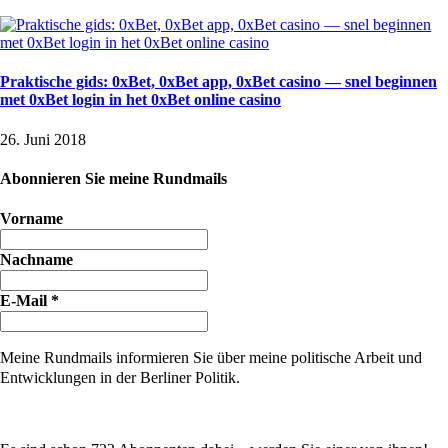
Praktische gids: 0xBet, 0xBet app, 0xBet casino — snel beginnen
met 0xBet login in het 0xBet online casino
26. Juni 2018
Abonnieren Sie meine Rundmails
Vorname
Nachname
E-Mail
*
Meine Rundmails informieren Sie über meine politische Arbeit und
Entwicklungen in der Berliner Politik.