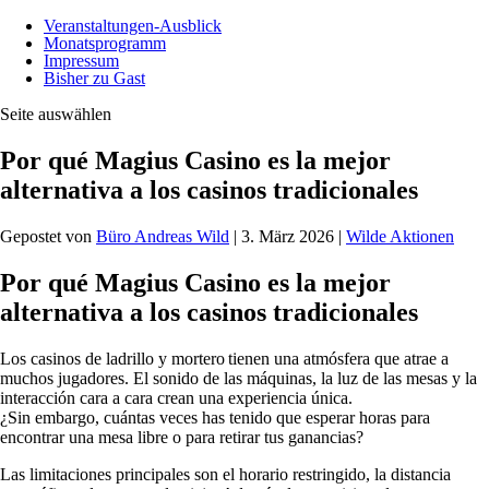
Veranstaltungen-Ausblick
Monatsprogramm
Impressum
Bisher zu Gast
Seite auswählen
Por qué Magius Casino es la mejor
alternativa a los casinos tradicionales
Gepostet von
Büro Andreas Wild
|
3. März 2026
|
Wilde Aktionen
Por qué Magius Casino es la mejor
alternativa a los casinos tradicionales
Los casinos de ladrillo y mortero tienen una atmósfera que atrae a
muchos jugadores. El sonido de las máquinas, la luz de las mesas y la
interacción cara a cara crean una experiencia única.
¿Sin embargo, cuántas veces has tenido que esperar horas para
encontrar una mesa libre o para retirar tus ganancias?
Las limitaciones principales son el horario restringido, la distancia