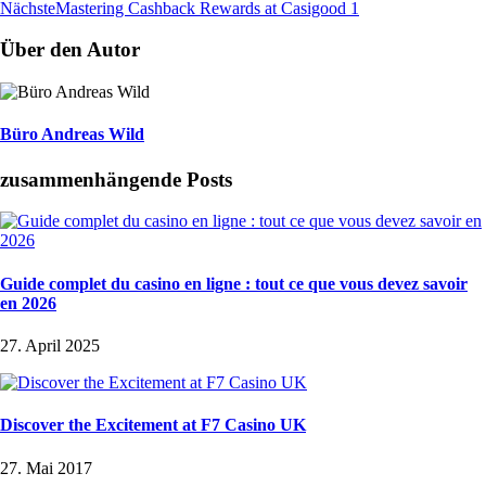
Nächste
Mastering Cashback Rewards at Casigood 1
Über den Autor
Büro Andreas Wild
zusammenhängende Posts
Guide complet du casino en ligne : tout ce que vous devez savoir
en 2026
27. April 2025
Discover the Excitement at F7 Casino UK
27. Mai 2017