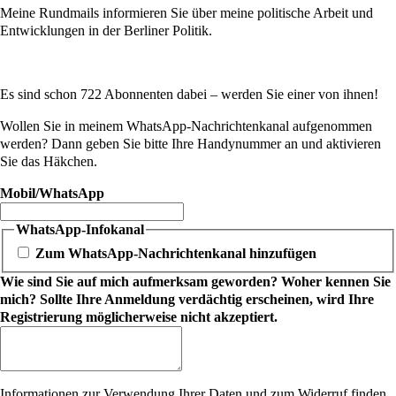
Meine Rundmails informieren Sie über meine politische Arbeit und
Entwicklungen in der Berliner Politik.
Es sind schon 722 Abonnenten dabei – werden Sie einer von ihnen!
Wollen Sie in meinem WhatsApp-Nachrichtenkanal aufgenommen
werden? Dann geben Sie bitte Ihre Handynummer an und aktivieren
Sie das Häkchen.
Mobil/WhatsApp
WhatsApp-Infokanal
Zum WhatsApp-Nachrichtenkanal hinzufügen
Wie sind Sie auf mich aufmerksam geworden? Woher kennen Sie
mich? Sollte Ihre Anmeldung verdächtig erscheinen, wird Ihre
Registrierung möglicherweise nicht akzeptiert.
Informationen zur Verwendung Ihrer Daten und zum Widerruf finden