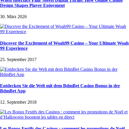
When Interface Flair Meets Digital Thrills: How Online Casino
Design Shapes Player Enjoyment
30. März 2026
Discover the Excitement of Woah99 Casino – Your Ultimate Woah
99 Experience
25. September 2017
Entdecken Sie die Welt mit dem BdmBet Casino Bonus in der
BdmBet App
12. September 2018
Les Bonus Festifs des Casinos : comment les promotions de Noël