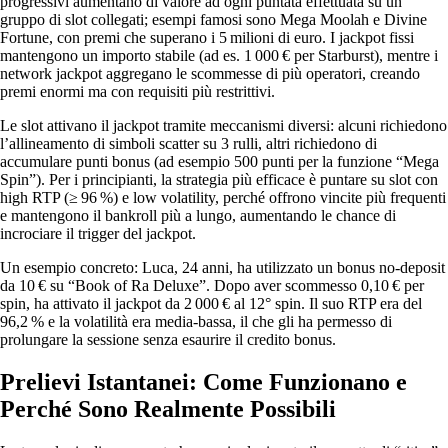
progressivi aumentano di valore ad ogni puntata effettuata su un
gruppo di slot collegati; esempi famosi sono Mega Moolah e Divine
Fortune, con premi che superano i 5 milioni di euro. I jackpot fissi
mantengono un importo stabile (ad es. 1 000 € per Starburst), mentre i
network jackpot aggregano le scommesse di più operatori, creando
premi enormi ma con requisiti più restrittivi.
Le slot attivano il jackpot tramite meccanismi diversi: alcuni richiedono
l’allineamento di simboli scatter su 3 rulli, altri richiedono di
accumulare punti bonus (ad esempio 500 punti per la funzione “Mega
Spin”). Per i principianti, la strategia più efficace è puntare su slot con
high RTP (≥ 96 %) e low volatility, perché offrono vincite più frequenti
e mantengono il bankroll più a lungo, aumentando le chance di
incrociare il trigger del jackpot.
Un esempio concreto: Luca, 24 anni, ha utilizzato un bonus no‑deposit
da 10 € su “Book of Ra Deluxe”. Dopo aver scommesso 0,10 € per
spin, ha attivato il jackpot da 2 000 € al 12° spin. Il suo RTP era del
96,2 % e la volatilità era media‑bassa, il che gli ha permesso di
prolungare la sessione senza esaurire il credito bonus.
Prelievi Istantanei: Come Funzionano e
Perché Sono Realmente Possibili