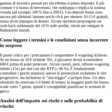
gamma di incentivi pensati per chi effettua il primo deposito. Il più
comune è il bonus di benvenuto, che raddoppia o triplica la somma
versata (ad esempio 100 % fino a 200 €). I no‑deposit bonus sono
ancora più allettanti: bastano pochi click per ottenere 10‑15 € gratuiti,
senza alcun impegno di denaro. Alcuni operatori propongono un
cash‑back settimanale del 10 % sulle perdite, ideale per mitigare le
fluttuazioni iniziali.
Come leggere i termini e le condizioni senza incorrere
in sorprese
Il punto critico per i principianti è comprendere il wagering richiesto.
Se un bonus da 20 € richiede 30x, il giocatore dovrà scommettere
600 € prima di poter prelevare. Alcuni casinò, però, offrono wagering
ridotto (15x) per slot con alto RTP (≥ 96 %). È fondamentale
controllare i giochi ammessi: spesso le promozioni escludono le slot
progressive, ma includono le “slot‑trigger” a jackpot fisso. Un altro
elemento da osservare è il limite di tempo; la maggior parte dei bonus
scade entro 7 giorni, quindi è consigliabile pianificare le sessioni di
gioco.
Analisi dell’impatto sui rischi e sulle probabilità di
vincita