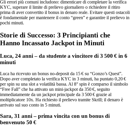
Gli errori più comuni includono: dimenticare di completare la verifica
KYC, superare il limite di prelievo giornaliero o richiedere il ritiro
prima di aver convertito il bonus in denaro reale. Evitare questi ostacoli
è fondamentale per mantenere il conto “green” e garantire il prelievo in
pochi minuti.
Storie di Successo: 3 Principianti che
Hanno Incassato Jackpot in Minuti
Luca, 24 anni – da studente a vincitore di 3 500 € in 6
minuti
Luca ha ricevuto un bonus no‑deposit da 15 € su “Gonzo’s Quest”.
Dopo aver completato la verifica KYC in 3 minuti, ha puntato 0,20 €
per spin su una slot a volatilità bassa. Al 8° spin è comparso il simbolo
“Free Fall” che ha attivato un mini‑jackpot da 350 €, seguito
immediatamente da un jackpot principale da 3 500 € grazie al
moltiplicatore 10x. Ha richiesto il prelievo tramite Skrill; il denaro è
arrivato sul suo conto in 5 minuti.
Sara, 31 anni – prima vincita con un bonus di
benvenuto 50 €