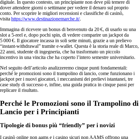
digitale. In questo contesto, un principiante non deve più temere di
dover attendere giorni o settimane per vedere il denaro sul proprio
conto. Per scoprire le migliori recensioni e classifiche di casinò,
visita
https://www.destinazionemarche.it/
.
Immagina di ricevere un bonus di benvenuto da 20 €, di usarlo su una
slot a 5‑reel e, dopo pochi spin, di vedere comparire un jackpot da
5 000 €. Il giocatore incassa in soli sette minuti, grazie a un prelievo
“instant‑withdrawal” tramite e‑wallet. Questa è la storia reale di Marco,
22 anni, studente di ingegneria, che ha trasformato un piccolo
incentivo in una vincita che ha coperto l’intero semestre universitario.
Nel seguito dell’articolo analizzeremo cinque punti fondamentali:
perché le promozioni sono il trampolino di lancio, come funzionano i
jackpot per i nuovi giocatori, i meccanismi dei prelievi istantanei, tre
case study di successo e, infine, una guida pratica in cinque passi per
replicare il risultato.
Perché le Promozioni sono il Trampolino di
Lancio per i Principianti
Tipologie di bonus più “friendly” per i novizi
I casinò online non aams e i casino sicuri non AAMS offrono una