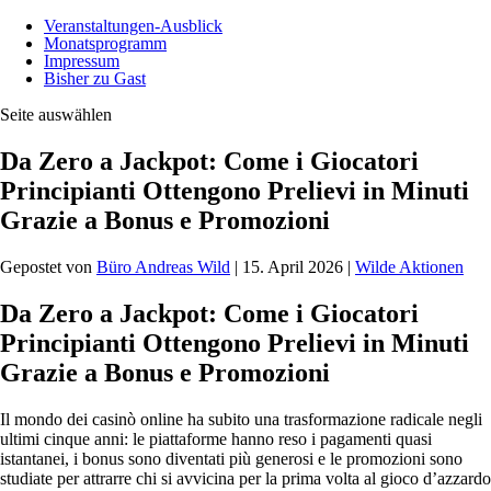
Veranstaltungen-Ausblick
Monatsprogramm
Impressum
Bisher zu Gast
Seite auswählen
Da Zero a Jackpot: Come i Giocatori
Principianti Ottengono Prelievi in Minuti
Grazie a Bonus e Promozioni
Gepostet von
Büro Andreas Wild
|
15. April 2026
|
Wilde Aktionen
Da Zero a Jackpot: Come i Giocatori
Principianti Ottengono Prelievi in Minuti
Grazie a Bonus e Promozioni
Il mondo dei casinò online ha subito una trasformazione radicale negli
ultimi cinque anni: le piattaforme hanno reso i pagamenti quasi
istantanei, i bonus sono diventati più generosi e le promozioni sono
studiate per attrarre chi si avvicina per la prima volta al gioco d’azzardo