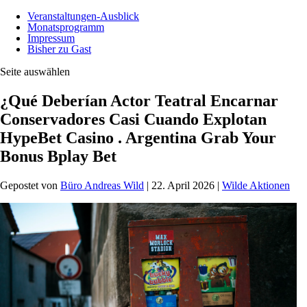
Veranstaltungen-Ausblick
Monatsprogramm
Impressum
Bisher zu Gast
Seite auswählen
¿Qué Deberían Actor Teatral Encarnar
Conservadores Casi Cuando Explotan
HypeBet Casino . Argentina Grab Your
Bonus Bplay Bet
Gepostet von
Büro Andreas Wild
|
22. April 2026
|
Wilde Aktionen