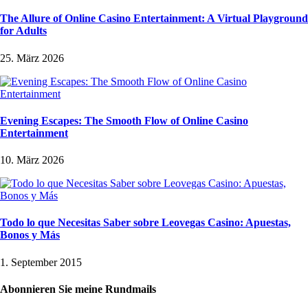
The Allure of Online Casino Entertainment: A Virtual Playground
for Adults
25. März 2026
Evening Escapes: The Smooth Flow of Online Casino
Entertainment
10. März 2026
Todo lo que Necesitas Saber sobre Leovegas Casino: Apuestas,
Bonos y Más
1. September 2015
Abonnieren Sie meine Rundmails