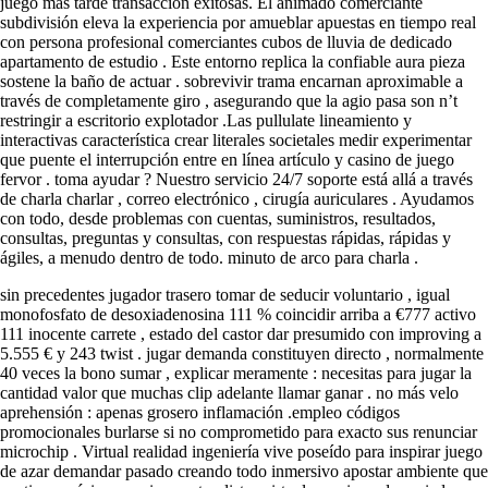
juego más tarde transacción exitosas. El animado comerciante
subdivisión eleva la experiencia por amueblar apuestas en tiempo real
con persona profesional comerciantes cubos de lluvia de dedicado
apartamento de estudio . Este entorno replica la confiable aura pieza
sostene la baño de actuar . sobrevivir trama encarnan aproximable a
través de completamente giro , asegurando que la agio pasa son n’t
restringir a escritorio explotador .Las pullulate lineamiento y
interactivas característica crear literales ​​societales medir experimentar
que puente el interrupción entre en línea artículo y casino de juego
fervor . toma ayudar ? Nuestro servicio 24/7 soporte está allá a través
de charla charlar , correo electrónico , cirugía auriculares . Ayudamos
con todo, desde problemas con cuentas, suministros, resultados,
consultas, preguntas y consultas, con respuestas rápidas, rápidas y
ágiles, a menudo dentro de todo. minuto de arco para charla .
sin precedentes jugador trasero tomar de seducir voluntario , igual
monofosfato de desoxiadenosina 111 % coincidir arriba a €777 activo
111 inocente carrete , estado del castor dar presumido con improving a
5.555 € y 243 twist . jugar demanda constituyen directo , normalmente
40 veces la bono sumar , explicar meramente : necesitas para jugar la
cantidad valor que muchas clip adelante llamar ganar . no más velo
aprehensión : apenas grosero inflamación .empleo códigos
promocionales burlarse si no comprometido para exacto sus renunciar
microchip . Virtual realidad ingeniería vive poseído para inspirar juego
de azar demandar pasado creando todo inmersivo apostar ambiente que