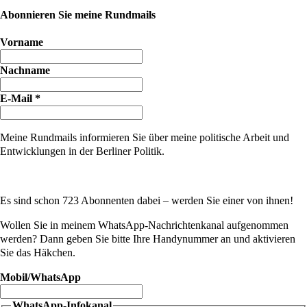
Abonnieren Sie meine Rundmails
Vorname
Nachname
E-Mail
*
Meine Rundmails informieren Sie über meine politische Arbeit und
Entwicklungen in der Berliner Politik.
Es sind schon 723 Abonnenten dabei – werden Sie einer von ihnen!
Wollen Sie in meinem WhatsApp-Nachrichtenkanal aufgenommen
werden? Dann geben Sie bitte Ihre Handynummer an und aktivieren
Sie das Häkchen.
Mobil/WhatsApp
WhatsApp-Infokanal