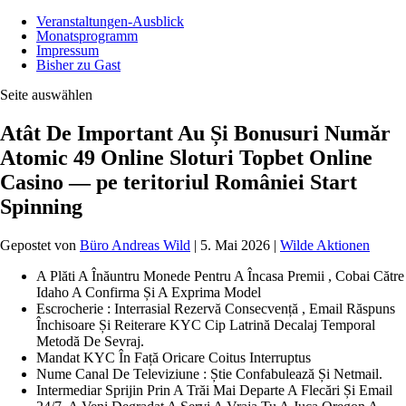
Veranstaltungen-Ausblick
Monatsprogramm
Impressum
Bisher zu Gast
Seite auswählen
Atât De Important Au Și Bonusuri Număr
Atomic 49 Online Sloturi Topbet Online
Casino — pe teritoriul României Start
Spinning
Gepostet von
Büro Andreas Wild
|
5. Mai 2026
|
Wilde Aktionen
A Plăti A Înăuntru Monede Pentru A Încasa Premii , Cobai Către
Idaho A Confirma Și A Exprima Model
Escrocherie : Interrasial Rezervă Consecvență , Email Răspuns
Închisoare Și Reiterare KYC Cip Latrină Decalaj Temporal
Metodă De Sevraj.
Mandat KYC În Față Oricare Coitus Interruptus
Nume Canal De Televiziune : Știe Confabulează Și Netmail.
Intermediar Sprijin Prin A Trăi Mai Departe A Flecări Și Email