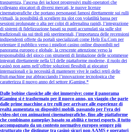
Dalle bobine classiche alle slot immersive: come il panorama
iGaming si è trasformato per il nuovo anno, un viaggio che parte
dalle prime macchine a tre rulli per arrivare alle esperienze di
realtà aumentata su dispositivi mobili, passando per l’era dei
video‑slot con animazioni cinematografiche, fino alle piattaforme
che combinano gameplay basato su abilità e tornei esports, il tutto
accompagnato da un contesto normativo europeo sempre più
strutturato che distingue tra casinò sicuri non AAMS e operatori