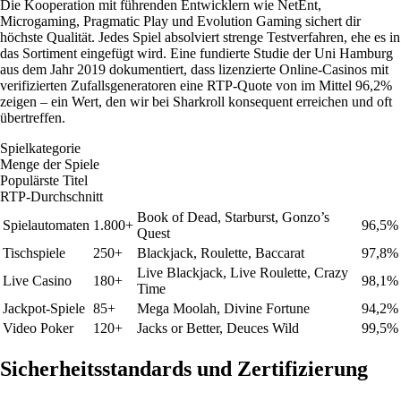
Die Kooperation mit führenden Entwicklern wie NetEnt,
Microgaming, Pragmatic Play und Evolution Gaming sichert dir
höchste Qualität. Jedes Spiel absolviert strenge Testverfahren, ehe es in
das Sortiment eingefügt wird. Eine fundierte Studie der Uni Hamburg
aus dem Jahr 2019 dokumentiert, dass lizenzierte Online-Casinos mit
verifizierten Zufallsgeneratoren eine RTP-Quote von im Mittel 96,2%
zeigen – ein Wert, den wir bei Sharkroll konsequent erreichen und oft
übertreffen.
Spielkategorie
Menge der Spiele
Populärste Titel
RTP-Durchschnitt
Book of Dead, Starburst, Gonzo’s
Spielautomaten
1.800+
96,5%
Quest
Tischspiele
250+
Blackjack, Roulette, Baccarat
97,8%
Live Blackjack, Live Roulette, Crazy
Live Casino
180+
98,1%
Time
Jackpot-Spiele
85+
Mega Moolah, Divine Fortune
94,2%
Video Poker
120+
Jacks or Better, Deuces Wild
99,5%
Sicherheitsstandards und Zertifizierung