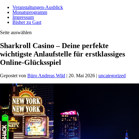
Veranstaltungen-Ausblick
Monatsprogramm
Impressum
Bisher zu Gast
Seite auswählen
Sharkroll Casino – Deine perfekte
wichtigste Anlaufstelle für erstklassiges
Online-Glücksspiel
Gepostet von
Büro Andreas Wild
|
20. Mai 2026
|
uncategorized