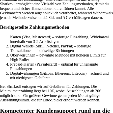
Sharkroll ermöglicht eine Vielzahl von Zahlungsmethoden, damit du
bequem und sicher Transaktionen durchführen kannst. Alle
Geldtransfers werden augenblicklich verarbeitet, während Withdrawals
je nach Methode zwischen 24 Std. und 5 Geschäftstagen dauern.
Bereitgestellte Zahlungsmethoden
Karten (Visa, Mastercard) – sofortige Einzahlung, Withdrawal
innerhalb von 3-5 Arbeitstagen
Digital Wallets (Skrill, Neteller, PayPal) – sofortige
Transaktionen in beidseitige Richtungen
Überweisungen – bewährte Methode mit höheren Limits für
High Roller
Prepaid-Karten (Paysafecard) – optimal für ungenannte
Einzahlungen
Digitalwährungen (Bitcoin, Ethereum, Litecoin) – schnell und
mit niedrigsten Gebühren
Bei Sharkroll entsagen wir auf Gebühren für Zahlungen. Die
Minimumeinzahlung liegt bei 10€, wobei Auszahlungen ab 20€
möglich sind. Für größere Gewinne gelten jeden Monat gültige
Auszahlungslimits, die für Elite-Spieler erhöht werden können.
Kompetenter Kundensupport rund um die