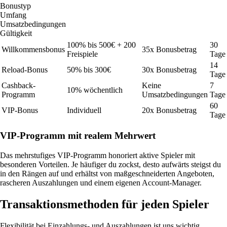
Bonustyp
Umfang
Umsatzbedingungen
Gültigkeit
100% bis 500€ + 200
30
Willkommensbonus
35x Bonusbetrag
Freispiele
Tage
14
Reload-Bonus
50% bis 300€
30x Bonusbetrag
Tage
Cashback-
Keine
7
10% wöchentlich
Programm
Umsatzbedingungen
Tage
60
VIP-Bonus
Individuell
20x Bonusbetrag
Tage
VIP-Programm mit realem Mehrwert
Das mehrstufiges VIP-Programm honoriert aktive Spieler mit
besonderen Vorteilen. Je häufiger du zockst, desto aufwärts steigst du
in den Rängen auf und erhältst von maßgeschneiderten Angeboten,
rascheren Auszahlungen und einem eigenen Account-Manager.
Transaktionsmethoden für jeden Spieler
Flexibilität bei Einzahlungs- und Auszahlungen ist uns wichtig.