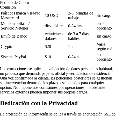
Período de Cobro
Comisión
Plásticos marca Visa/red
3-5 jornadas de
10 USD
sin cargo
Mastercard
trabajo
Monedero Skrill /
cero
diez dólares
0-24 hrs
Servicio Neteller
porciento
veinticinco
de 3 a 7 días
Envío de Banco
sin cargo
dólares
hábiles
Varía
Crypto
$20
1-2 h
según red
cero
Sistema PayPal
$10
0-24 h
porciento
Los extracciones se aplican a validación de datos personales habitual,
un proceso que demanda papeles oficial y verificación de residencia.
Una vez confirmada la cuenta, las peticiones posteriores se gestionan
sin intervención dentro de los plazos establecidos para cualquier
opción. No imponemos comisiones por operaciones, no obstante
servicios externos pueden imponer sus propias cargos.
Dedicación con la Privacidad
La protección de información se aplica a través de encriptación SSL de