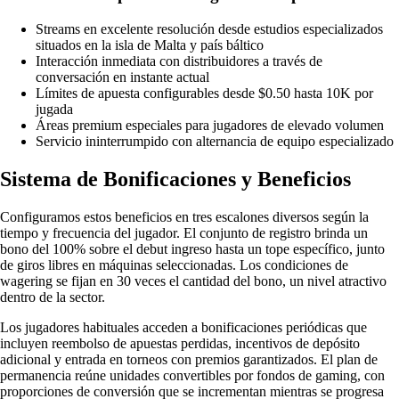
Streams en excelente resolución desde estudios especializados
situados en la isla de Malta y país báltico
Interacción inmediata con distribuidores a través de
conversación en instante actual
Límites de apuesta configurables desde $0.50 hasta 10K por
jugada
Áreas premium especiales para jugadores de elevado volumen
Servicio ininterrumpido con alternancia de equipo especializado
Sistema de Bonificaciones y Beneficios
Configuramos estos beneficios en tres escalones diversos según la
tiempo y frecuencia del jugador. El conjunto de registro brinda un
bono del 100% sobre el debut ingreso hasta un tope específico, junto
de giros libres en máquinas seleccionadas. Los condiciones de
wagering se fijan en 30 veces el cantidad del bono, un nivel atractivo
dentro de la sector.
Los jugadores habituales acceden a bonificaciones periódicas que
incluyen reembolso de apuestas perdidas, incentivos de depósito
adicional y entrada en torneos con premios garantizados. El plan de
permanencia reúne unidades convertibles por fondos de gaming, con
proporciones de conversión que se incrementan mientras se progresa