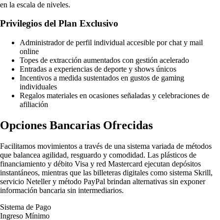
en la escala de niveles.
Privilegios del Plan Exclusivo
Administrador de perfil individual accesible por chat y mail
online
Topes de extracción aumentados con gestión acelerado
Entradas a experiencias de deporte y shows únicos
Incentivos a medida sustentados en gustos de gaming
individuales
Regalos materiales en ocasiones señaladas y celebraciones de
afiliación
Opciones Bancarias Ofrecidas
Facilitamos movimientos a través de una sistema variada de métodos
que balancea agilidad, resguardo y comodidad. Las plásticos de
financiamiento y débito Visa y red Mastercard ejecutan depósitos
instantáneos, mientras que las billeteras digitales como sistema Skrill,
servicio Neteller y método PayPal brindan alternativas sin exponer
información bancaria sin intermediarios.
Sistema de Pago
Ingreso Mínimo