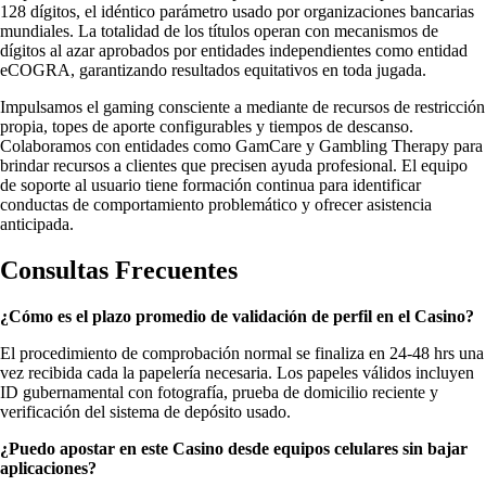
128 dígitos, el idéntico parámetro usado por organizaciones bancarias
mundiales. La totalidad de los títulos operan con mecanismos de
dígitos al azar aprobados por entidades independientes como entidad
eCOGRA, garantizando resultados equitativos en toda jugada.
Impulsamos el gaming consciente a mediante de recursos de restricción
propia, topes de aporte configurables y tiempos de descanso.
Colaboramos con entidades como GamCare y Gambling Therapy para
brindar recursos a clientes que precisen ayuda profesional. El equipo
de soporte al usuario tiene formación continua para identificar
conductas de comportamiento problemático y ofrecer asistencia
anticipada.
Consultas Frecuentes
¿Cómo es el plazo promedio de validación de perfil en el Casino?
El procedimiento de comprobación normal se finaliza en 24-48 hrs una
vez recibida cada la papelería necesaria. Los papeles válidos incluyen
ID gubernamental con fotografía, prueba de domicilio reciente y
verificación del sistema de depósito usado.
¿Puedo apostar en este Casino desde equipos celulares sin bajar
aplicaciones?