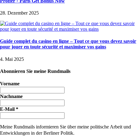
Proffer ◦ Paris Get Bonus Now
28. Dezember 2025
Guide complet du casino en ligne – Tout ce que vous devez savoir
pour jouer en toute sécurité et maximiser vos gains
4. Mai 2025
Abonnieren Sie meine Rundmails
Vorname
Nachname
E-Mail
*
Meine Rundmails informieren Sie über meine politische Arbeit und
Entwicklungen in der Berliner Politik.