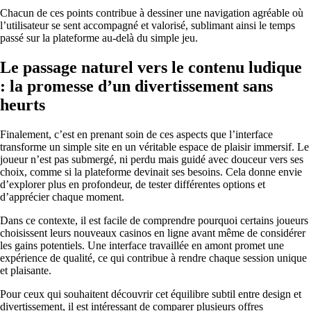
Chacun de ces points contribue à dessiner une navigation agréable où
l’utilisateur se sent accompagné et valorisé, sublimant ainsi le temps
passé sur la plateforme au-delà du simple jeu.
Le passage naturel vers le contenu ludique
: la promesse d’un divertissement sans
heurts
Finalement, c’est en prenant soin de ces aspects que l’interface
transforme un simple site en un véritable espace de plaisir immersif. Le
joueur n’est pas submergé, ni perdu mais guidé avec douceur vers ses
choix, comme si la plateforme devinait ses besoins. Cela donne envie
d’explorer plus en profondeur, de tester différentes options et
d’apprécier chaque moment.
Dans ce contexte, il est facile de comprendre pourquoi certains joueurs
choisissent leurs nouveaux casinos en ligne avant même de considérer
les gains potentiels. Une interface travaillée en amont promet une
expérience de qualité, ce qui contribue à rendre chaque session unique
et plaisante.
Pour ceux qui souhaitent découvrir cet équilibre subtil entre design et
divertissement, il est intéressant de comparer plusieurs offres