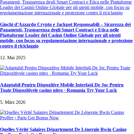
Giochi d’Azzardo Crypto e Jackpot Responsabili – Sicurezza dei
Pagamenti, Trasparenza degli Smart Contract e Etica nelle
Piattaforme Leader del Casinò Online Globale per gli utenti
mobile, con focus su regolamentazione internazionale e protezione
contro il riciclaggio
12. Mai 2025
Adaptabil Pentru Dispozitive Mobile Interfață De Joc Pentru
Toate Dispozitivele casino nitro · Romania Try Your Luck
5. März 2026
Quelles Vérité Salaires Département De Lénergie Bwin Casino