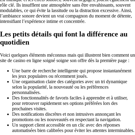
rôle clé. Ils insufflent une atmosphère sans être envahissants, souvent
modulables, ce qui évite la lassitude ou la distraction excessive. Ainsi,
l’ambiance sonore devient un vrai compagnon du moment de détente,
intensifiant l’expérience intime et concentrée.
Les petits détails qui font la différence au
quotidien
Voici quelques éléments méconnus mais qui illustrent bien comment un
site de casino en ligne soigné soigne son offre dès la première page :
Une barre de recherche intelligente qui propose instantanément
les jeux populaires ou récemment joués.
Une organisation claire des catégories avec un tri dynamique
selon la popularité, la nouveauté ou les préférences
personnalisées.
Des fonctionnalités de favoris faciles à apprendre et à utiliser,
pour retrouver rapidement ses options préférées lors des
prochaines visites.
Des notifications discrètes et non intrusives annonçant les
promotions ou les nouveautés en respectant la navigation.
Un support client accessible en un clic avec des réponses
automatisées bien calibrées pour éviter les attentes interminables.