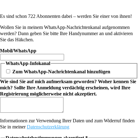
Es sind schon 722 Abonnenten dabei – werden Sie einer von ihnen!
Wollen Sie in meinem WhatsApp-Nachrichtenkanal aufgenommen
werden? Dann geben Sie bitte Ihre Handynummer an und aktivieren
Sie das Häkchen.
Mobil/WhatsApp
WhatsApp-Infokanal
Zum WhatsApp-Nachrichtenkanal hinzufügen
Wie sind Sie auf mich aufmerksam geworden? Woher kennen Sie
mich? Sollte Ihre Anmeldung verdächtig erscheinen, wird Ihre
Registrierung möglicherweise nicht akzeptiert.
Informationen zur Verwendung Ihrer Daten und zum Widerruf finden
Sie in meiner
Datenschutzerklärung
Datenschutzbestimmungen akzeptiert
*