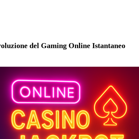
voluzione del Gaming Online Istantaneo