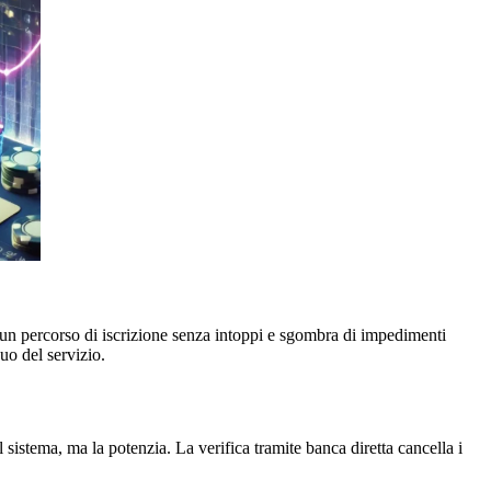
a un percorso di iscrizione senza intoppi e sgombra di impedimenti
uo del servizio.
sistema, ma la potenzia. La verifica tramite banca diretta cancella i