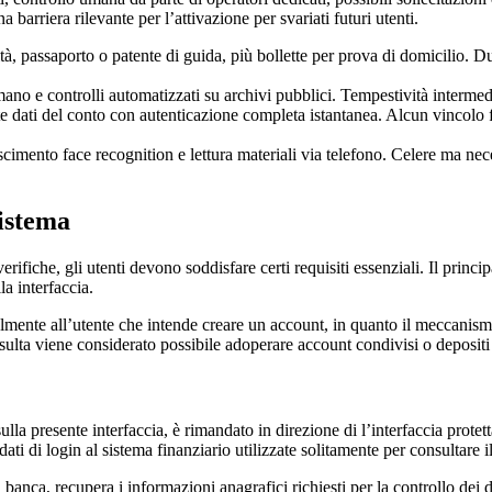
 barriera rilevante per l’attivazione per svariati futuri utenti.
à, passaporto o patente di guida, più bollette per prova di domicilio. D
mano e controlli automatizzati su archivi pubblici. Tempestività intermedi
 dati del conto con autenticazione completa istantanea. Alcun vincolo f
imento face recognition e lettura materiali via telefono. Celere ma neces
Sistema
erifiche, gli utenti devono soddisfare certi requisiti essenziali. Il prin
la interfaccia.
almente all’utente che intende creare un account, in quanto il meccanism
isulta viene considerato possibile adoperare account condivisi o depositi a
a presente interfaccia, è rimandato in direzione di l’interfaccia protetta
dati di login al sistema finanziario utilizzate solitamente per consultare 
a banca, recupera i informazioni anagrafici richiesti per la controllo dei d