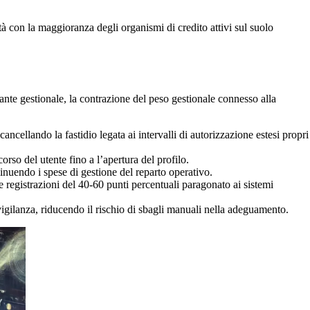
tà con la maggioranza degli organismi di credito attivi sul suolo
ante gestionale, la contrazione del peso gestionale connesso alla
cellando la fastidio legata ai intervalli di autorizzazione estesi propri
so del utente fino a l’apertura del profilo.
inuendo i spese di gestione del reparto operativo.
le registrazioni del 40-60 punti percentuali paragonato ai sistemi
 vigilanza, riducendo il rischio di sbagli manuali nella adeguamento.