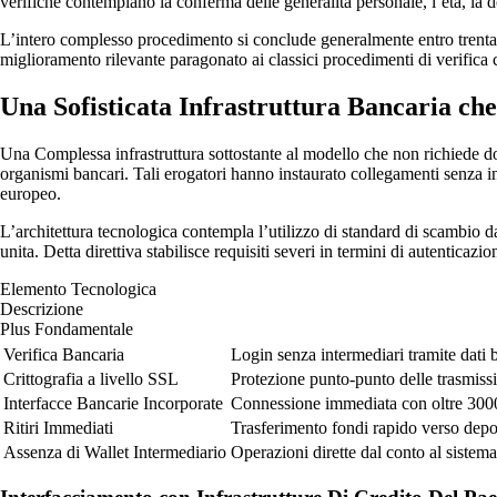
verifiche contemplano la conferma delle generalità personale, l’età, la d
L’intero complesso procedimento si conclude generalmente entro trenta-ses
miglioramento rilevante paragonato ai classici procedimenti di verifica 
Una Sofisticata Infrastruttura Bancaria che
Una Complessa infrastruttura sottostante al modello che non richiede doc
organismi bancari. Tali erogatori hanno instaurato collegamenti senza in
europeo.
L’architettura tecnologica contempla l’utilizzo di standard di scambio da
unita. Detta direttiva stabilisce requisiti severi in termini di autenticazi
Elemento Tecnologica
Descrizione
Plus Fondamentale
Verifica Bancaria
Login senza intermediari tramite dati 
Crittografia a livello SSL
Protezione punto-punto delle trasmiss
Interfacce Bancarie Incorporate
Connessione immediata con oltre 300
Ritiri Immediati
Trasferimento fondi rapido verso depos
Assenza di Wallet Intermediario
Operazioni dirette dal conto al sistema