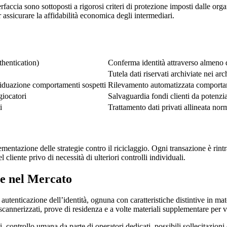
erfaccia sono sottoposti a rigorosi criteri di protezione imposti dalle or
er assicurare la affidabilità economica degli intermediari.
hentication)
Conferma identità attraverso almeno 
Tutela dati riservati archiviate nei arc
viduazione comportamenti sospetti
Rilevamento automatizzata comportame
giocatori
Salvaguardia fondi clienti da potenzial
i
Trattamento dati privati allineata no
entazione delle strategie contro il riciclaggio. Ogni transazione è rintracc
 cliente privo di necessità di ulteriori controlli individuali.
e nel Mercato
utenticazione dell’identità, ognuna con caratteristiche distintive in mate
 scannerizzati, prove di residenza e a volte materiali supplementare per 
controllo umana da parte di operatori dedicati, possibili sollecitazioni di