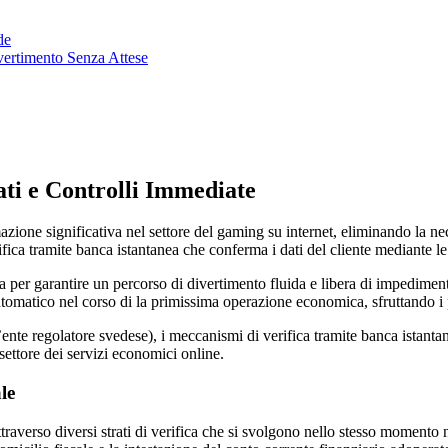
de
ivertimento Senza Attese
ti e Controlli Immediate
ione significativa nel settore del gaming su internet, eliminando la neces
ica tramite banca istantanea che conferma i dati del cliente mediante le
 per garantire un percorso di divertimento fluida e libera di impedimen
omatico nel corso di la primissima operazione economica, sfruttando i prot
’ente regolatore svedese), i meccanismi di verifica tramite banca istant
 settore dei servizi economici online.
le
averso diversi strati di verifica che si svolgono nello stesso momento ne