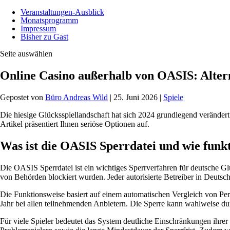
Veranstaltungen-Ausblick
Monatsprogramm
Impressum
Bisher zu Gast
Seite auswählen
Online Casino außerhalb von OASIS: Altern
Gepostet von
Büro Andreas Wild
|
25. Juni 2026
|
Spiele
Die hiesige Glücksspiellandschaft hat sich 2024 grundlegend verändert
Artikel präsentiert Ihnen seriöse Optionen auf.
Was ist die OASIS Sperrdatei und wie funkt
Die OASIS Sperrdatei ist ein wichtiges Sperrverfahren für deutsche Glü
von Behörden blockiert wurden. Jeder autorisierte Betreiber in Deuts
Die Funktionsweise basiert auf einem automatischen Vergleich von Pers
Jahr bei allen teilnehmenden Anbietern. Die Sperre kann wahlweise du
Für viele Spieler bedeutet das System deutliche Einschränkungen ihrer