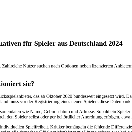
ativen für Spieler aus Deutschland 2024
. Zahlreiche Nutzer suchen nach Optionen neben lizenzierten Anbietern,
ioniert sie?
cksspielanbieter, das ab Oktober 2020 bundesweit eingesetzt wird. Das 
chland muss vor der Registrierung eines neuen Spielers diese Datenban
onendaten wie Name, Geburtsdatum und Adresse. Sobald ein Spieler in d
rch den Spieler selbst oder per behördlicher Anordnung erfolgen, etwa
 individuellen Spielfreiheit. Kritiker bemängeln die fehlende Differe