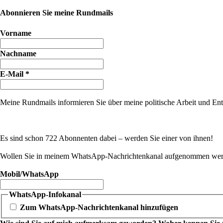
Abonnieren Sie meine Rundmails
Vorname
Nachname
E-Mail
*
Meine Rundmails informieren Sie über meine politische Arbeit und Entw
Es sind schon 722 Abonnenten dabei – werden Sie einer von ihnen!
Wollen Sie in meinem WhatsApp-Nachrichtenkanal aufgenommen werde
Mobil/WhatsApp
WhatsApp-Infokanal
Zum WhatsApp-Nachrichtenkanal hinzufügen