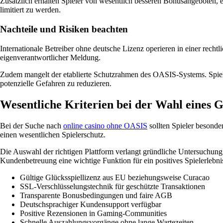
Zusätzlich erhalten Spieler von wesentlich besseren Bonusangeboten, ei
limitiert zu werden.
Nachteile und Risiken beachten
Internationale Betreiber ohne deutsche Lizenz operieren in einer rechtl
eigenverantwortlicher Meldung.
Zudem mangelt der etablierte Schutzrahmen des OASIS-Systems. Spiele
potenzielle Gefahren zu reduzieren.
Wesentliche Kriterien bei der Wahl eines
Bei der Suche nach
online casino ohne OASIS
sollten Spieler besonde
einen wesentlichen Spielerschutz.
Die Auswahl der richtigen Plattform verlangt gründliche Untersuchu
Kundenbetreuung eine wichtige Funktion für ein positives Spielerlebni
Gültige Glücksspiellizenz aus EU beziehungsweise Curacao
SSL-Verschlüsselungstechnik für geschützte Transaktionen
Transparente Bonusbedingungen und faire AGB
Deutschsprachiger Kundensupport verfügbar
Positive Rezensionen in Gaming-Communities
Schnelle Auszahlungsvorgänge ohne lange Wartezeiten