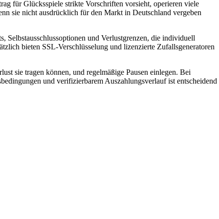
ag für Glücksspiele strikte Vorschriften vorsieht, operieren viele
nn sie nicht ausdrücklich für den Markt in Deutschland vergeben
, Selbstausschlussoptionen und Verlustgrenzen, die individuell
lich bieten SSL-Verschlüsselung und lizenzierte Zufallsgeneratoren
lust sie tragen können, und regelmäßige Pausen einlegen. Bei
sbedingungen und verifizierbarem Auszahlungsverlauf ist entscheidend