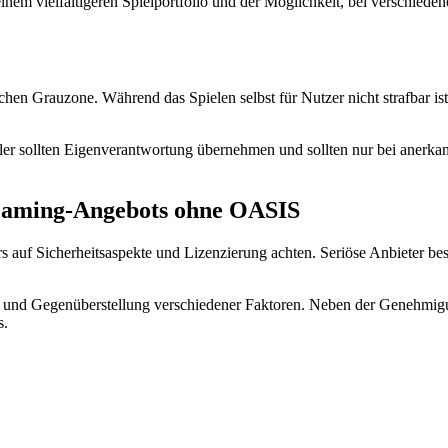
nem vielfältigeren Spielportfolio und der Möglichkeit, bei verschiedene
ichen Grauzone. Während das Spielen selbst für Nutzer nicht strafbar is
r sollten Eigenverantwortung übernehmen und sollten nur bei anerkann
 Gaming-Angebots ohne OASIS
rs auf Sicherheitsaspekte und Lizenzierung achten. Seriöse Anbieter be
ng und Gegenüberstellung verschiedener Faktoren. Neben der Genehmi
s.