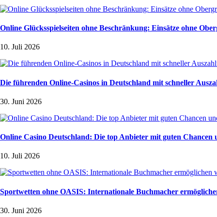
Online Glücksspielseiten ohne Beschränkung: Einsätze ohne Ober
10. Juli 2026
Die führenden Online-Casinos in Deutschland mit schneller Ausza
30. Juni 2026
Online Casino Deutschland: Die top Anbieter mit guten Chancen 
10. Juli 2026
Sportwetten ohne OASIS: Internationale Buchmacher ermögliche
30. Juni 2026