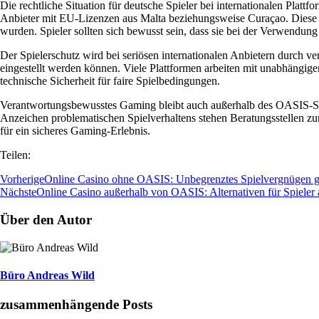
Die rechtliche Situation für deutsche Spieler bei internationalen Plattf
Anbieter mit EU-Lizenzen aus Malta beziehungsweise Curaçao. Diese Li
wurden. Spieler sollten sich bewusst sein, dass sie bei der Verwendun
Der Spielerschutz wird bei seriösen internationalen Anbietern durch v
eingestellt werden können. Viele Plattformen arbeiten mit unabhäng
technische Sicherheit für faire Spielbedingungen.
Verantwortungsbewusstes Gaming bleibt auch außerhalb des OASIS-Syste
Anzeichen problematischen Spielverhaltens stehen Beratungsstellen zu
für ein sicheres Gaming-Erlebnis.
Teilen:
Vorherige
Online Casino ohne OASIS: Unbegrenztes Spielvergnügen 
Nächste
Online Casino außerhalb von OASIS: Alternativen für Spieler
Über den Autor
Büro Andreas Wild
zusammenhängende Posts