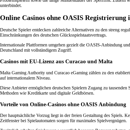
Problemspielern sowie die lange Mindestdauer der Sperrfrist. Zudem we
unterbindet.
Online Casinos ohne OASIS Registrierung 
Deutsche Spieler entdecken zahlreiche Alternativen zu den streng regul
Einschränkungen des deutschen Glücksspielstaatsvertrags.
Internationale Plattformen umgehen gezielt die OASIS-Anbindung und e
Deutschland mit vollständigem Zugriff.
Casinos mit EU-Lizenz aus Curacao und Malta
Malta Gaming Authority und Curacao eGaming zählen zu den etablierte
auf internationalem Niveau.
Diese Anbieter ermöglichen deutschen Spielern Zugang zu tausenden S
Methoden wie Kreditkarte und digitale Geldbörsen.
Vorteile von Online-Casinos ohne OASIS Anbindung
Der hauptsächliche Vorzug liegt in der freien Gestaltung des Spiels. 
Zeitfenster bei Spielautomaten sorgen für maximales Spielvergnügen.