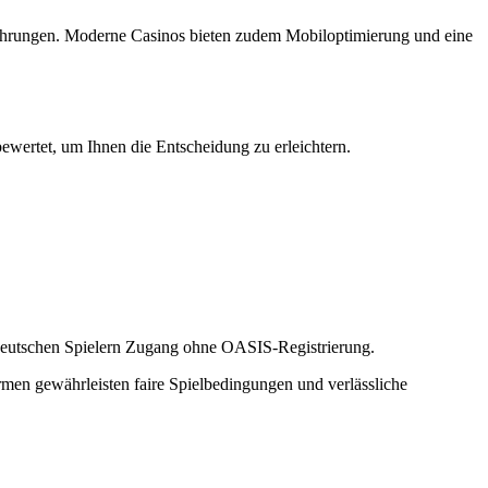
owährungen. Moderne Casinos bieten zudem Mobiloptimierung und eine
bewertet, um Ihnen die Entscheidung zu erleichtern.
 deutschen Spielern Zugang ohne OASIS-Registrierung.
rmen gewährleisten faire Spielbedingungen und verlässliche