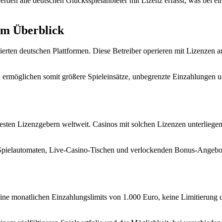
rden alle deutschen Glücksspielanbieter mit Lizenz erfasst, was bei ei
im Überblick
ierten deutschen Plattformen. Diese Betreiber operieren mit Lizenzen a
rmöglichen somit größere Spieleinsätze, unbegrenzte Einzahlungen und
sten Lizenzgebern weltweit. Casinos mit solchen Lizenzen unterliegen
pielautomaten, Live-Casino-Tischen und verlockenden Bonus-Angeboten
Keine monatlichen Einzahlungslimits von 1.000 Euro, keine Limitierung 