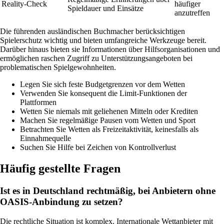
Reality-Check
häufiger
Spieldauer und Einsätze
anzutreffen
Die führenden ausländischen Buchmacher berücksichtigen
Spielerschutz wichtig und bieten umfangreiche Werkzeuge bereit.
Darüber hinaus bieten sie Informationen über Hilfsorganisationen und
ermöglichen raschen Zugriff zu Unterstützungsangeboten bei
problematischen Spielgewohnheiten.
Legen Sie sich feste Budgetgrenzen vor dem Wetten
Verwenden Sie konsequent die Limit-Funktionen der
Plattformen
Wetten Sie niemals mit geliehenen Mitteln oder Krediten
Machen Sie regelmäßige Pausen vom Wetten und Sport
Betrachten Sie Wetten als Freizeitaktivität, keinesfalls als
Einnahmequelle
Suchen Sie Hilfe bei Zeichen von Kontrollverlust
Häufig gestellte Fragen
Ist es in Deutschland rechtmäßig, bei Anbietern ohne
OASIS-Anbindung zu setzen?
Die rechtliche Situation ist komplex. Internationale Wettanbieter mit