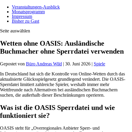
Veranstaltungen-Ausblick
Monatsprogramm
Impressum
Bisher zu Gast
Seite auswählen
Wetten ohne OASIS: Ausländische
Buchmacher ohne Sperrdatei verwenden
Gepostet von
Büro Andreas Wild
|
30. Juni 2026
|
Spiele
In Deutschland hat sich die Kontrolle von Online-Wetten durch das
aktualisierte Glücksspielgesetz grundlegend verändert. Die OASIS-
Sperrdatei limitiert zahlreiche Spieler, weshalb immer mehr
Wettfreunde nach Alternativen bei ausländischen Buchmachern
suchen, die außerhalb dieser Beschränkungen operieren.
Was ist die OASIS Sperrdatei und wie
funktioniert sie?
OASIS steht für „Overregionales Anbieter Sperr- und