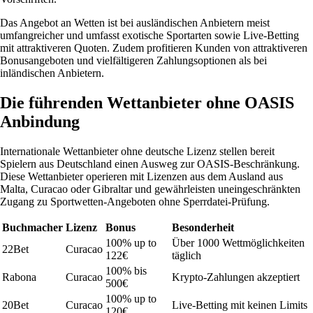
Das Angebot an Wetten ist bei ausländischen Anbietern meist
umfangreicher und umfasst exotische Sportarten sowie Live-Betting
mit attraktiveren Quoten. Zudem profitieren Kunden von attraktiveren
Bonusangeboten und vielfältigeren Zahlungsoptionen als bei
inländischen Anbietern.
Die führenden Wettanbieter ohne OASIS
Anbindung
Internationale Wettanbieter ohne deutsche Lizenz stellen bereit
Spielern aus Deutschland einen Ausweg zur OASIS-Beschränkung.
Diese Wettanbieter operieren mit Lizenzen aus dem Ausland aus
Malta, Curacao oder Gibraltar und gewährleisten uneingeschränkten
Zugang zu Sportwetten-Angeboten ohne Sperrdatei-Prüfung.
Buchmacher
Lizenz
Bonus
Besonderheit
100% up to
Über 1000 Wettmöglichkeiten
22Bet
Curacao
122€
täglich
100% bis
Rabona
Curacao
Krypto-Zahlungen akzeptiert
500€
100% up to
20Bet
Curacao
Live-Betting mit keinen Limits
120€