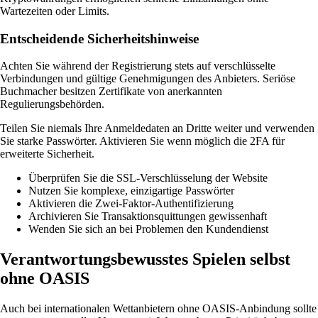
Wartezeiten oder Limits.
Entscheidende Sicherheitshinweise
Achten Sie während der Registrierung stets auf verschlüsselte
Verbindungen und gültige Genehmigungen des Anbieters. Seriöse
Buchmacher besitzen Zertifikate von anerkannten
Regulierungsbehörden.
Teilen Sie niemals Ihre Anmeldedaten an Dritte weiter und verwenden
Sie starke Passwörter. Aktivieren Sie wenn möglich die 2FA für
erweiterte Sicherheit.
Überprüfen Sie die SSL-Verschlüsselung der Website
Nutzen Sie komplexe, einzigartige Passwörter
Aktivieren die Zwei-Faktor-Authentifizierung
Archivieren Sie Transaktionsquittungen gewissenhaft
Wenden Sie sich an bei Problemen den Kundendienst
Verantwortungsbewusstes Spielen selbst
ohne OASIS
Auch bei internationalen Wettanbietern ohne OASIS-Anbindung sollte