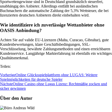
Sportwettengewinne sind in Deutschland grundsätzlich steuerfrei,
unabhängig des Anbieter. Allerdings entfällt bei ausländischen
Buchmachern die automatische Zahlung der 5,3% Wettsteuer, die bei
lizenzierten deutschen Anbietern direkt einbehalten wird.
Wie identifiziere ich zuverlässige Wettanbieter ohne
OASIS Anbindung?
Achten Sie auf valide EU-Lizenzen (Malta, Curacao, Gibraltar), gute
Kundenbewertungen, klare Geschäftsbedingungen, SSL-
Verschlüsselung, bewährte Zahlungsmethoden und einen erreichbaren
Kundenservice. Langjährige Markterfahrung ist ebenfalls ein wichtiges
Qualitätsmerkmal.
Teilen:
Vorherige
Online Glücksspielplattform ohne LUGAS: Weitere
Spielmöglichkeiten für deutsche Spieler
Nächste
Online Casino ohne Lugas Lizenz: Rechtmäßig zocken und
sicher gewinnen
Über den Autor