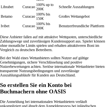
100% up to
Librabet
Curacao
Schnelle Auszahlungen
200€
100% bis
Betamo
Curacao
Großes Wettangebot
150€
100% bis
Ivibet
Curacao
Benutzerfreundliche Plattform
300€
Diese Anbieter fallen auf mit attraktive Wettquoten, unterschiedliche
Zahlungswege und zuverlässigen Kundensupport aus. Spieler können
ohne monatliche Limits spielen und erhalten attraktiveren Boni im
Vergleich zu deutschen Betreibern.
Bei der Wahl eines Wettanbieters sollten Nutzer auf gültige
Genehmigungen, sichere Verschlüsselung und positive
Nutzerbewertungen achten. Seriöse internationale Wettanbieter bieten
transparente Nutzungsbedingungen und zuverlässige
Auszahlungsabläufe für Kunden aus Deutschland.
So erstellen Sie ein Konto bei
Buchmachern ohne OASIS
Die Anmeldung bei internationalen Wettanbietern verläuft
unkompliziert und ähnelt dem Anmeldeprozess bei inländischen