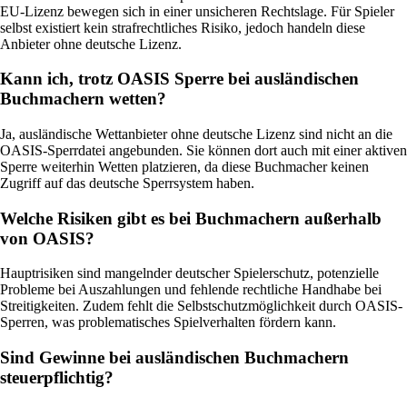
EU-Lizenz bewegen sich in einer unsicheren Rechtslage. Für Spieler
selbst existiert kein strafrechtliches Risiko, jedoch handeln diese
Anbieter ohne deutsche Lizenz.
Kann ich, trotz OASIS Sperre bei ausländischen
Buchmachern wetten?
Ja, ausländische Wettanbieter ohne deutsche Lizenz sind nicht an die
OASIS-Sperrdatei angebunden. Sie können dort auch mit einer aktiven
Sperre weiterhin Wetten platzieren, da diese Buchmacher keinen
Zugriff auf das deutsche Sperrsystem haben.
Welche Risiken gibt es bei Buchmachern außerhalb
von OASIS?
Hauptrisiken sind mangelnder deutscher Spielerschutz, potenzielle
Probleme bei Auszahlungen und fehlende rechtliche Handhabe bei
Streitigkeiten. Zudem fehlt die Selbstschutzmöglichkeit durch OASIS-
Sperren, was problematisches Spielverhalten fördern kann.
Sind Gewinne bei ausländischen Buchmachern
steuerpflichtig?