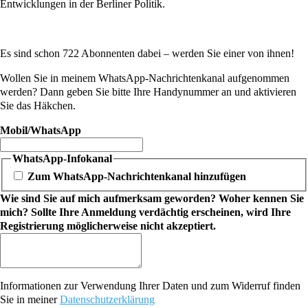
Entwicklungen in der Berliner Politik.
Es sind schon 722 Abonnenten dabei – werden Sie einer von ihnen!
Wollen Sie in meinem WhatsApp-Nachrichtenkanal aufgenommen
werden? Dann geben Sie bitte Ihre Handynummer an und aktivieren
Sie das Häkchen.
Mobil/WhatsApp
WhatsApp-Infokanal
Zum WhatsApp-Nachrichtenkanal hinzufügen
Wie sind Sie auf mich aufmerksam geworden? Woher kennen Sie
mich? Sollte Ihre Anmeldung verdächtig erscheinen, wird Ihre
Registrierung möglicherweise nicht akzeptiert.
Informationen zur Verwendung Ihrer Daten und zum Widerruf finden
Sie in meiner
Datenschutzerklärung