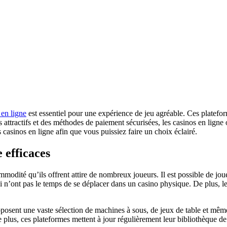
 en ligne
est essentiel pour une expérience de jeu agréable. Ces plateform
attractifs et des méthodes de paiement sécurisées, les casinos en ligne 
 casinos en ligne afin que vous puissiez faire un choix éclairé.
 efficaces
dité qu’ils offrent attire de nombreux joueurs. Il est possible de jouer
 n’ont pas le temps de se déplacer dans un casino physique. De plus, le
roposent une vaste sélection de machines à sous, de jeux de table et mêm
lus, ces plateformes mettent à jour régulièrement leur bibliothèque de 