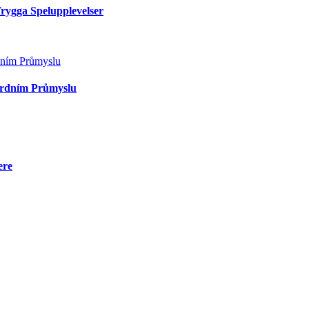
rygga Spelupplevelser
zardním Průmyslu
ere