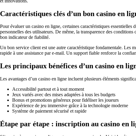
et innovations.
Caractéristiques clés d’un bon casino en lig
Pour évaluer un casino en ligne, certaines caractéristiques essentielles d
personnelles des utilisateurs. De même, la transparence des conditions d
bon indicateur de fiabilité.
Un bon service client est une autre caractéristique fondamentale. Les me
rapide à une assistance par e-mail. Un support fiable renforce la confian
Les principaux bénéfices d’un casino en lig
Les avantages d’un casino en ligne incluent plusieurs éléments significat
Accessibilité partout et à tout moment
Jeux variés avec des mises adaptées à tous les budgets
Bonus et promotions généreux pour fidéliser les joueurs
Expérience de jeu immersive grâce à la technologie moderne
Système de paiement sécurisé et rapide
Étape par étape : inscription au casino en l