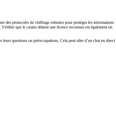
liser des protocoles de chiffrage robustes pour protéger les informations
e. Vérifier que le casino détient une licence reconnue est également un
s leurs questions ou préoccupations. Cela peut aller d’un chat en direct