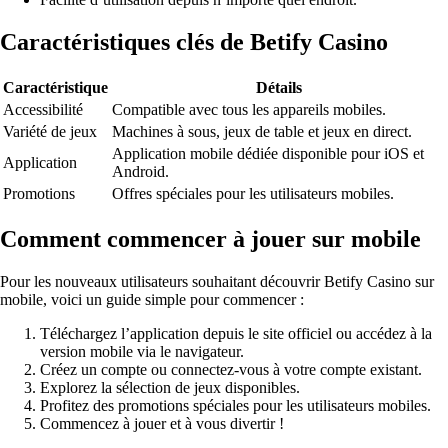
Caractéristiques clés de Betify Casino
Caractéristique
Détails
Accessibilité
Compatible avec tous les appareils mobiles.
Variété de jeux
Machines à sous, jeux de table et jeux en direct.
Application mobile dédiée disponible pour iOS et
Application
Android.
Promotions
Offres spéciales pour les utilisateurs mobiles.
Comment commencer à jouer sur mobile
Pour les nouveaux utilisateurs souhaitant découvrir Betify Casino sur
mobile, voici un guide simple pour commencer :
Téléchargez l’application depuis le site officiel ou accédez à la
version mobile via le navigateur.
Créez un compte ou connectez-vous à votre compte existant.
Explorez la sélection de jeux disponibles.
Profitez des promotions spéciales pour les utilisateurs mobiles.
Commencez à jouer et à vous divertir !