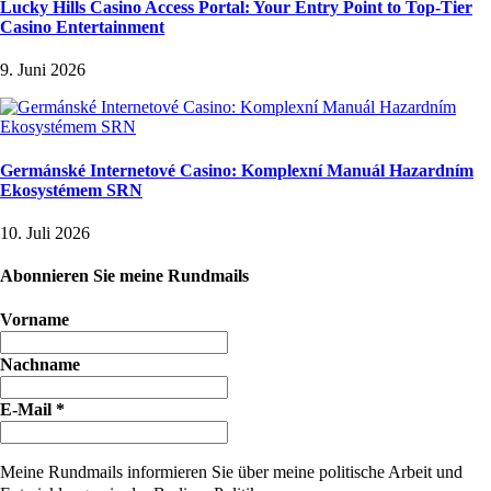
Lucky Hills Casino Access Portal: Your Entry Point to Top-Tier
Casino Entertainment
9. Juni 2026
Germánské Internetové Casino: Komplexní Manuál Hazardním
Ekosystémem SRN
10. Juli 2026
Abonnieren Sie meine Rundmails
Vorname
Nachname
E-Mail
*
Meine Rundmails informieren Sie über meine politische Arbeit und