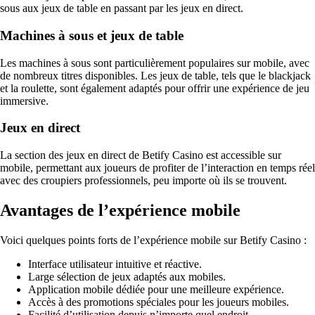
sous aux jeux de table en passant par les jeux en direct.
Machines à sous et jeux de table
Les machines à sous sont particulièrement populaires sur mobile, avec
de nombreux titres disponibles. Les jeux de table, tels que le blackjack
et la roulette, sont également adaptés pour offrir une expérience de jeu
immersive.
Jeux en direct
La section des jeux en direct de Betify Casino est accessible sur
mobile, permettant aux joueurs de profiter de l’interaction en temps réel
avec des croupiers professionnels, peu importe où ils se trouvent.
Avantages de l’expérience mobile
Voici quelques points forts de l’expérience mobile sur Betify Casino :
Interface utilisateur intuitive et réactive.
Large sélection de jeux adaptés aux mobiles.
Application mobile dédiée pour une meilleure expérience.
Accès à des promotions spéciales pour les joueurs mobiles.
Facilité d’utilisation depuis n’importe quel endroit.