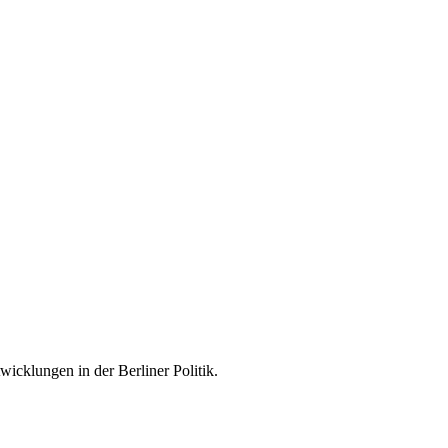
icklungen in der Berliner Politik.