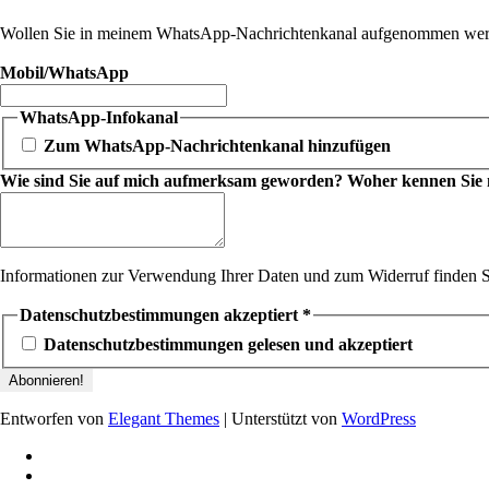
Wollen Sie in meinem WhatsApp-Nachrichtenkanal aufgenommen werde
Mobil/WhatsApp
WhatsApp-Infokanal
Zum WhatsApp-Nachrichtenkanal hinzufügen
Wie sind Sie auf mich aufmerksam geworden? Woher kennen Sie mic
Informationen zur Verwendung Ihrer Daten und zum Widerruf finden S
Datenschutzbestimmungen akzeptiert
*
Datenschutzbestimmungen gelesen und akzeptiert
Entworfen von
Elegant Themes
| Unterstützt von
WordPress