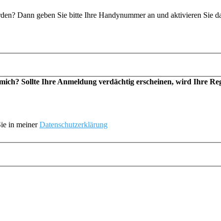
n? Dann geben Sie bitte Ihre Handynummer an und aktivieren Sie d
h? Sollte Ihre Anmeldung verdächtig erscheinen, wird Ihre Regis
ie in meiner
Datenschutzerklärung