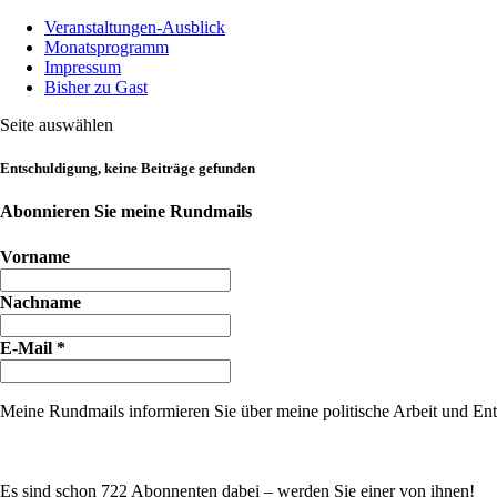
Veranstaltungen-Ausblick
Monatsprogramm
Impressum
Bisher zu Gast
Seite auswählen
Entschuldigung, keine Beiträge gefunden
Abonnieren Sie meine Rundmails
Vorname
Nachname
E-Mail
*
Meine Rundmails informieren Sie über meine politische Arbeit und Entw
Es sind schon 722 Abonnenten dabei – werden Sie einer von ihnen!