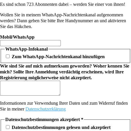
Es sind schon 723 Abonnenten dabei – werden Sie einer von ihnen!
Wollen Sie in meinem WhatsApp-Nachrichtenkanal aufgenommen
werden? Dann geben Sie bitte Ihre Handynummer an und aktivieren
Sie das Häkchen.
Mobil/WhatsApp
WhatsApp-Infokanal
Zum WhatsApp-Nachrichtenkanal hinzufügen
Wie sind Sie auf mich aufmerksam geworden? Woher kennen Sie
mich? Sollte Ihre Anmeldung verdächtig erscheinen, wird Ihre
Registrierung möglicherweise nicht akzeptiert.
Informationen zur Verwendung Ihrer Daten und zum Widerruf finden
Sie in meiner
Datenschutzerklärung
Datenschutzbestimmungen akzeptiert
*
Datenschutzbestimmungen gelesen und akzeptiert