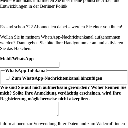
Meine Rundmails informieren Sie über meine politische Arbeit und
Entwicklungen in der Berliner Politik.
Es sind schon 722 Abonnenten dabei – werden Sie einer von ihnen!
Wollen Sie in meinem WhatsApp-Nachrichtenkanal aufgenommen
werden? Dann geben Sie bitte Ihre Handynummer an und aktivieren
Sie das Häkchen.
Mobil/WhatsApp
WhatsApp-Infokanal
Zum WhatsApp-Nachrichtenkanal hinzufügen
Wie sind Sie auf mich aufmerksam geworden? Woher kennen Sie
mich? Sollte Ihre Anmeldung verdächtig erscheinen, wird Ihre
Registrierung möglicherweise nicht akzeptiert.
Informationen zur Verwendung Ihrer Daten und zum Widerruf finden