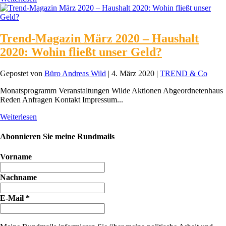
Trend-Magazin März 2020 – Haushalt
2020: Wohin fließt unser Geld?
Gepostet von
Büro Andreas Wild
|
4. März 2020
|
TREND & Co
Monatsprogramm Veranstaltungen Wilde Aktionen Abgeordnetenhaus
Reden Anfragen Kontakt Impressum...
Weiterlesen
Abonnieren Sie meine Rundmails
Vorname
Nachname
E-Mail
*