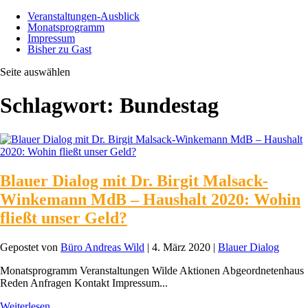
Veranstaltungen-Ausblick
Monatsprogramm
Impressum
Bisher zu Gast
Seite auswählen
Schlagwort:
Bundestag
Blauer Dialog mit Dr. Birgit Malsack-
Winkemann MdB – Haushalt 2020: Wohin
fließt unser Geld?
Gepostet von
Büro Andreas Wild
|
4. März 2020
|
Blauer Dialog
Monatsprogramm Veranstaltungen Wilde Aktionen Abgeordnetenhaus
Reden Anfragen Kontakt Impressum...
Weiterlesen