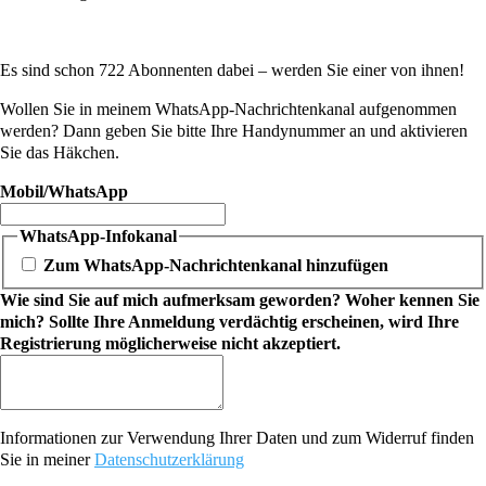
Es sind schon 722 Abonnenten dabei – werden Sie einer von ihnen!
Wollen Sie in meinem WhatsApp-Nachrichtenkanal aufgenommen
werden? Dann geben Sie bitte Ihre Handynummer an und aktivieren
Sie das Häkchen.
Mobil/WhatsApp
WhatsApp-Infokanal
Zum WhatsApp-Nachrichtenkanal hinzufügen
Wie sind Sie auf mich aufmerksam geworden? Woher kennen Sie
mich? Sollte Ihre Anmeldung verdächtig erscheinen, wird Ihre
Registrierung möglicherweise nicht akzeptiert.
Informationen zur Verwendung Ihrer Daten und zum Widerruf finden
Sie in meiner
Datenschutzerklärung