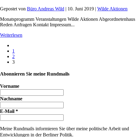
Gepostet von
Büro Andreas Wild
|
10. Juni 2019
|
Wilde Aktionen
Monatsprogramm Veranstaltungen Wilde Aktionen Abgeordnetenhaus
Reden Anfragen Kontakt Impressum...
Weiterlesen
1
2
3
Abonnieren Sie meine Rundmails
Vorname
Nachname
E-Mail
*
Meine Rundmails informieren Sie über meine politische Arbeit und
Entwicklungen in der Berliner Politik.