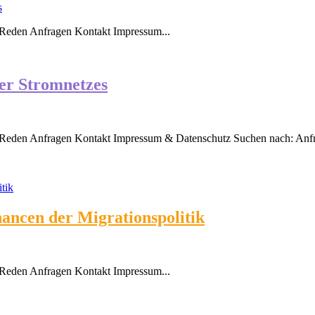
s
Reden Anfragen Kontakt Impressum...
ner Stromnetzes
eden Anfragen Kontakt Impressum & Datenschutz Suchen nach: Anfrag
hancen der Migrationspolitik
Reden Anfragen Kontakt Impressum...