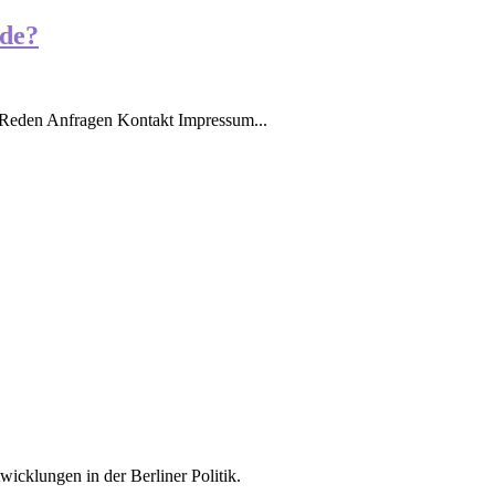
nde?
Reden Anfragen Kontakt Impressum...
icklungen in der Berliner Politik.