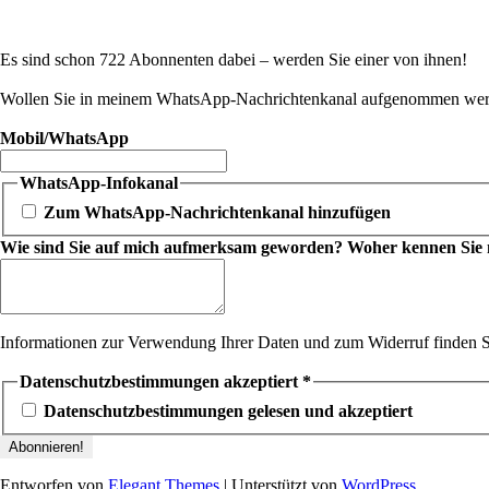
Es sind schon 722 Abonnenten dabei – werden Sie einer von ihnen!
Wollen Sie in meinem WhatsApp-Nachrichtenkanal aufgenommen werde
Mobil/WhatsApp
WhatsApp-Infokanal
Zum WhatsApp-Nachrichtenkanal hinzufügen
Wie sind Sie auf mich aufmerksam geworden? Woher kennen Sie mic
Informationen zur Verwendung Ihrer Daten und zum Widerruf finden S
Datenschutzbestimmungen akzeptiert
*
Datenschutzbestimmungen gelesen und akzeptiert
Entworfen von
Elegant Themes
| Unterstützt von
WordPress