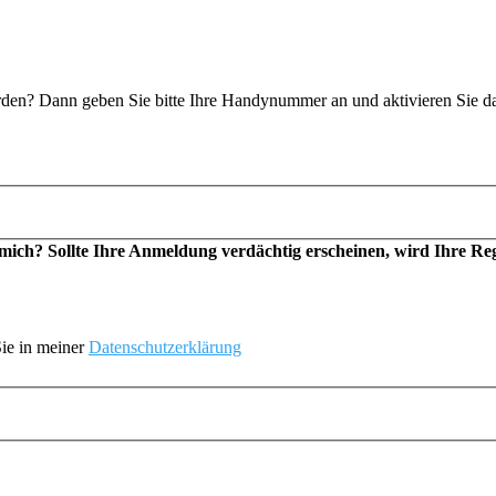
n? Dann geben Sie bitte Ihre Handynummer an und aktivieren Sie d
h? Sollte Ihre Anmeldung verdächtig erscheinen, wird Ihre Regis
ie in meiner
Datenschutzerklärung