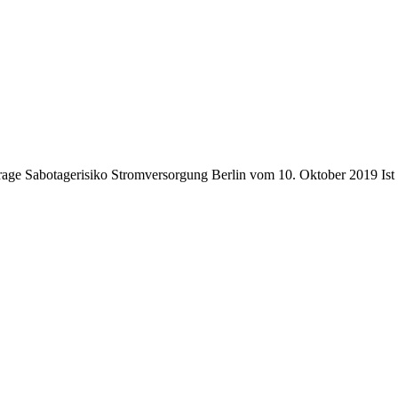
e Sabotagerisiko Stromversorgung Berlin vom 10. Oktober 2019 Ist