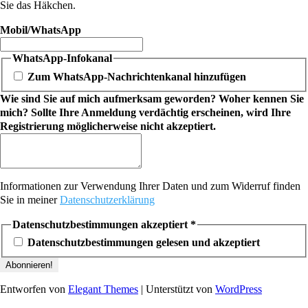
Sie das Häkchen.
Mobil/WhatsApp
WhatsApp-Infokanal
Zum WhatsApp-Nachrichtenkanal hinzufügen
Wie sind Sie auf mich aufmerksam geworden? Woher kennen Sie
mich? Sollte Ihre Anmeldung verdächtig erscheinen, wird Ihre
Registrierung möglicherweise nicht akzeptiert.
Informationen zur Verwendung Ihrer Daten und zum Widerruf finden
Sie in meiner
Datenschutzerklärung
Datenschutzbestimmungen akzeptiert
*
Datenschutzbestimmungen gelesen und akzeptiert
Entworfen von
Elegant Themes
| Unterstützt von
WordPress