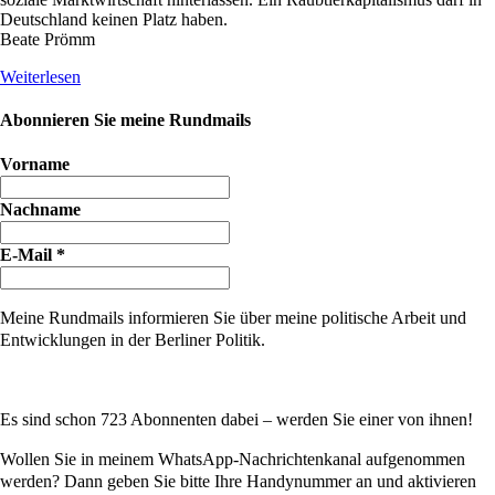
Deutschland keinen Platz haben.
Beate Prömm
Weiterlesen
Abonnieren Sie meine Rundmails
Vorname
Nachname
E-Mail
*
Meine Rundmails informieren Sie über meine politische Arbeit und
Entwicklungen in der Berliner Politik.
Es sind schon 723 Abonnenten dabei – werden Sie einer von ihnen!
Wollen Sie in meinem WhatsApp-Nachrichtenkanal aufgenommen
werden? Dann geben Sie bitte Ihre Handynummer an und aktivieren