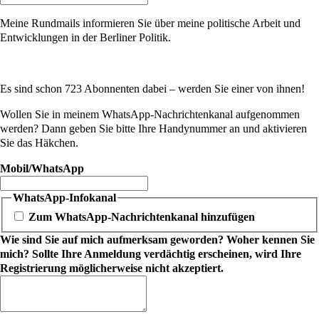
Meine Rundmails informieren Sie über meine politische Arbeit und
Entwicklungen in der Berliner Politik.
Es sind schon 723 Abonnenten dabei – werden Sie einer von ihnen!
Wollen Sie in meinem WhatsApp-Nachrichtenkanal aufgenommen
werden? Dann geben Sie bitte Ihre Handynummer an und aktivieren
Sie das Häkchen.
Mobil/WhatsApp
WhatsApp-Infokanal
Zum WhatsApp-Nachrichtenkanal hinzufügen
Wie sind Sie auf mich aufmerksam geworden? Woher kennen Sie
mich? Sollte Ihre Anmeldung verdächtig erscheinen, wird Ihre
Registrierung möglicherweise nicht akzeptiert.