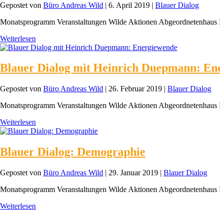
Gepostet von
Büro Andreas Wild
|
6. April 2019
|
Blauer Dialog
Monatsprogramm Veranstaltungen Wilde Aktionen Abgeordnetenhaus 
Weiterlesen
Blauer Dialog mit Heinrich Duepmann: En
Gepostet von
Büro Andreas Wild
|
26. Februar 2019
|
Blauer Dialog
Monatsprogramm Veranstaltungen Wilde Aktionen Abgeordnetenhaus 
Weiterlesen
Blauer Dialog: Demographie
Gepostet von
Büro Andreas Wild
|
29. Januar 2019
|
Blauer Dialog
Monatsprogramm Veranstaltungen Wilde Aktionen Abgeordnetenhaus 
Weiterlesen