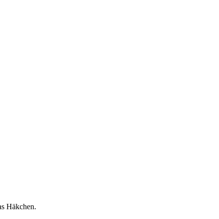
as Häkchen.