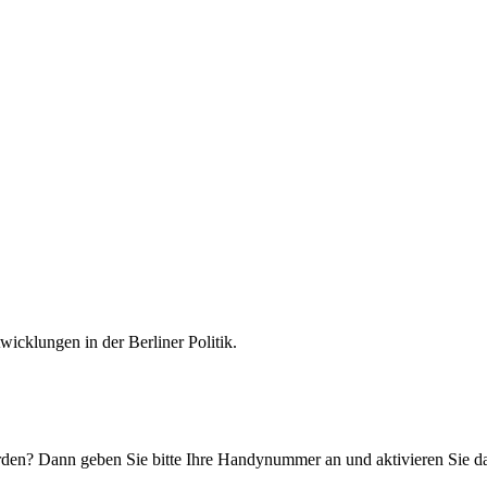
icklungen in der Berliner Politik.
n? Dann geben Sie bitte Ihre Handynummer an und aktivieren Sie d