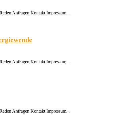
Reden Anfragen Kontakt Impressum...
ergiewende
Reden Anfragen Kontakt Impressum...
Reden Anfragen Kontakt Impressum...