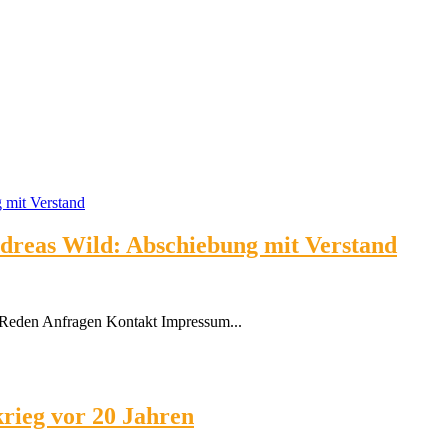
dreas Wild: Abschiebung mit Verstand
Reden Anfragen Kontakt Impressum...
krieg vor 20 Jahren